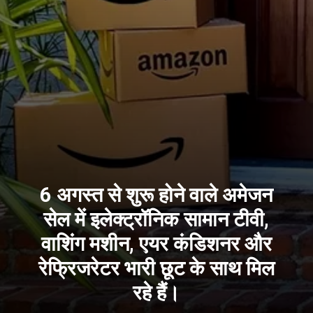
6 अगस्त से शुरू होने वाले अमेजन
सेल में इलेक्ट्रॉनिक सामान टीवी,
वाशिंग मशीन, एयर कंडिशनर और
रेफ्रिजरेटर भारी छूट के साथ मिल
रहे हैं।