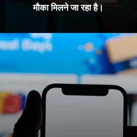
मौका मिलने जा रहा है।