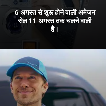
6 अगस्त से शुरू होने वाली अमेजन
सेल 11 अगस्त तक चलने वाली
है।