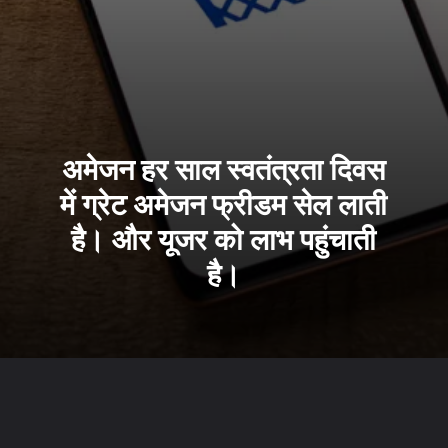
अमेजन हर साल स्वतंत्रता दिवस
में ग्रेट अमेजन फ्रीडम सेल लाती
है। और यूजर को लाभ पहुंचाती
है।