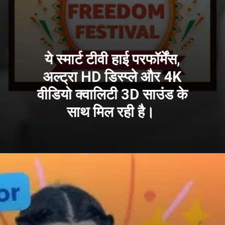
ये स्मार्ट टीवी हाई परफॉर्मेंस,
अल्ट्रा HD डिस्प्ले और 4K
वीडियो क्वालिटी 3D साउंड के
साथ मिल रही है।