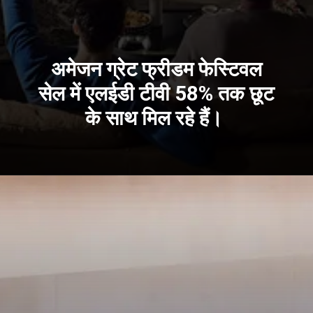
अमेजन ग्रेट फ्रीडम फेस्टिवल
सेल में एलईडी टीवी 58% तक छूट
के साथ मिल रहे हैं।