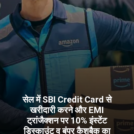
सेल में SBI Credit Card से
खरीदारी करने और EMI
ट्रांजैक्शन पर 10% इंस्टेंट
डिस्काउंट व बंपर कैशबैक का