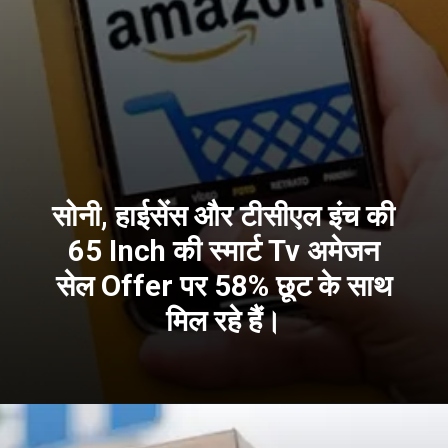
सोनी, हाईसेंस और टीसीएल इंच की
65 Inch की स्मार्ट Tv अमेजन
सेल Offer पर 58% छूट के साथ
मिल रहे हैं।