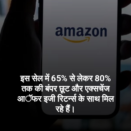
इस सेल में 65% से लेकर 80%
तक की बंपर छूट और एक्सचेंज
आॅफर इजी रिटर्न्स के साथ मिल
रहे हैं।