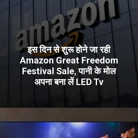
इस दिन से शुरू होने जा रही
Amazon Great Freedom
Festival Sale, पानी के मोल
अपना बना लें LED Tv