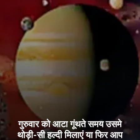
गुरुवार को आटा गूंथते समय उसमे
थोड़ी-सी हल्दी मिलाएं या फिर आप