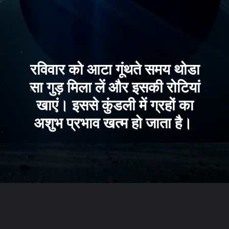
रविवार को आटा गूंथते समय थोडा
सा गुड़ मिला लें और इसकी रोटियां
खाएं। इससे कुंडली में ग्रहों का
अशुभ प्रभाव खत्म हो जाता है।