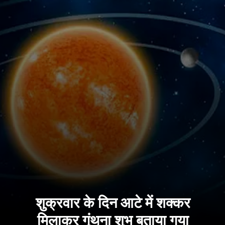
शुक्रवार के दिन आटे में शक्कर
मिलाकर गूंथना शुभ बताया गया