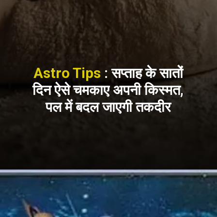
Astro Tips
: सप्ताह के सातों
दिन ऐसे चमकाए अपनी किस्मत,
पल में बदल जाएगी तकदीर