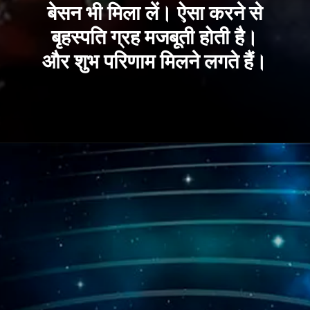
बेसन भी मिला लें। ऐसा करने से
बृहस्पति ग्रह मजबूती होती है।
और शुभ परिणाम मिलने लगते हैं।