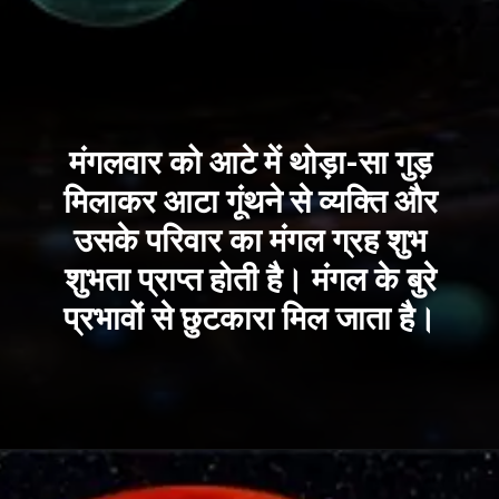
मंगलवार को आटे में थोड़ा-सा गुड़
मिलाकर आटा गूंथने से व्यक्ति और
उसके परिवार का मंगल ग्रह शुभ
शुभता प्राप्त होती है। मंगल के बुरे
प्रभावों से छुटकारा मिल जाता है।