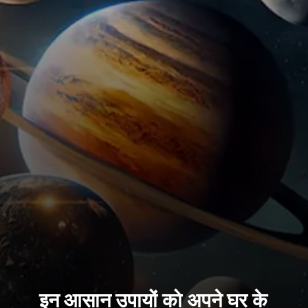
इन आसान उपायों को अपने घर के