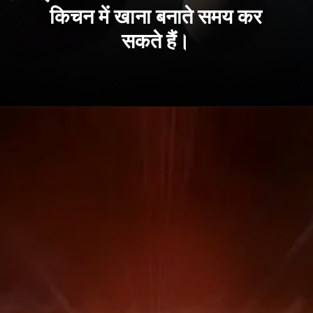
किचन में खाना बनाते समय कर
सकते हैं।