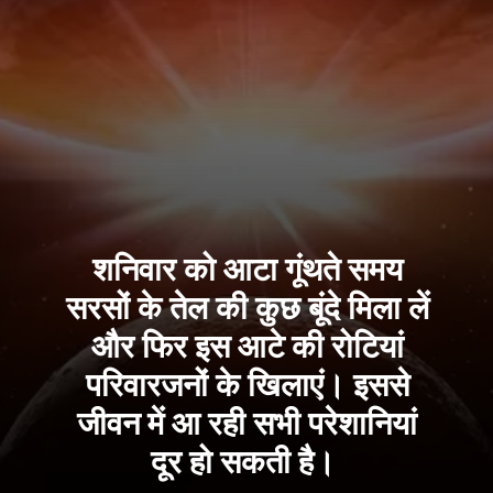
शनिवार को आटा गूंथते समय
सरसों के तेल की कुछ बूंदे मिला लें
और फिर इस आटे की रोटियां
परिवारजनों के खिलाएं। इससे
जीवन में आ रही सभी परेशानियां
दूर हो सकती है।