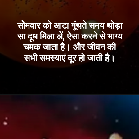
सोमवार को आटा गूंथते समय थोड़ा
सा दूध मिला लें, ऐसा करने से भाग्य
चमक जाता है। और जीवन की
सभी समस्याएं दूर हो जाती है।