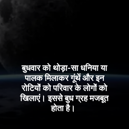
बुधवार को थोड़ा-सा धनिया या
पालक मिलाकर गूंथें और इन
रोटियोंं को परिवार के लोगों को
खिलाएं। इससे बुध ग्रह मजबूत
होता है।