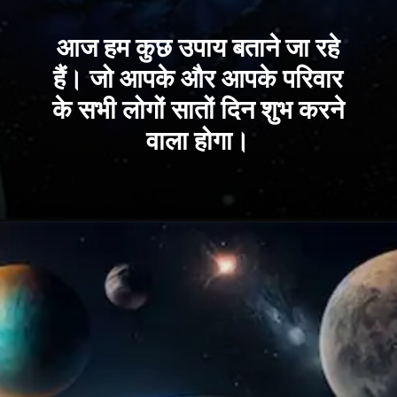
आज हम कुछ उपाय बताने जा रहे
हैं। जो आपके और आपके परिवार
के सभी लोगों सातों दिन शुभ करने
वाला होगा।