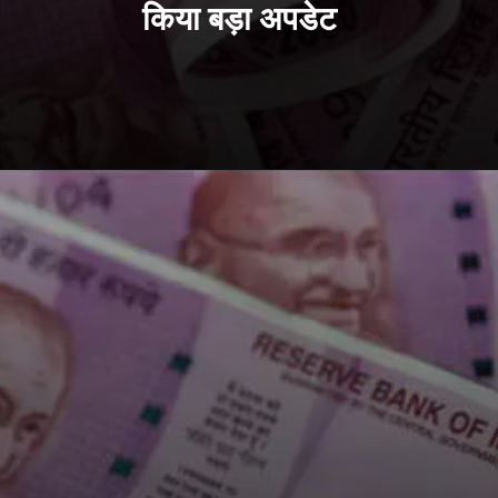
किया बड़ा अपडेट