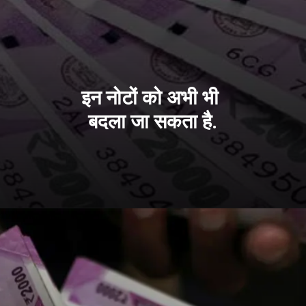
इन नोटों को अभी भी
बदला जा सकता है.