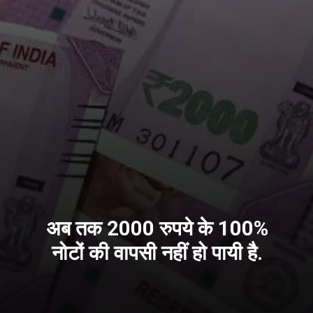
अब तक 2000 रुपये के 100%
नोटों की वापसी नहीं हो पायी है.