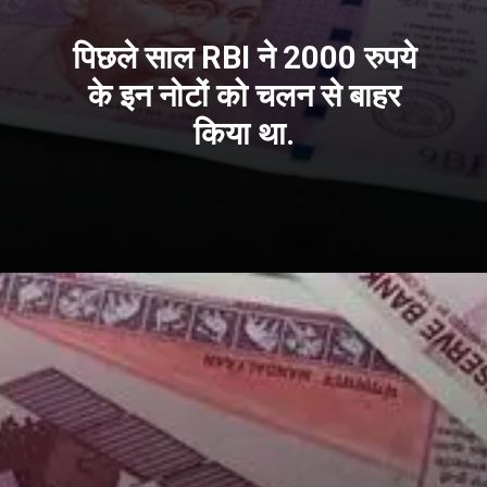
पिछले साल RBI ने 2000 रुपये
के इन नोटों को चलन से बाहर
किया था.