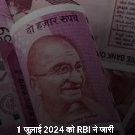
1 जुलाई 2024 को RBI ने जारी