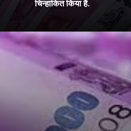
चिन्हाकित किया है.