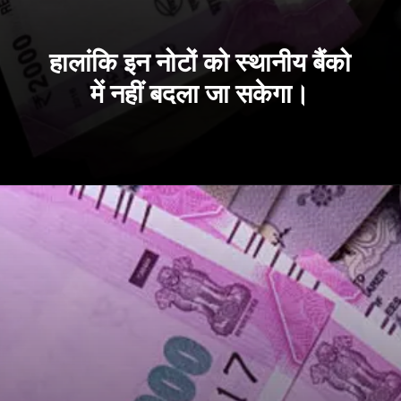
हालांकि इन नोटों को स्थानीय बैंको
में नहीं बदला जा सकेगा।