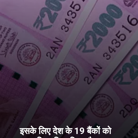
इसके लिए देश के 19 बैंकों को