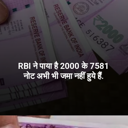
RBI ने पाया है 2000 के 7581
नोट अभी भी जमा नहीं हुये हैं.