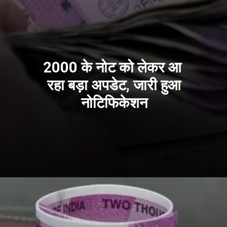
2000 के नोट को लेकर आ
रहा बड़ा अपडेट, जारी हुआ
नोटिफिकेशन