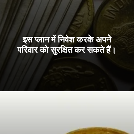
इस प्लान में निवेश करके अपने
परिवार को सुरक्षित कर सकते हैं।