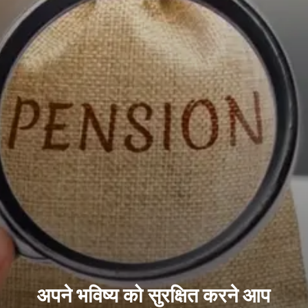
अपने भविष्य को सुरक्षित करने आप