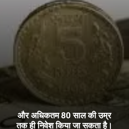
और अधिकतम 80 साल की उम्र
तक ही निवेश किया जा सकता है।