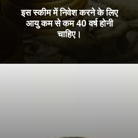
इस स्कीम में निवेश करने के लिए
आयु कम से कम 40 वर्ष होनी
चाहिए।