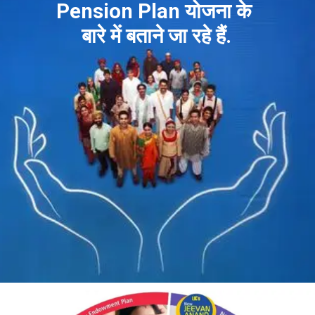
Pension Plan योजना के
बारे में बताने जा रहे हैं.