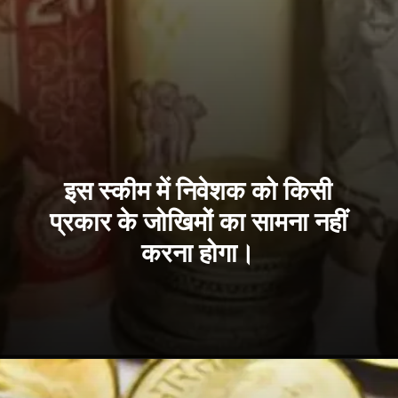
इस स्कीम में निवेशक को किसी
प्रकार के जोखिमों का सामना नहीं
करना होगा।