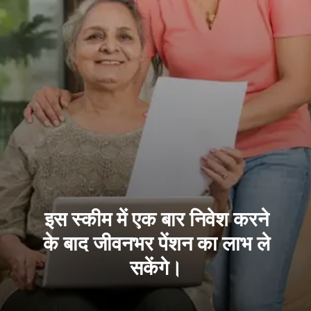
इस स्कीम में एक बार निवेश करने
के बाद जीवनभर पेंशन का लाभ ले
सकेंगे।