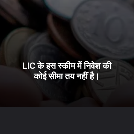
LIC के इस स्कीम में निवेश की
कोई सीमा तय नहीं है।