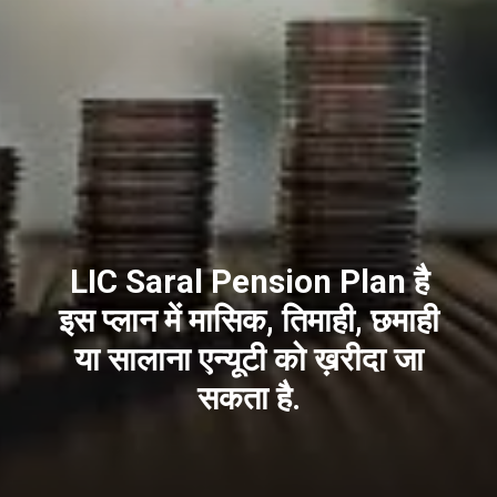
LIC Saral Pension Plan है
इस प्लान में मासिक, तिमाही, छमाही
या सालाना एन्यूटी को ख़रीदा जा
सकता है.