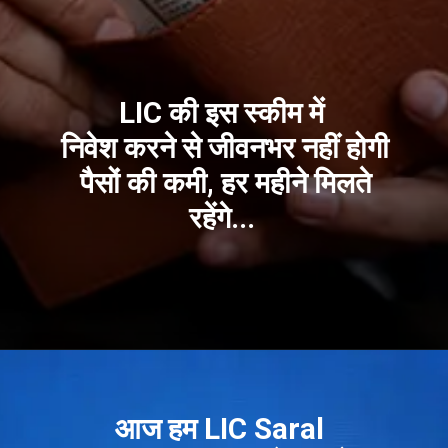
LIC की इस स्कीम में
निवेश करने से जीवनभर नहीं होगी
पैसों की कमी, हर महीने मिलते
रहेंगे...
आज हम LIC Saral