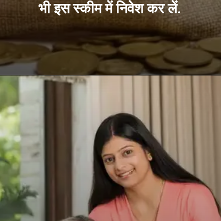
भी इस
स्कीम में निवेश कर
लें.