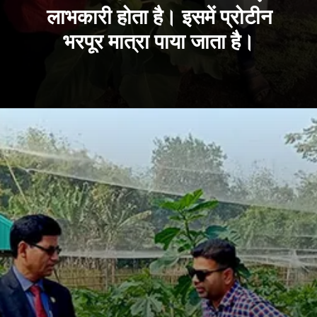
लाभकारी होता है। इसमें प्रोटीन
भरपूर मात्रा पाया जाता है।