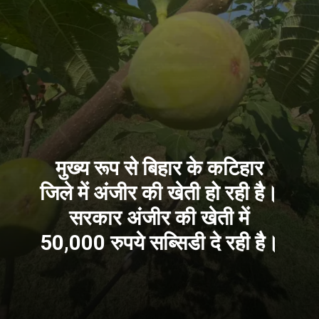
मुख्य रूप से बिहार के कटिहार
जिले में अंजीर की खेती हो रही है।
सरकार अंजीर की खेती में
50,000 रुपये सब्सिडी दे रही है।