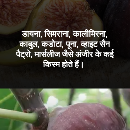
डायना, सिमराना, कालीमिरना,
काबुल, कडोटा, पूना, व्हाइट सैन
पैट्रो, मार्सलीज जैसे अंजीर के कई
किस्म होते हैं।