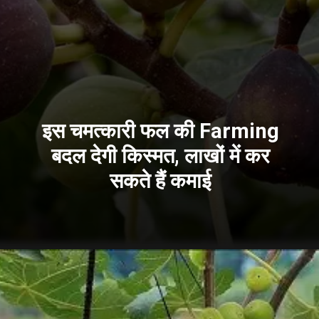
इस चमत्कारी फल की Farming
बदल देगी किस्मत, लाखों में कर
सकते हैं कमाई