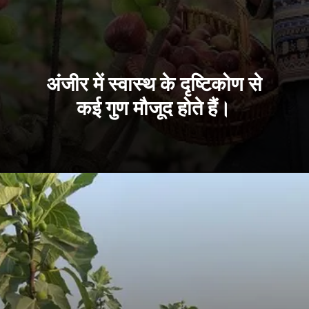
अंजीर में स्वास्थ के दृष्टिकोण से
कई गुण मौजूद होते हैं।