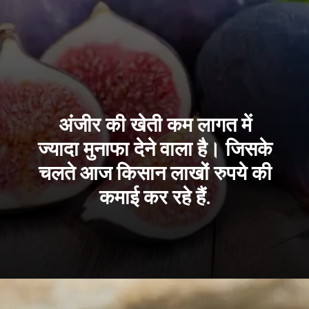
अंजीर की खेती कम लागत में
ज्यादा मुनाफा देने वाला है। जिसके
चलते आज किसान लाखों रुपये की
कमाई कर रहे हैं.