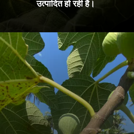
उत्पादित हो रही है।