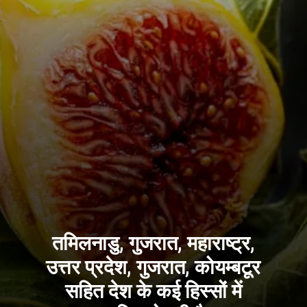
तमिलनाडु, गुजरात, महाराष्ट्र,
उत्तर प्रदेश, गुजरात, कोयम्बटूर
सहित देश के कई हिस्सों में