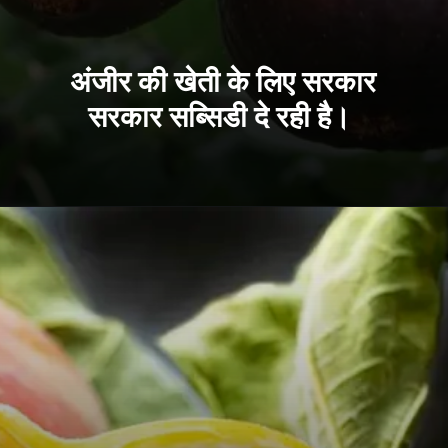
अंजीर की खेती के लिए सरकार
सरकार सब्सिडी दे रही है।