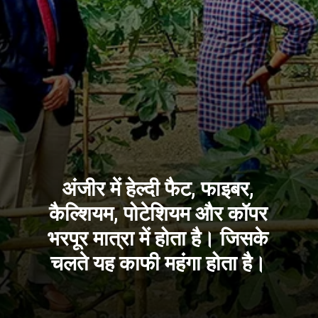
अंजीर में हेल्दी फैट, फाइबर,
कैल्शियम, पोटेशियम और कॉपर
भरपूर मात्रा में होता है। जिसके
चलते यह काफी महंगा होता है।