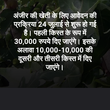
अंजीर की खेती
के लिए आवेदन की
प्रक्रिया 24 जुलाई से शुरू हो गई
है। पहली किस्त के रूप में
30,000 रुपये दिए जाएंगे। इसके
अलावा 10,000-10,000 की
दूसरी और तीसरी किस्त में दिए
जाएंगे।