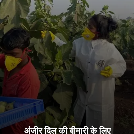
अंजीर दिल की बीमारी के लिए