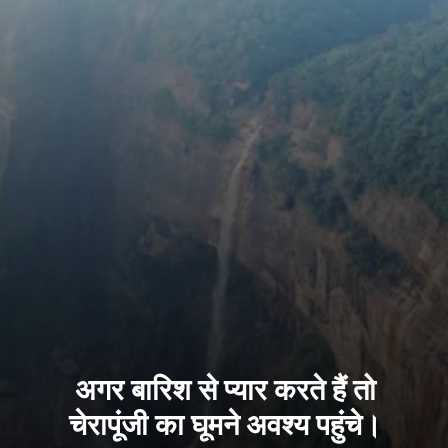
अगर बारिश से प्यार करते हैं तो
चेरापूंजी का घूमने अवश्य पहुंचे।