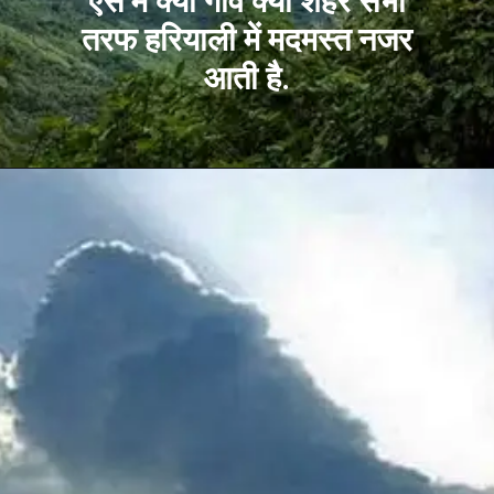
ऐसे में क्या गांव क्या शहर सभी
तरफ हरियाली में मदमस्त नजर
आती है.