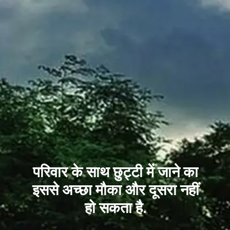
परिवार के साथ छुट्टी में जाने का
इससे अच्छा मौका और दूसरा नहीं
हो सकता है.