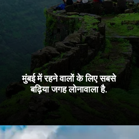
मुंबई में रहने वालों के लिए सबसे
बढ़िया जगह लोनावाला है.