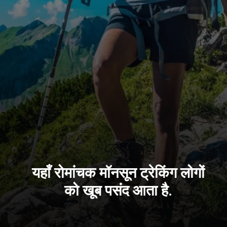
यहाँ रोमांचक मॉनसून ट्रेकिंग लोगों
को खूब पसंद आता है.