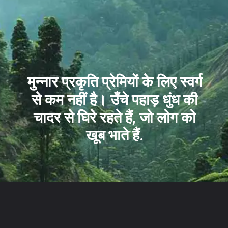
मुन्नार प्रकृति प्रेमियों के लिए स्वर्ग
से कम नहीं है। उँचे पहाड़ धुंध की
चादर से घिरे रहते हैं, जो लोग को
खूब भाते हैं.