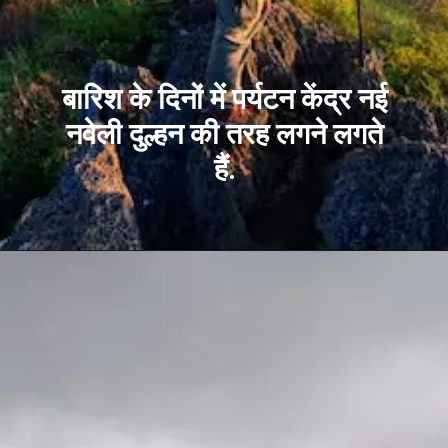
बारिश के दिनों में पर्यटन केंद्र नई
नवेली दुल्हन की तरह लगने लगते
हैं.