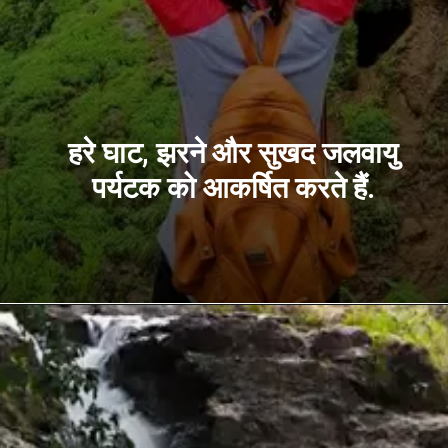
हरे घाट, झरने और सुखद जलवायु
पर्यटक को आकर्षित करते हैं.