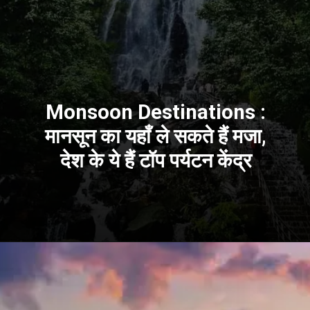
Monsoon Destinations :
मानसून का यहाँ ले सकते हैं मजा,
देश के ये हैं टॉप पर्यटन केंद्र