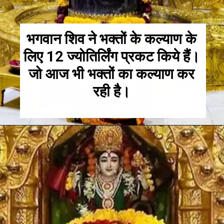
भगवान शिव ने भक्तों के कल्याण के
लिए 12 ज्योतिर्लिंग प्रकट किये हैं।
जो आज भी भक्तों का कल्याण कर
रही है।