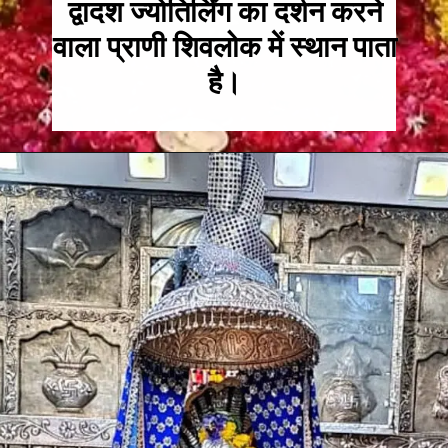
द्वादश ज्योतिर्लिंग का दर्शन करने
वाला प्राणी शिवलोक में स्थान पाता
है।