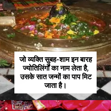
जो व्यक्ति सुबह-शाम इन बारह
ज्योतिलिंर्गों का नाम लेता है,
उसके सात जन्मों का पाप मिट
जाता है।