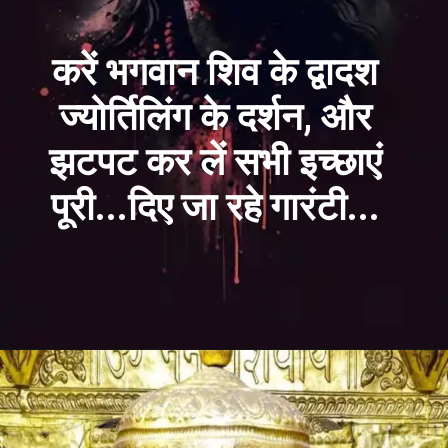
करें भगवान शिव के द्वादश
ज्योर्तिलिंग के दर्शन, और
झटपट कर लें सभी इच्छाएं
पूरी...दिए जा रहे गारंटी...