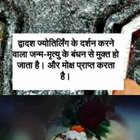
द्वादश ज्योतिर्लिंग के दर्शन करने
वाला जन्म-मृत्यु के बंधन से मुक्त हो
जाता है। और मोक्ष प्राप्त करता
है।