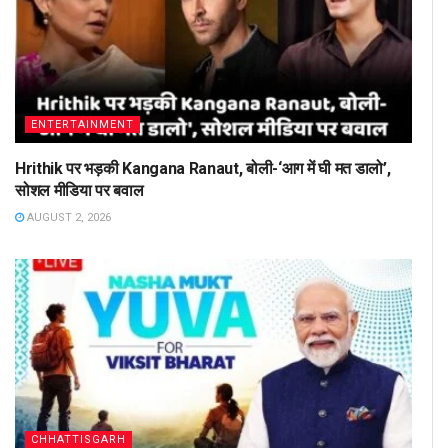
ENTERTAINMENT
Hrithik पर भड़की Kangana Ranaut, बोली-‘आग में घी मत डालो’,
सोशल मीडिया पर बवाल
AUGUST 2, 2026
CHHATTISGARH