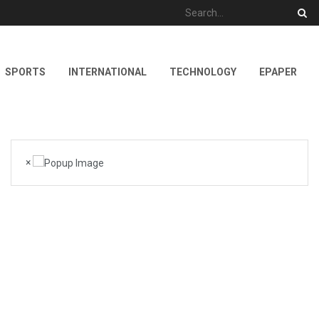
SPORTS
INTERNATIONAL
TECHNOLOGY
EPAPER
×