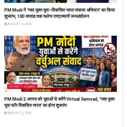
PM Modi ने ‘नशा मुक्त युवा–विकसित भारत संकल्प अभियान’ का किया
शुभारंभ, 100 सप्ताह तक चलेगा राष्ट्रव्यापी जनआंदोलन
AUGUST 2, 2026
CHHATTISGARH
PM Modi 2 अगस्त को युवाओं से करेंगे Virtual Samvad, ‘नशा मुक्त
युवा फॉर विकसित भारत’ का होगा शुभारंभ
AUGUST 2, 2026