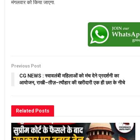
मंगलवार को किया जाएगा.
Previous Post
CG NEWS : स्वावलंबी महिलाओं को मंच देने प्रदर्शनी का
आयोजन, राखी–तीज़–त्यौहार की खरीदारी एक ही छत के नीचे
Related
Posts