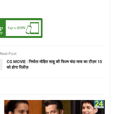
Next Post
CG MOVIE : निर्माता मोहित साहू की फिल्म चंदा मामा का टीज़र 15
को होगा रिलीज़