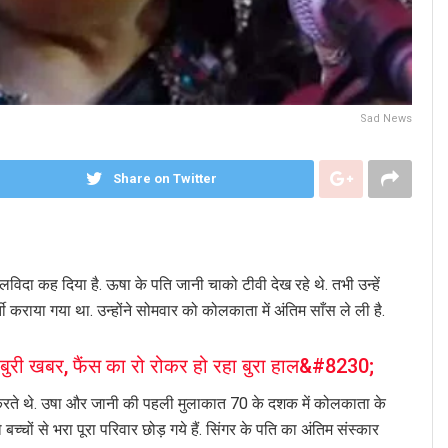
Sad News
Share on Twitter
लविदा कह दिया है. ऊषा के पति जानी चाको टीवी देख रहे थे. तभी उन्हें
ी कराया गया था. उन्होंने सोमवार को कोलकाता में अंतिम साँस ले ली है.
ी खबर, फैंस का रो रोकर हो रहा बुरा हाल&#8230;
 करते थे. उषा और जानी की पहली मुलाकात 70 के दशक में कोलकाता के
 बच्चों से भरा पूरा परिवार छोड़ गये हैं. सिंगर के पति का अंतिम संस्कार