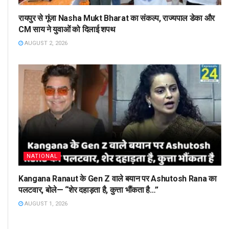
रायपुर से गूंजा Nasha Mukt Bharat का संकल्प, राज्यपाल डेका और
CM साय ने युवाओं को दिलाई शपथ
AUGUST 2, 2026
NATIONAL
Kangana Ranaut के Gen Z वाले बयान पर Ashutosh Rana का
पलटवार, बोले— “शेर दहाड़ता है, कुत्ता भौंकता है…”
AUGUST 1, 2026