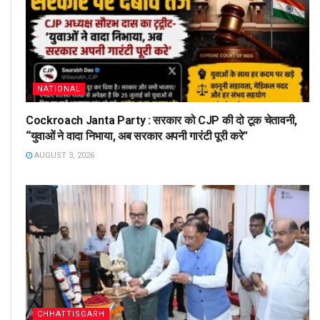
NATIONAL
Cockroach Janta Party : सरकार को CJP की दो टूक चेतावनी,
“युवाओं ने वादा निभाया, अब सरकार अपनी गारंटी पूरी करे”
AUGUST 3, 2026
CHHATTISGARH