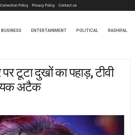
Correction Policy
Privacy Policy
Contact us
BUSINESS
ENTERTAINMENT
POLITICAL
RASHIFAL
र टूटा दुखों का पहाड़, टीवी
डियक अटैक