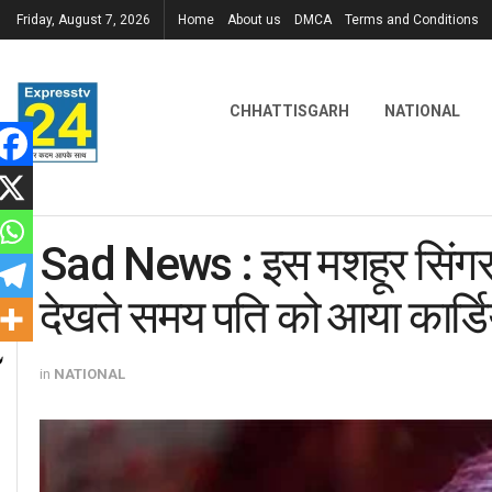
Friday, August 7, 2026
Home
About us
DMCA
Terms and Conditions
CHHATTISGARH
NATIONAL
Sad News : इस मशहूर सिंगर प
देखते समय पति को आया कार्
in
NATIONAL