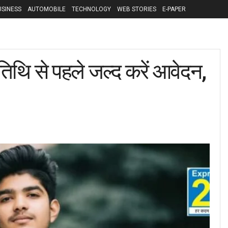
USINESS
AUTOMOBILE
TECHNOLOGY
WEB STORIES
E-PAPER
ि से पहले जल्द करें आवेदन,