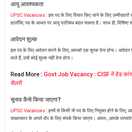
आयु आवश्यकता
UPSC Vacancies
: इस पद के लिए विचार किए जाने के लिए उम्मीदवारों
हालाँकि, पद के आधार पर आयु प्रतिबंध बदल सकता है। साथ ही, विशिष्ट श्रे
आवेदन शुल्क
इस पद के लिए आवेदन करने के लिए, आपको एक शुल्क देना होगा। आवेदन शु
वाले हैं, उन्हें कोई शुल्क नहीं देना होगा।
Read More :
Govt Job Vacancy : CISF में हेड कांस्ट
सैलरी
चुनाव कैसे किया जाएगा?
UPSC Vacancies
: इनमें से किसी भी पद के लिए नियुक्त होने के लिए,
साक्षात्कार के अगले दौर के लिए संपर्क किया जाएगा। अंततः, आपके दस्ताव