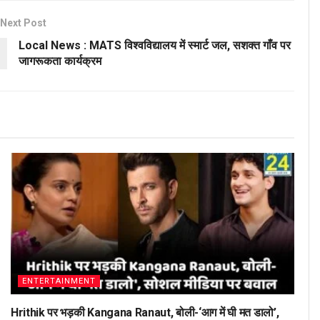
Next Post
Local News : MATS विश्वविद्यालय में स्मार्ट जल, सशक्त गाँव पर
जागरूकता कार्यक्रम
ENTERTAINMENT
Hrithik पर भड़की Kangana Ranaut, बोली-‘आग में घी मत डालो’,