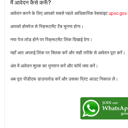
मैं आवेदन कैसे करूँ?
आवेदन करने के लिए आपको सबसे पहले आधिकारिक वेबसाइट
upsc.gov.
आपको होमपेज से रिक्रूटमेंट टैब चुनना होगा।
नया पेज लोड होने पर रिक्रूटमेंट लिंक दिखाई देगा।
यहाँ आप अप्लाई लिंक पर क्लिक करें और सही तरीके से आवेदन पूरा करें।
अंत में आवेदन शुल्क का भुगतान करें और फॉर्म जमा करें।
अब पूरा पीडीएफ डाउनलोड करें और उसका प्रिंट आउट निकाल लें।