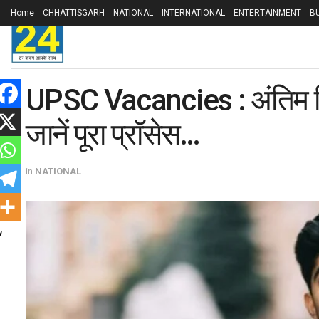
Home
CHHATTISGARH
NATIONAL
INTERNATIONAL
ENTERTAINMENT
B
UPSC Vacancies : अंतिम तिथ
जानें पूरा प्रॉसेस…
in
NATIONAL