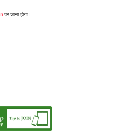
in
पर जाना होगा।