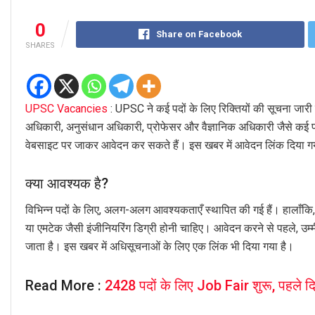
0
Share on Facebook
SHARES
UPSC Vacancies
: UPSC ने कई पदों के लिए रिक्तियों की सूचना जारी 
अधिकारी, अनुसंधान अधिकारी, प्रोफेसर और वैज्ञानिक अधिकारी जैसे कई
वेबसाइट पर जाकर आवेदन कर सकते हैं। इस खबर में आवेदन लिंक दिया गया
क्या आवश्यक है?
विभिन्न पदों के लिए, अलग-अलग आवश्यकताएँ स्थापित की गई हैं। हालाँकि, 
या एमटेक जैसी इंजीनियरिंग डिग्री होनी चाहिए। आवेदन करने से पहले, उम्म
जाता है। इस खबर में अधिसूचनाओं के लिए एक लिंक भी दिया गया है।
Read More :
2428 पदों के लिए Job Fair शुरू, पहले दि