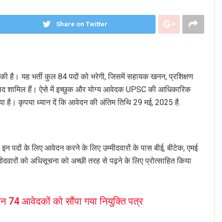
Share on Twitter
की है। यह भर्ती कुल 84 पदों को भरेगी, जिसमें सहायक खनन, प्रशिक्षण
 पद शामिल हैं। ऐसे में इच्छुक और योग्य आवेदक UPSC की आधिकारिक
 है। कृपया ध्यान दें कि आवेदन की अंतिम तिथि 29 मई, 2025 है.
इन पदों के लिए आवेदन करने के लिए उम्मीदवारों के पास बीई, बीटेक, एमई
ीदवारों को अधिसूचना को अच्छी तरह से पढ़ने के लिए प्रोत्साहित किया
न 74 आवेदकों को सौंपा गया नियुक्ति पत्र