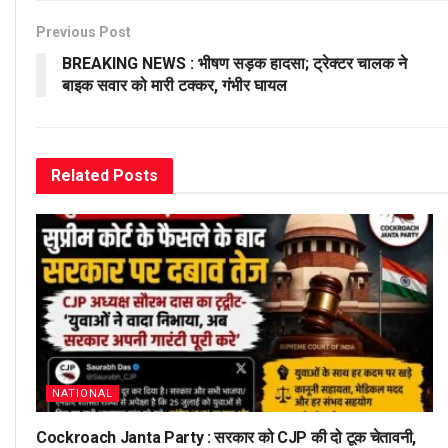
Previous Post
BREAKING NEWS : भीषण सड़क हादसा; ट्रेक्टर चालक ने
बाइक सवार को मारी टक्कर, गंभीर घायल
Related
Posts
NATIONAL
Cockroach Janta Party : सरकार को CJP की दो टूक चेतावनी,