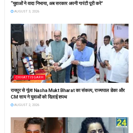
“युवाओं ने वादा निभाया, अब सरकार अपनी गारंटी पूरी करे”
AUGUST 3, 2026
CHHATTISGARH
रायपुर से गूंजा Nasha Mukt Bharat का संकल्प, राज्यपाल डेका और
CM साय ने युवाओं को दिलाई शपथ
AUGUST 2, 2026