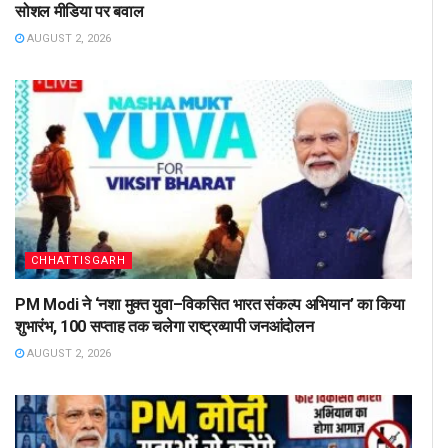
सोशल मीडिया पर बवाल
AUGUST 2, 2026
CHHATTISGARH
PM Modi ने ‘नशा मुक्त युवा–विकसित भारत संकल्प अभियान’ का किया
शुभारंभ, 100 सप्ताह तक चलेगा राष्ट्रव्यापी जनआंदोलन
AUGUST 2, 2026