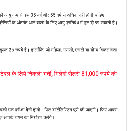
 की आयु कम से कम 35 वर्ष और 55 वर्ष से अधिक नहीं होनी चाहिए।
णियों के अंतर्गत आने वालों के लिए आयु प्रतिबंध में छूट दी जा सकती है।
ल्क 25 रुपये है। हालाँकि, जो महिला, एससी, एसटी या योग्य विकलांगता
ेबल के लिये निकली भर्ती, मिलेगी सैलरी 81,000 रुपये की
 आपको एक परीक्षा देनी होगी। फिर शॉर्टलिस्टिंग पूरी की जाएगी। फिर आपसे
ेज़ आपके चयन का निर्धारण करेंगे।