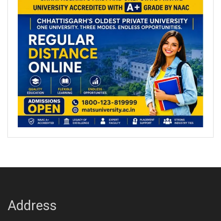
Address