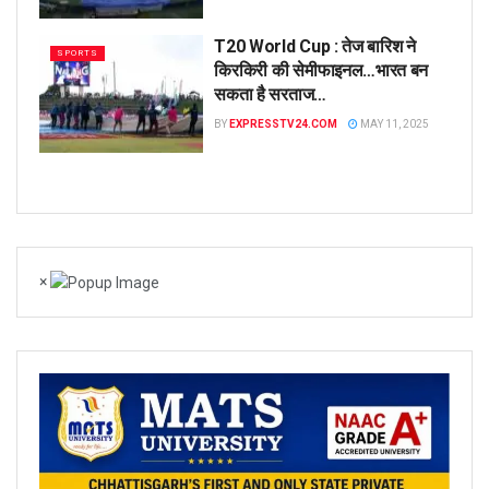
T20 World Cup : तेज बारिश ने
SPORTS
किरकिरी की सेमीफाइनल…भारत बन
सकता है सरताज…
BY
EXPRESSTV24.COM
MAY 11, 2025
×