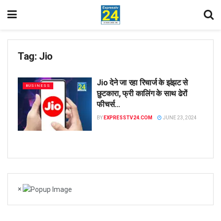
Tag:
Jio
Jio देने जा रहा रिचार्ज के झंझट से
BUSINESS
छुटकारा, फ्री कालिंग के साथ ढेरों
फीचर्स…
BY
EXPRESSTV24.COM
JUNE 23, 2024
×