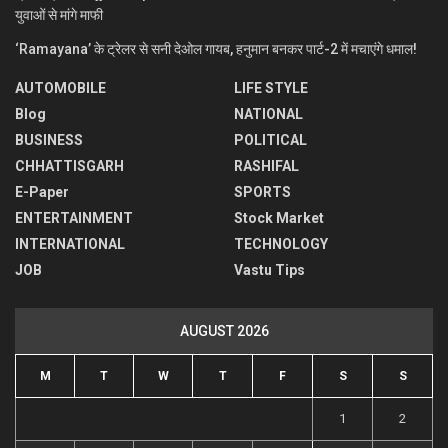
युवाओं से मांगे माफी
‘Ramayana’ के ट्रेलर से सनी देओल गायब, हनुमान बनकर पार्ट-2 में मचाएंगे धमाल!
AUTOMOBILE
LIFE STYLE
Blog
NATIONAL
BUSINESS
POLITICAL
CHHATTISGARH
RASHIFAL
E-Paper
SPORTS
ENTERTAINMENT
Stock Market
INTERNATIONAL
TECHNOLOGY
JOB
Vastu Tips
AUGUST 2026
M
T
W
T
F
S
S
1
2