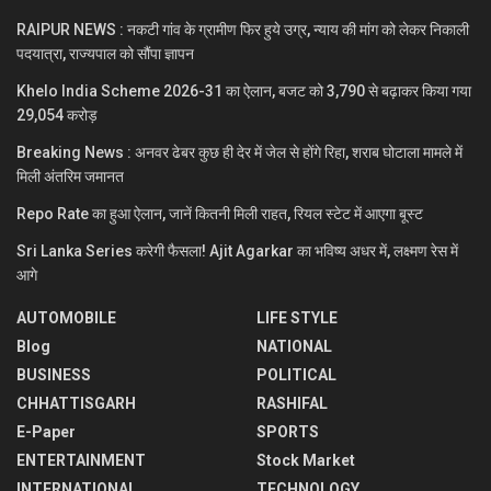
RAIPUR NEWS : नकटी गांव के ग्रामीण फिर हुये उग्र, न्याय की मांग को लेकर निकाली
पदयात्रा, राज्यपाल को सौंपा ज्ञापन
Khelo India Scheme 2026-31 का ऐलान, बजट को 3,790 से बढ़ाकर किया गया
29,054 करोड़
Breaking News : अनवर ढेबर कुछ ही देर में जेल से होंगे रिहा, शराब घोटाला मामले में
मिली अंतरिम जमानत
Repo Rate का हुआ ऐलान, जानें कितनी मिली राहत, रियल स्टेट में आएगा बूस्ट
Sri Lanka Series करेगी फैसला! Ajit Agarkar का भविष्य अधर में, लक्ष्मण रेस में
आगे
AUTOMOBILE
LIFE STYLE
Blog
NATIONAL
BUSINESS
POLITICAL
CHHATTISGARH
RASHIFAL
E-Paper
SPORTS
ENTERTAINMENT
Stock Market
INTERNATIONAL
TECHNOLOGY