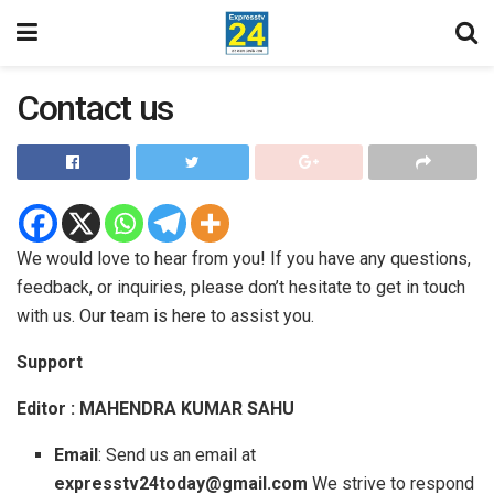
Contact us
We would love to hear from you! If you have any questions,
feedback, or inquiries, please don’t hesitate to get in touch
with us. Our team is here to assist you.
Support
Editor : MAHENDRA KUMAR SAHU
Email
: Send us an email at
expresstv24today@gmail.com
We strive to respond