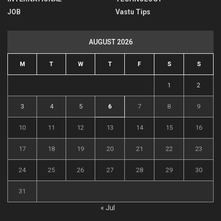
JOB
Vastu Tips
AUGUST 2026
M
T
W
T
F
S
S
1
2
3
4
5
6
7
8
9
10
11
12
13
14
15
16
17
18
19
20
21
22
23
24
25
26
27
28
29
30
31
« Jul