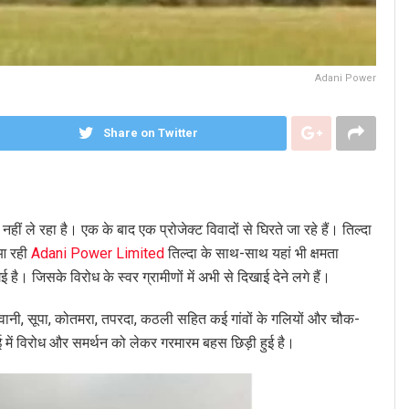
Adani Power
Share on Twitter
हीं ले रहा है। एक के बाद एक प्रोजेक्ट विवादों से घिरते जा रहे हैं। तिल्दा
 आ रही
Adani Power Limited
तिल्दा के साथ-साथ यहां भी क्षमता
 जिसके विरोध के स्वर ग्रामीणों में अभी से दिखाई देने लगे हैं।
रवानी, सूपा, कोतमरा, तपरदा, कठली सहित कई गांवों के गलियों और चौक-
ाई में विरोध और समर्थन को लेकर गरमारम बहस छिड़ी हुई है।