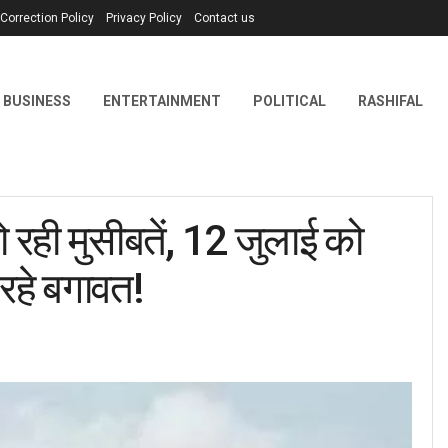
Correction Policy
Privacy Policy
Contact us
BUSINESS
ENTERTAINMENT
POLITICAL
RASHIFAL
ही मुसीबतें, 12 जुलाई को
 रहे बगावत!