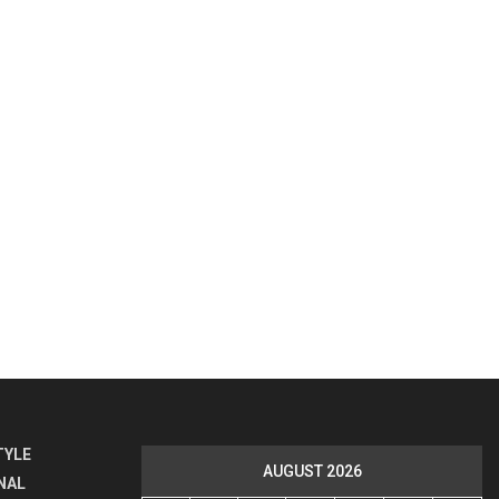
TYLE
AUGUST 2026
NAL