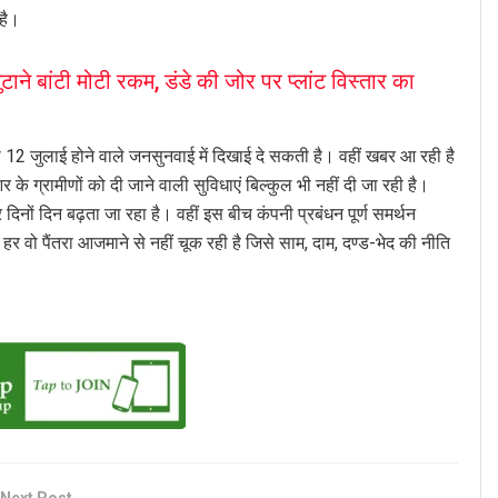
 है।
 बांटी मोटी रकम, डंडे की जोर पर प्लांट विस्तार का
ो 12 जुलाई होने वाले जनसुनवाई में दिखाई दे सकती है। वहीं खबर आ रही है
े ग्रामीणों को दी जाने वाली सुविधाएं बिल्कुल भी नहीं दी जा रही है।
र दिनों दिन बढ़ता जा रहा है। वहीं इस बीच कंपनी प्रबंधन पूर्ण समर्थन
र वो पैंतरा आजमाने से नहीं चूक रही है जिसे साम, दाम, दण्ड-भेद की नीति
Next Post