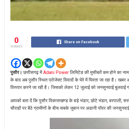
0
Share on Facebook
SHARES
पुसौर।
छत्तीसगढ़ में
Adani Power
लिमिटेड की मुसीबतें कम होने का नाम न
के बाद अब पुसौर स्थित प्रोजेक्ट विवादों के घेरे में घिरता जा रहा है। खबर
विस्तार करने जा रही है। जिसको लेकर 12 जुलाई को जनसुनवाई बुलवाई गई है।
आपको बता दें कि पुसौर विकासखण्ड के बड़े भंडार, छोटे भंडार, बरपाली, स
चौराहों पर बैठे ग्रामीणों के बीच सबके जुबान पर अडानी पॉवर की जनसुनव