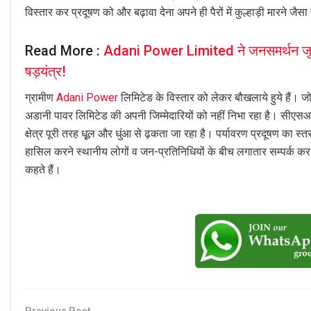
विस्तार कर प्रदूषण को और बढ़ावा देना अपने ही पैरों में कुल्हाड़ी मारने जैसा
Read More :
Adani Power Limited ने जनसमर्थन जुटाने
षड़यंत्र!
ग्रामीण
Adani Power
लिमिटेड के विस्तार को लेकर बौखलाये हुये हैं। ज
अडानी पावर लिमिटेड की अपनी जिम्मेदारियों को नहीं निभा रहा है। सीएसआर क
क्षेत्र पूरी तरह धूृल और धुंआ से ढ़कता जा रहा है। पर्यावरण प्रदूषण का स्त
हासिल करने स्थानीय लोगों व जन-प्रतिनिधियों के बीच लगातार सम्पर्क कर ह
कहते हैं।
Previous Post