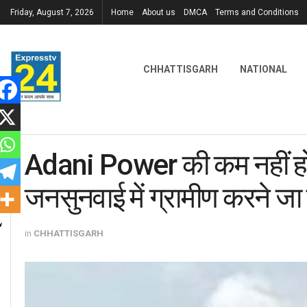
Friday, August 7, 2026
Home
About us
DMCA
Terms and Conditions
CHHATTISGARH
NATIONAL
Adani Power की कम नहीं हो र
जनसुनवाई में ग्रामीण करने जा
in
CHHATTISGARH