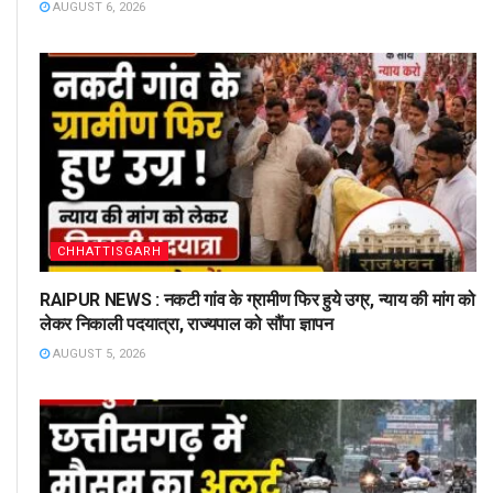
AUGUST 6, 2026
CHHATTISGARH
RAIPUR NEWS : नकटी गांव के ग्रामीण फिर हुये उग्र, न्याय की मांग को
लेकर निकाली पदयात्रा, राज्यपाल को सौंपा ज्ञापन
AUGUST 5, 2026