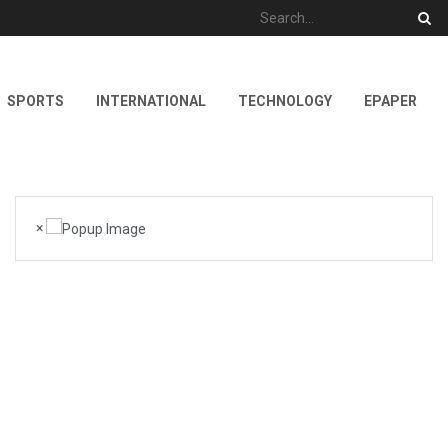
SPORTS
INTERNATIONAL
TECHNOLOGY
EPAPER
×