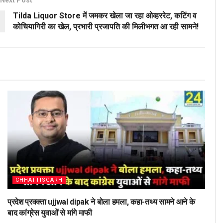
Tilda Liquor Store में जमकर खेला जा रहा ओव्हररेट, कटिंग व
कोचियागिरी का खेल, प्रभारी प्रजापति की मिलीभगत आ रही सामने!
CHHATTISGARH
प्रदेश प्रवक्ता ujjwal dipak ने बोला हमला, कहा-तथ्य सामने आने के
बाद कांग्रेस युवाओं से मांगे माफी