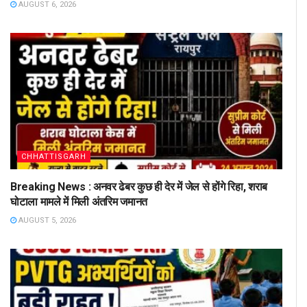
AUGUST 6, 2026
CHHATTISGARH
Breaking News : अनवर ढेबर कुछ ही देर में जेल से होंगे रिहा, शराब
घोटाला मामले में मिली अंतरिम जमानत
AUGUST 5, 2026