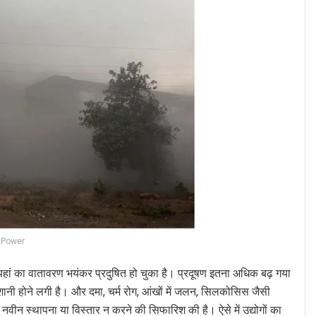
 Power
े यहां का वातावरण भयंकर प्रदुषित हो चुका है। प्रदूषण इतना अधिक बढ़ गया
 परेशानी होने लगी है। और दमा, चर्म रोग, आंखों में जलन, सिलकोसिस जैसी
की नवीन स्थापना या विस्तार न करने की सिफारिश की है। ऐसे में उद्योगों का