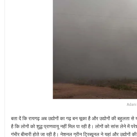
Adani
बता दें कि रायगढ़ अब उद्योगों का गढ़ बन चूका है और उद्योगों की बहुलता स
है कि लोगों को शुद्ध प्राणवायु नहीं मिल पा रही है। लोगों को सांस लेने में
गंभीर बीमारी होते जा रही है। नेशनल ग्रीन ट्रिब्यूनल ने यहां और उद्योगों 