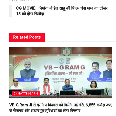
CG MOVIE : निर्माता मोहित साहू की फिल्म चंदा मामा का टीज़र
15 को होगा रिलीज़
Related
Posts
CHHATTISGARH
VB-G Ram Ji से ग्रामीण विकास को मिलेगी नई गति, 6,855 करोड़ रुपए
से रोजगार और आधारभूत सुविधाओं का होगा विस्तार