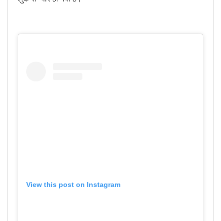
View this post on Instagram