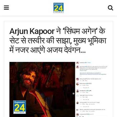
Arjun Kapoor ने ‘सिंघम अगेन’ के
सेट से तस्वीर की साझा, मुख्य भूमिका
में नजर आएंगे अजय देवंगन…