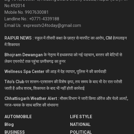
No.492014
Mobile No. 9907630081
Landline No.: +0771-4339188
Email Us : expresstv24today@gmail.com
RAIPUR NEWS : स्कूल में तीसरी कक्षा के छात्र से मारपीट का आरोप, CM हेल्पलाइन
में शिकायत
Bhojram Dewangan के नेतृत्व में हथकरघा को नई पहचान, बस्तर की बेटियों से
लेकर एयरपोर्ट तक पहुंचा छत्तीसगढ़ का हुनर
Wellness Spa Center की आड़ में देह व्यापार, पुलिस ने की कार्यवाही
Tito’s Club पर शासन-प्रशासन की विशेष कृपा, तय समय के बाद भी देर रात परोसी
जाती है अवैध शराब, शिकायत के बाद भी नहीं होती कार्रवाई
Chhattisgarh Weather Alert : मौसम विभाग ने जारी किया ऑरेंज और येलो अलर्ट,
गरज-चमक के साथ बारिश की संभावना
AUTOMOBILE
LIFE STYLE
Blog
NATIONAL
BUSINESS
POLITICAL