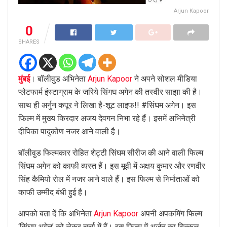
Arjun Kapoor
0
SHARES
मुंबई
। बॉलीवुड अभिनेता
Arjun Kapoor
ने अपने सोशल मीडिया
प्लेटफार्म इंस्टाग्राम के जरिये सिंगघ अगेन की तस्वीर साझा की है।
साथ ही अर्नुन कपूर ने लिखा है-शूट लाइफ!! #सिंघम अगेन। इस
फिल्म में मुख्य किरदार अजय देवगन निभा रहे हैं। इसमें अभिनेत्री
दीपिका पादुकोण नजर आने वाली है।
बॉलीवुड फिल्मकार रोहित शेट्टी सिंघम सीरीज की आने वाली फिल्म
सिंघम अगेन को काफी व्यस्त हैं। इस मूवी में अक्षय कुमार और रणवीर
सिंह कैमियो रोल में नजर आने वाले हैं। इस फिल्म से निर्माताओं को
काफी उम्मीद बंधी हुई है।
आपको बता दें कि अभिनेता
Arjun Kapoor
अपनी अपकमिंग फिल्म
‘सिंघम अगेन’ को लेकर चर्चा में हैं। इस फिल्म में अर्जुन का बिल्कुल