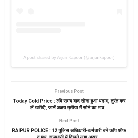
A post shared by Arjun Kapoor (@arjunkapoor)
Previous Post
Today Gold Price : लंबे समय बाद सोना हुआ धड़ाम, तुरंत कर
लें खरीदी, जानें अक्षय तृतीया में सोने का भाव…
Next Post
RAIPUR POLICE : 12 पुलिस अधिकारी-कर्मचारी बने कॉप ऑफ
द मंथ, राजधानी में दिखने लगा असर…