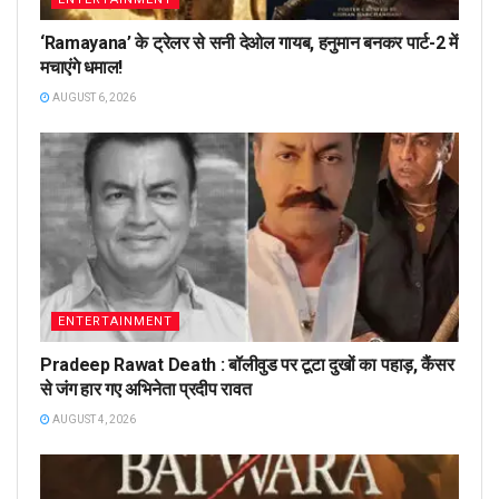
‘Ramayana’ के ट्रेलर से सनी देओल गायब, हनुमान बनकर पार्ट-2 में
मचाएंगे धमाल!
AUGUST 6, 2026
ENTERTAINMENT
Pradeep Rawat Death : बॉलीवुड पर टूटा दुखों का पहाड़, कैंसर
से जंग हार गए अभिनेता प्रदीप रावत
AUGUST 4, 2026