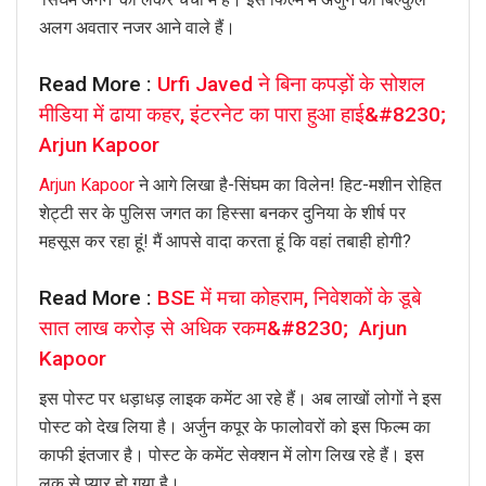
अलग अवतार नजर आने वाले हैं।
Read More :
Urfi Javed ने बिना कपड़ों के सोशल
मीडिया में ढाया कहर, इंटरनेट का पारा हुआ हाई&#8230;
Arjun Kapoor
Arjun Kapoor
ने आगे लिखा है-सिंघम का विलेन! हिट-मशीन रोहित
शेट्टी सर के पुलिस जगत का हिस्सा बनकर दुनिया के शीर्ष पर
महसूस कर रहा हूं! मैं आपसे वादा करता हूं कि वहां तबाही होगी?
Read More :
BSE में मचा कोहराम, निवेशकों के डूबे
सात लाख करोड़ से अधिक रकम&#8230; Arjun
Kapoor
इस पोस्ट पर धड़ाधड़ लाइक कमेंट आ रहे हैं। अब लाखों लोगों ने इस
पोस्ट को देख लिया है। अर्जुन कपूर के फालोवरों को इस फिल्म का
काफी इंतजार है। पोस्ट के कमेंट सेक्शन में लोग लिख रहे हैं। इस
लुक से प्यार हो गया है।