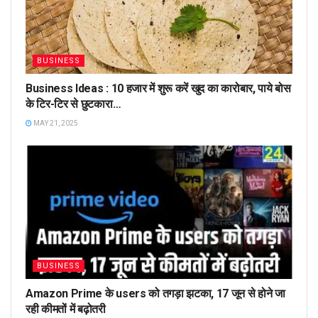
BUSINESS
Business Ideas : 10 हजार में शुरू करें खुद का कारोबार, पाये बोस
के टिर-टिर से छुटकारा…
MAY 21, 2025
BUSINESS
Amazon Prime के users को तगड़ा झटका, 17 जून से होने जा
रही कीमतों में बढ़ोतरी