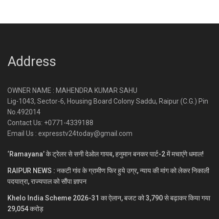
Address
OWNER NAME : MAHENDRA KUMAR SAHU
Lig-1043, Sector-6, Housing Board Colony Saddu, Raipur (C.G.) Pin
No.492014
Contact Us: +0771-4339188
Email Us : expresstv24today@gmail.com
‘Ramayana’ के ट्रेलर से सनी देओल गायब, हनुमान बनकर पार्ट-2 में मचाएंगे धमाल!
RAIPUR NEWS : नकटी गांव के ग्रामीण फिर हुये उग्र, न्याय की मांग को लेकर निकाली
पदयात्रा, राज्यपाल को सौंपा ज्ञापन
Khelo India Scheme 2026-31 का ऐलान, बजट को 3,790 से बढ़ाकर किया गया
29,054 करोड़