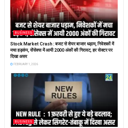
BUSINESS
Stock Market Crash : बजट से शेयर बाजार धड़ाम, निवेशकों में
मचा हड़कंप, सेंसेक्स में आयी 2000 अंकों की गिरावट, हर सेक्टर पर
दिखा असर
FEBRUARY 1, 2026
BUSINESS