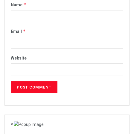
*
Name
*
Email
Website
×