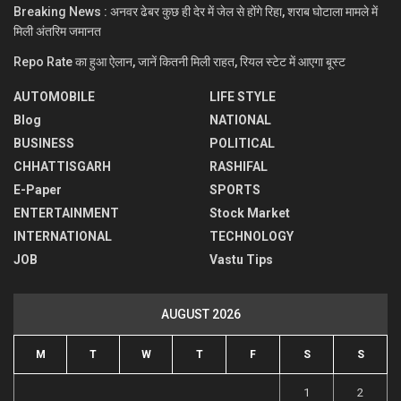
Breaking News : अनवर ढेबर कुछ ही देर में जेल से होंगे रिहा, शराब घोटाला मामले में
मिली अंतरिम जमानत
Repo Rate का हुआ ऐलान, जानें कितनी मिली राहत, रियल स्टेट में आएगा बूस्ट
AUTOMOBILE
LIFE STYLE
Blog
NATIONAL
BUSINESS
POLITICAL
CHHATTISGARH
RASHIFAL
E-Paper
SPORTS
ENTERTAINMENT
Stock Market
INTERNATIONAL
TECHNOLOGY
JOB
Vastu Tips
AUGUST 2026
M
T
W
T
F
S
S
1
2