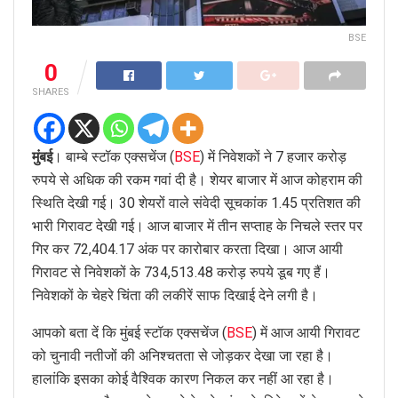
BSE
0
SHARES
मुंबई
। बाम्बे स्टॉक एक्सचेंज (
BSE
) में निवेशकों ने 7 हजार करोड़
रुपये से अधिक की रकम गवां दी है। शेयर बाजार में आज कोहराम की
स्थिति देखी गई। 30 शेयरों वाले संवेदी सूचकांक 1.45 प्रतिशत की
भारी गिरावट देखी गई। आज बाजार में तीन सप्ताह के निचले स्तर पर
गिर कर 72,404.17 अंक पर कारोबार करता दिखा। आज आयी
गिरावट से निवेशकों के 734,513.48 करोड़ रुपये डूब गए हैं।
निवेशकों के चेहरे चिंता की लकीरें साफ दिखाई देने लगी है।
आपको बता दें कि मुंबई स्टॉक एक्सचेंज (
BSE
) में आज आयी गिरावट
को चुनावी नतीजों की अनिश्चतता से जोड़कर देखा जा रहा है।
हालांकि इसका कोई वैश्विक कारण निकल कर नहीं आ रहा है।