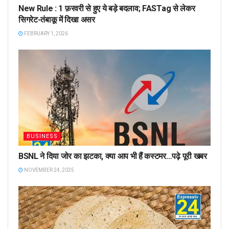
New Rule : 1 फ़रवरी से हुए ये बड़े बदलाव; FASTag से लेकर
सिगरेट-तंबाकू में दिखा असर
FEBRUARY 1, 2026
BUSINESS
BSNL ने दिया जोर का झटका, क्या आप भी हैं कस्टमर…पढ़े पूरी खबर
NOVEMBER 24, 2025