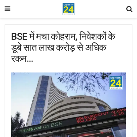
BSE में मचा कोहराम, निवेशकों के
डूबे सात लाख करोड़ से अधिक
रकम…