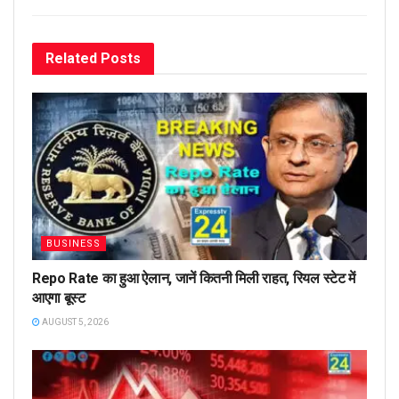
Related
Posts
BUSINESS
Repo Rate का हुआ ऐलान, जानें कितनी मिली राहत, रियल स्टेट में
आएगा बूस्ट
AUGUST 5, 2026