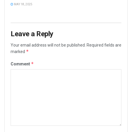
MAY 18, 2025
Leave a Reply
Your email address will not be published.
Required fields are
*
marked
*
Comment