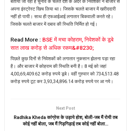
बताया जा रहा है चुनाव के चलते देश के अंदर के निवेशकों ने बाजार से
अपना इंस्ट्रेस्ट खिच लिया था। जिसके चलते बाजार में खरीददारी
नहीं हो पायी। साथ ही एफआईआई लगातार बिकवाली करते रहे।
जिसके चलते बाजार में दबाव की स्थिति निर्मित हो गई।
Read More :
BSE में मचा कोहराम, निवेशकों के डूबे
सात लाख करोड़ से अधिक रकम&#8230;
पिछले कुछ दिनों से निवेशकों को लगातार नुकसान झेलना पड़ा रहा
है। और बाजार में कोहराम की स्थिति बनी है। 8 मई को जहां
4,00,69,409.62 करोड़ रुपये डूबे। वहीं गुरुवार को 734,513.48
करोड़ रुपये टूट कर 3,93,34,896.14 करोड़ रुपये पर आ गये।
Next Post
Radhika Kheda कांग्रेस के उड़ाये होश, बोली-जब मैं रोयी तब
कोई नहीं बोला, जब मैं गिड़गिड़ाई तब कोई नहीं बोला…