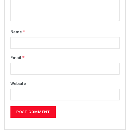
*
Name
*
Email
Website