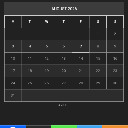
AUGUST 2026
M
T
W
T
F
S
S
1
2
3
4
5
6
7
8
9
10
11
12
13
14
15
16
17
18
19
20
21
22
23
24
25
26
27
28
29
30
31
« Jul