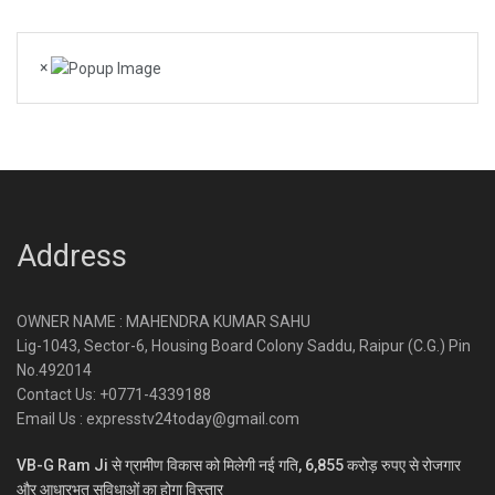
×
Address
OWNER NAME : MAHENDRA KUMAR SAHU
Lig-1043, Sector-6, Housing Board Colony Saddu, Raipur (C.G.) Pin
No.492014
Contact Us: +0771-4339188
Email Us : expresstv24today@gmail.com
VB-G Ram Ji से ग्रामीण विकास को मिलेगी नई गति, 6,855 करोड़ रुपए से रोजगार
और आधारभूत सुविधाओं का होगा विस्तार