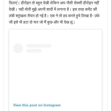
दिलाएं। हीरोइन तो बहुत देखी लेकिन आप जैसी सेक्सी हीरोइन नहीं
देखी। यही मोती मुझे अपनी शादी में लगाना है। इस तरह कमेंट की
लंबी श्रृंखला तैयार हो गई है। एक ने तो हद करते हुये लिखा है- उर्फ
जी इसे भी हटा दो यार जो मैं कुछ और भी देख लूं।
View this post on Instagram