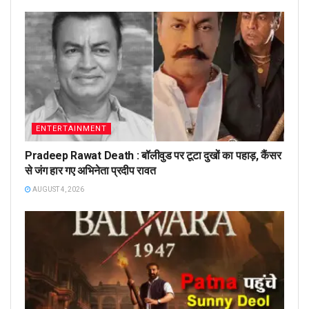
ENTERTAINMENT
Pradeep Rawat Death : बॉलीवुड पर टूटा दुखों का पहाड़, कैंसर
से जंग हार गए अभिनेता प्रदीप रावत
AUGUST 4, 2026