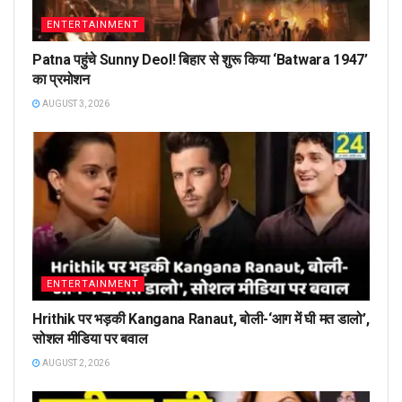
ENTERTAINMENT
Patna पहुंचे Sunny Deol! बिहार से शुरू किया ‘Batwara 1947’
का प्रमोशन
AUGUST 3, 2026
ENTERTAINMENT
Hrithik पर भड़की Kangana Ranaut, बोली-‘आग में घी मत डालो’,
सोशल मीडिया पर बवाल
AUGUST 2, 2026