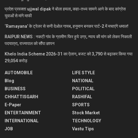
प्रदेश प्रवक्ता ujjwal dipak ने बोला हमला, कहा-तथ्य सामने आने के बाद कांग्रेस
युवाओं से मांगे माफी
‘Ramayana’ के ट्रेलर से सनी देओल गायब, हनुमान बनकर पार्ट-2 में मचाएंगे धमाल!
RAIPUR NEWS : नकटी गांव के ग्रामीण फिर हुये उग्र, न्याय की मांग को लेकर निकाली
पदयात्रा, राज्यपाल को सौंपा ज्ञापन
Khelo India Scheme 2026-31 का ऐलान, बजट को 3,790 से बढ़ाकर किया गया
29,054 करोड़
AUTOMOBILE
LIFE STYLE
Blog
NATIONAL
BUSINESS
POLITICAL
CHHATTISGARH
RASHIFAL
E-Paper
SPORTS
ENTERTAINMENT
Stock Market
INTERNATIONAL
TECHNOLOGY
JOB
Vastu Tips