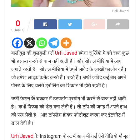
Urfi Javed
0
SHARES
बालीवुड की चुलबुली गर्ल
Urfi Javed
हमेशा सुर्खियों में बने रहने कुछ
भी हरकत करने से बाज नहीं आती है। और सोशल मीशिया में आग
लगाते रहती है। सोशल मीडिया में उर्फी जावेद के लाखों फालोवर हैं।
जो हमेशा लाइक कमेंट करते हैं। रहते हैं। उर्फी जावेद कई बार अपने
पोस्ट के लिए चलते ट्रोलिंग का शिकार भी होते रहती है।
उर्फी फैशन के चक्कर में उटपटांग प्रयोग भी करने से बाज नहीं आती
है। कभी पिज्जा को डेस बना लेती है। तो टॉप की जगह में अपने हाथ
को रख लेती है। और टॉपलेश होकर फोटोशूट करवा कर इंटरनेट में
डाल देती है।
Urfi Javed
के Instagram पोस्ट में आज भी कई ऐसे वीडियो मौजूद