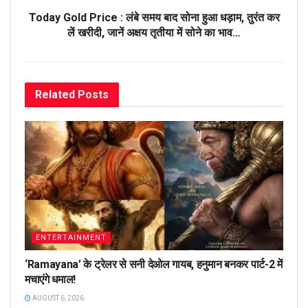
Today Gold Price : लंबे समय बाद सोना हुआ धड़ाम, तुरंत कर
लें खरीदी, जानें अक्षय तृतीया में सोने का भाव…
Related
Posts
ENTERTAINMENT
‘Ramayana’ के ट्रेलर से सनी देओल गायब, हनुमान बनकर पार्ट-2 में
मचाएंगे धमाल!
AUGUST 6, 2026