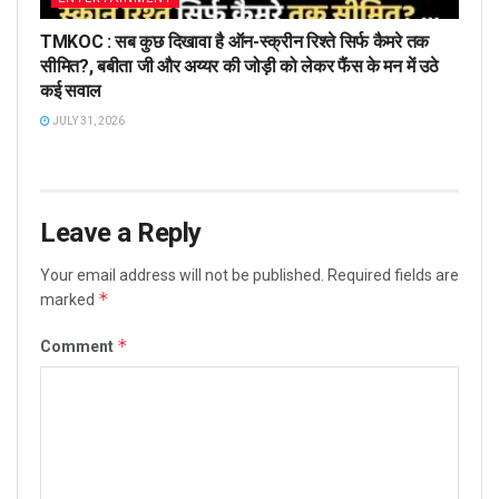
TMKOC : सब कुछ दिखावा है ऑन-स्क्रीन रिश्ते सिर्फ कैमरे तक
सीमित?, बबीता जी और अय्यर की जोड़ी को लेकर फैंस के मन में उठे
कई सवाल
JULY 31, 2026
Leave a Reply
Your email address will not be published.
Required fields are
*
marked
*
Comment