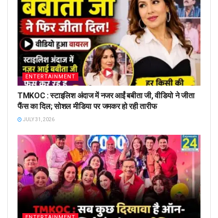
ENTERTAINMENT
TMKOC : स्टाइलिश अंदाज में नजर आईं बबीता जी, वीडियो ने जीता
फैंस का दिल; सोशल मीडिया पर जमकर हो रही तारीफ
JULY 31, 2026
ENTERTAINMENT