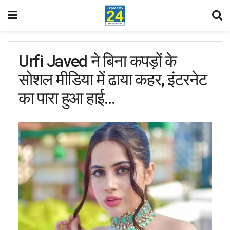
Urfi Javed ने बिना कपड़ों के
सोशल मीडिया में ढाया कहर, इंटरनेट
का पारा हुआ हाई…