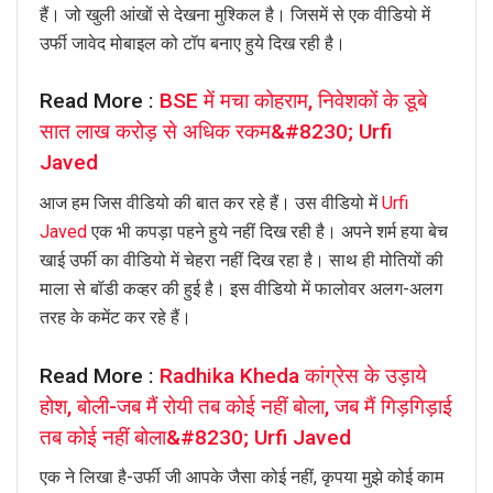
हैं। जो खुली आंखों से देखना मुश्किल है। जिसमें से एक वीडियो में
उर्फी जावेद मोबाइल को टॉप बनाए हुये दिख रही है।
Read More :
BSE में मचा कोहराम, निवेशकों के डूबे
सात लाख करोड़ से अधिक रकम&#8230; Urfi
Javed
आज हम जिस वीडियो की बात कर रहे हैं। उस वीडियो में
Urfi
Javed
एक भी कपड़ा पहने हुये नहीं दिख रही है। अपने शर्म हया बेच
खाई उर्फी का वीडियो में चेहरा नहीं दिख रहा है। साथ ही मोतियों की
माला से बॉडी कव्हर की हुई है। इस वीडियो में फालोवर अलग-अलग
तरह के कमेंट कर रहे हैं।
Read More :
Radhika Kheda कांग्रेस के उड़ाये
होश, बोली-जब मैं रोयी तब कोई नहीं बोला, जब मैं गिड़गिड़ाई
तब कोई नहीं बोला&#8230; Urfi Javed
एक ने लिखा है-उर्फी जी आपके जैसा कोई नहीं, कृपया मुझे कोई काम