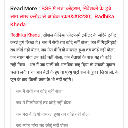
Read More :
BSE में मचा कोहराम, निवेशकों के डूबे
सात लाख करोड़ से अधिक रकम&#8230; Radhika
Kheda
Radhika Kheda
: सोशल मीडिया प्लेटफार्म ट्वीटर के जरिये ट्वीट
करते हुये लिखा है। जब मैं रोयी तब कोई नहीं बोला, जब मैं गिड़गिड़ाई
तब कोई नहीं बोला, जब मेरा वीडियो वायरल हुआ तब कोई नहीं बोला,
जब न्याय मांगा तब कोई नहीं बोला, जब नेताओं के पास गई तो कोई
नहीं मिला। अंत मैं जब पार्टी को अलविदा कह दिया तो सबकी जुबान
चलने लगी। ना आप बेटी के हुए ना प्रभु श्री राम के हुए। लिख लो, 4
जून के बाद किसी काम के भी नहीं रहोगे।
जब मैं रोयी तब कोई नहीं बोला
जब मैं गिड़गिड़ाई तब कोई नहीं बोला
जब मेरा वीडियो वायरल हुआ तब कोई नहीं बोला
जब न्याय मांगा तब कोई नहीं बोला