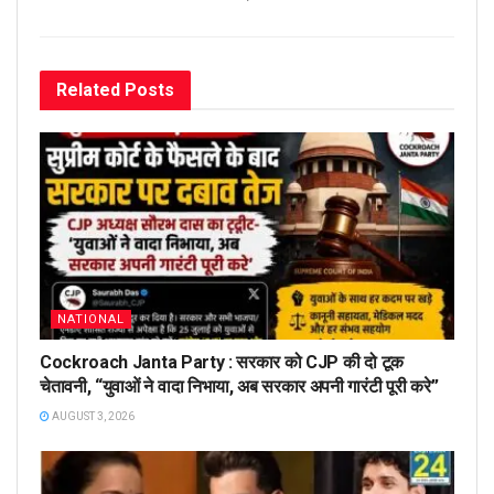
Related
Posts
NATIONAL
Cockroach Janta Party : सरकार को CJP की दो टूक
चेतावनी, “युवाओं ने वादा निभाया, अब सरकार अपनी गारंटी पूरी करे”
AUGUST 3, 2026