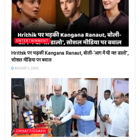
ENTERTAINMENT
Hrithik पर भड़की Kangana Ranaut, बोली-‘आग में घी मत डालो’,
सोशल मीडिया पर बवाल
AUGUST 2, 2026
CHHATTISGARH