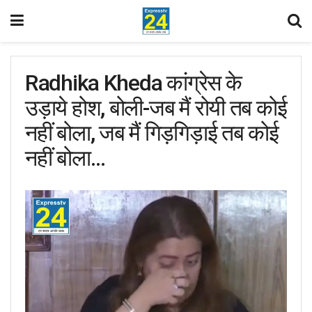
Radhika Kheda कांग्रेस के
उड़ाये होश, बोली-जब मैं रोयी तब कोई
नहीं बोला, जब मैं गिड़गिड़ाई तब कोई
नहीं बोला…