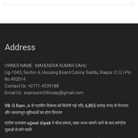
Address
OWNER NAME : MAHENDRA KUMAR SAHU
Lig-1043, Sector-6, Housing Board Colony Saddu, Raipur (C.G.) Pin
No.492014
Contact Us: +0771-4339188
Email Us : expresstv24today@gmail.com
VB-G Ram Ji से ग्रामीण विकास को मिलेगी नई गति, 6,855 करोड़ रुपए से रोजगार
और आधारभूत सुविधाओं का होगा विस्तार
प्रदेश प्रवक्ता ujjwal dipak ने बोला हमला, कहा-तथ्य सामने आने के बाद कांग्रेस
युवाओं से मांगे माफी