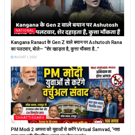
NATIONAL
Kangana Ranaut के Gen Z वाले बयान पर Ashutosh Rana
का पलटवार, बोले— “शेर दहाड़ता है, कुत्ता भौंकता है…”
AUGUST 1, 2026
CHHATTISGARH
PM Modi 2 अगस्त को युवाओं से करेंगे Virtual Samvad, ‘नशा