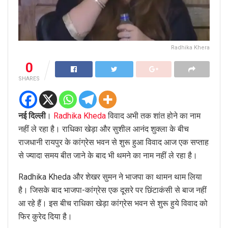
Radhika Khera
0
SHARES
नई दिल्ली
।
Radhika Kheda
विवाद अभी तक शांत होने का नाम
नहीं ले रहा है। राधिका खेड़ा और सुशील आनंद शुक्ला के बीच
राजधानी रायपुर के कांग्रेस भवन से शुरू हुआ विवाद आज एक सप्ताह
से ज्यादा समय बीत जाने के बाद भी थमने का नाम नहीं ले रहा है।
Radhika Kheda और शेखर सुमन ने भाजपा का थामन थाम लिया
है। जिसके बाद भाजपा-कांग्रेस एक दूसरे पर छिंटाकंसी से बाज नहीं
आ रहे हैं। इस बीच राधिका खेड़ा कांग्रेस भवन से शुरू हुये विवाद को
फिर कुरेद दिया है।