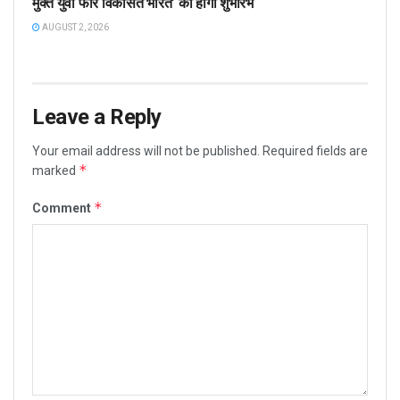
मुक्त युवा फॉर विकसित भारत’ का होगा शुभारंभ
AUGUST 2, 2026
Leave a Reply
Your email address will not be published.
Required fields are
*
marked
*
Comment