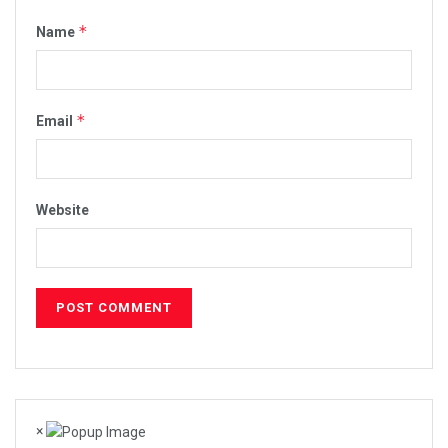
*
Name
*
Email
Website
×