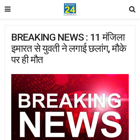
BREAKING NEWS : 11 मंजिला
इमारत से युवती ने लगाई छलांग, मौके
पर ही मौत