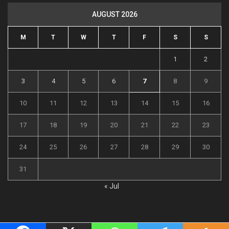
AUGUST 2026
M
T
W
T
F
S
S
1
2
3
4
5
6
7
8
9
10
11
12
13
14
15
16
17
18
19
20
21
22
23
24
25
26
27
28
29
30
31
« Jul