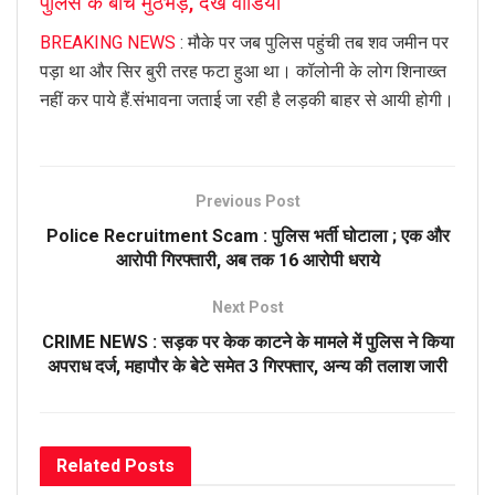
पुलिस के बीच मुठभेड़, देखें वीडियो
BREAKING NEWS
: मौके पर जब पुलिस पहुंची तब शव जमीन पर
पड़ा था और सिर बुरी तरह फटा हुआ था। कॉलोनी के लोग शिनाख्त
नहीं कर पाये हैं.संभावना जताई जा रही है लड़की बाहर से आयी होगी।
Previous Post
Police Recruitment Scam : पुलिस भर्ती घोटाला ; एक और
आरोपी गिरफ्तारी, अब तक 16 आरोपी धराये
Next Post
CRIME NEWS : सड़क पर केक काटने के मामले में पुलिस ने किया
अपराध दर्ज, महापौर के बेटे समेत 3 गिरफ्तार, अन्य की तलाश जारी
Related
Posts