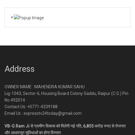
×
Address
OWNER NAME : MAHENDRA KUMAR SAHU
Lig-1043, Sector-6, Housing Board Colony Saddu, Raipur (C.G.) Pin
No.492014
Contact Us: +0771-4339188
Email Us : expresstv24today@gmail.com
VB-G Ram Ji से ग्रामीण विकास को मिलेगी नई गति, 6,855 करोड़ रुपए से रोजगार
और आधारभूत सुविधाओं का होगा विस्तार