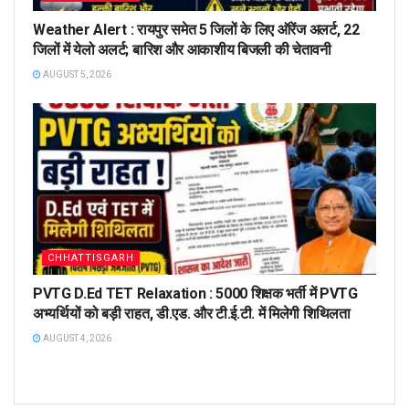
Weather Alert : रायपुर समेत 5 जिलों के लिए ऑरेंज अलर्ट, 22
जिलों में येलो अलर्ट; बारिश और आकाशीय बिजली की चेतावनी
AUGUST 5, 2026
CHHATTISGARH
PVTG D.Ed TET Relaxation : 5000 शिक्षक भर्ती में PVTG
अभ्यर्थियों को बड़ी राहत, डी.एड. और टी.ई.टी. में मिलेगी शिथिलता
AUGUST 4, 2026