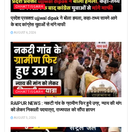
CHHATTISGARH
प्रदेश प्रवक्ता ujjwal dipak ने बोला हमला, कहा-तथ्य सामने आने
के बाद कांग्रेस युवाओं से मांगे माफी
AUGUST 6, 2026
CHHATTISGARH
RAIPUR NEWS : नकटी गांव के ग्रामीण फिर हुये उग्र, न्याय की मांग
को लेकर निकाली पदयात्रा, राज्यपाल को सौंपा ज्ञापन
AUGUST 5, 2026