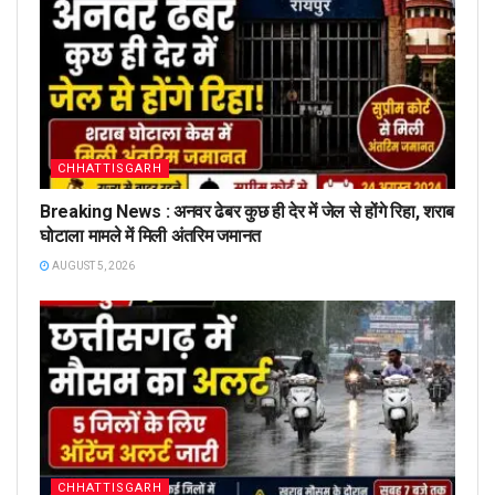
CHHATTISGARH
Breaking News : अनवर ढेबर कुछ ही देर में जेल से होंगे रिहा, शराब
घोटाला मामले में मिली अंतरिम जमानत
AUGUST 5, 2026
CHHATTISGARH