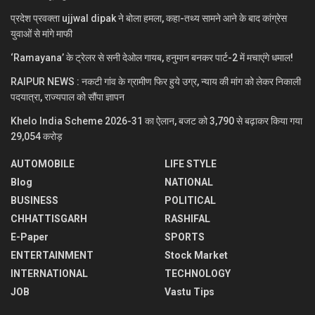
प्रदेश प्रवक्ता ujjwal dipak ने बोला हमला, कहा-तथ्य सामने आने के बाद कांग्रेस
युवाओं से मांगे माफी
‘Ramayana’ के ट्रेलर से सनी देओल गायब, हनुमान बनकर पार्ट-2 में मचाएंगे धमाल!
RAIPUR NEWS : नकटी गांव के ग्रामीण फिर हुये उग्र, न्याय की मांग को लेकर निकाली
पदयात्रा, राज्यपाल को सौंपा ज्ञापन
Khelo India Scheme 2026-31 का ऐलान, बजट को 3,790 से बढ़ाकर किया गया
29,054 करोड़
AUTOMOBILE
LIFE STYLE
Blog
NATIONAL
BUSINESS
POLITICAL
CHHATTISGARH
RASHIFAL
E-Paper
SPORTS
ENTERTAINMENT
Stock Market
INTERNATIONAL
TECHNOLOGY
JOB
Vastu Tips