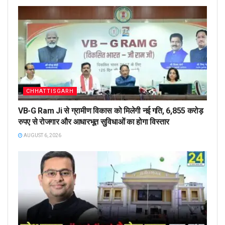
CHHATTISGARH
VB-G Ram Ji से ग्रामीण विकास को मिलेगी नई गति, 6,855 करोड़
रुपए से रोजगार और आधारभूत सुविधाओं का होगा विस्तार
AUGUST 6, 2026