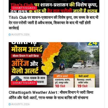
CHHATTISGARH
Tito’s Club पर शासन-प्रशासन की विशेष कृपा, तय समय के बाद भी
देर रात परोसी जाती है अवैध शराब, शिकायत के बाद भी नहीं होती
कार्रवाई
AUGUST 9, 2026
CHHATTISGARH
Chhattisgarh Weather Alert : मौसम विभाग ने जारी किया
ऑरेंज और येलो अलर्ट, गरज-चमक के साथ बारिश की संभावना
AUGUST 9, 2026