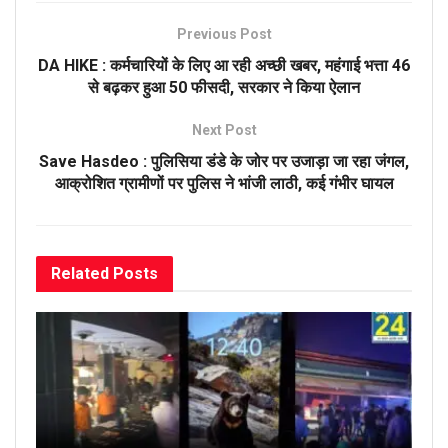
Previous Post
DA HIKE : कर्मचारियों के लिए आ रही अच्छी खबर, महंगाई भत्ता 46
से बढ़कर हुआ 50 फीसदी, सरकार ने किया ऐलान
Next Post
Save Hasdeo : पुलिसिया डंडे के जोर पर उजाड़ा जा रहा जंगल,
आक्रोशित ग्रामीणों पर पुलिस ने भांजी लाठी, कई गंभीर घायल
Related
Posts