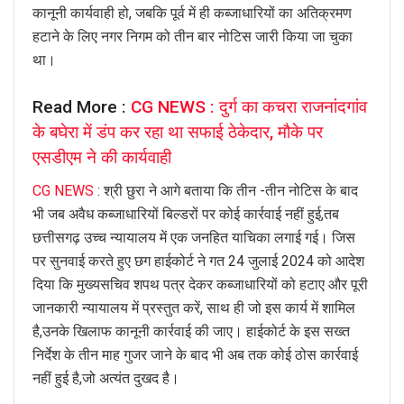
कानूनी कार्यवाही हो, जबकि पूर्व में ही कब्जाधारियों का अतिक्रमण
हटाने के लिए नगर निगम को तीन बार नोटिस जारी किया जा चुका
था।
Read More :
CG NEWS : दुर्ग का कचरा राजनांदगांव
के बघेरा में डंप कर रहा था सफाई ठेकेदार, मौके पर
एसडीएम ने की कार्यवाही
CG NEWS
: श्री छुरा ने आगे बताया कि तीन -तीन नोटिस के बाद
भी जब अवैध कब्जाधारियों बिल्डरों पर कोई कार्रवाई नहीं हुई,तब
छत्तीसगढ़ उच्च न्यायालय में एक जनहित याचिका लगाई गई। जिस
पर सुनवाई करते हुए छग हाईकोर्ट ने गत 24 जुलाई 2024 को आदेश
दिया कि मुख्यसचिव शपथ पत्र देकर कब्जाधारियों को हटाए और पूरी
जानकारी न्यायालय में प्रस्तुत करें, साथ ही जो इस कार्य में शामिल
है,उनके खिलाफ कानूनी कार्रवाई की जाए। हाईकोर्ट के इस सख्त
निर्देश के तीन माह गुजर जाने के बाद भी अब तक कोई ठोस कार्रवाई
नहीं हुई है,जो अत्यंत दुखद है।