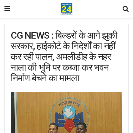
CG NEWS : बिल्डरों के आगे झुकी
सरकार, हाईकोर्ट के निदेर्शों का नहीं
कर रही पालन, अमलीडीह के नहर
नाला की भूमि पर कब्जा कर भवन
निर्माण बेचने का मामला