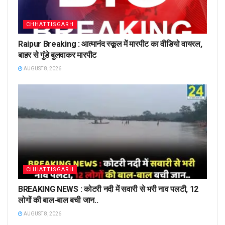
CHHATTISGARH
Raipur Breaking : आत्मानंद स्कूल में मारपीट का वीडियो वायरल,
बाहर से गुंडे बुलवाकर मारपीट
AUGUST 8, 2026
CHHATTISGARH
BREAKING NEWS : कोटरी नदी में सवारी से भरी नाव पलटी, 12
लोगों की बाल-बाल बची जान..
AUGUST 8, 2026