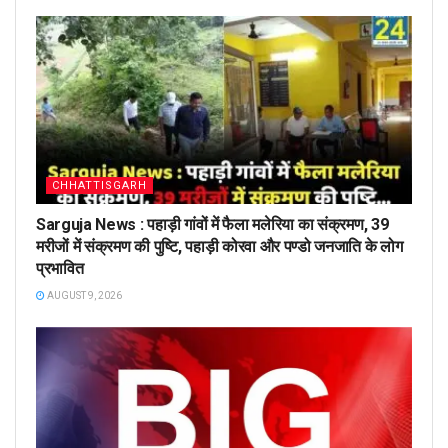
CHHATTISGARH
Sarguja News : पहाड़ी गांवों में फैला मलेरिया का संक्रमण, 39
मरीजों में संक्रमण की पुष्टि, पहाड़ी कोरवा और पण्डो जनजाति के लोग
प्रभावित
AUGUST 9, 2026