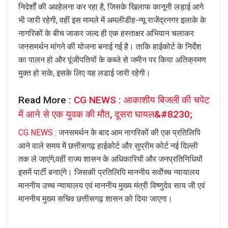
निदेर्शों की अवहेलना कर रहा है, जिसके खिलाफ कानूनी लड़ाई आगे
भी जारी रहेगी, वहीं इस मामले में अमलीडीह-न्यू राजेंद्रनगर इलाके के
नागरिकों के बीच जाकर जल्द ही एक हस्ताक्षर अभियान चलाकर
जनसमर्थन मांगने की योजना बनाई गई है। ताकि हाईकोर्ट के निर्देश
का पालन हो और पूंजीपतियों के कब्जे से जमीन पर किया अतिक्रमण
मुक्त हो सके, इसके लिए यह लडाई जारी रहेगी।
Read More :
CG NEWS : आकाशीय बिजली की चपेट
में आने से एक युवक की मौत, दूसरा घायल&#8230;
CG NEWS
: जनसमर्थन के बाद आम नागरिकों की एक प्रतिलिपि
आने वाले समय में छत्तीसगढ़ हाईकोर्ट और सुप्रीम कोर्ट नई दिल्ली
तक ले जाएंगे,वहीं राज्य शासन के अधिकारियों और जनप्रतिनिधियों
इसमें पार्टी बनाएंगे। जिसकी प्रतिलिपि माननीय सर्वाेच्च न्यायालय
माननीय उच्च न्यायालय एवं माननीय मुख्य मंत्री विष्णुदेव साय जी एवं
माननीय मुख्य सचिव छत्तीसगढ़ शासन को दिया जाएगा।