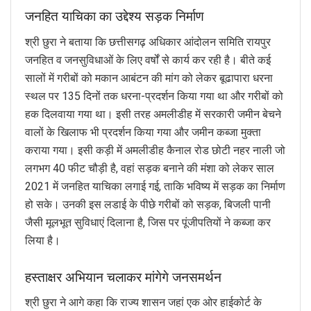
जनहित याचिका का उद्देश्य सड़क निर्माण
श्री छुरा ने बताया कि छत्तीसगढ़ अधिकार आंदोलन समिति रायपुर
जनहित व जनसुविधाओं के लिए वर्षों से कार्य कर रही है। बीते कई
सालों में गरीबों को मकान आबंटन की मांग को लेकर बूढापारा धरना
स्थल पर 135 दिनों तक धरना-प्रदर्शन किया गया था और गरीबों को
हक दिलवाया गया था। इसी तरह अमलीडीह में सरकारी जमीन बेचने
वालों के खिलाफ भी प्रदर्शन किया गया और जमीन कब्जा मुक्ता
कराया गया। इसी कड़ी में अमलीडीह कैनाल रोड छोटी नहर नाली जो
लगभग 40 फीट चौड़ी है, वहां सड़क बनाने की मंशा को लेकर साल
2021 में जनहित याचिका लगाई गई, ताकि भविष्य में सड़क का निर्माण
हो सके। उनकी इस लडाई के पीछे गरीबों को सड़क, बिजली पानी
जैसी मूलभूत सुविधाएं दिलाना है, जिस पर पूंजीपतियों ने कब्जा कर
लिया है।
हस्ताक्षर अभियान चलाकर मांगेगे जनसमर्थन
श्री छुरा ने आगे कहा कि राज्य शासन जहां एक ओर हाईकोर्ट के