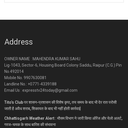
Address
OWNER NAME : MAHENDRA KUMAR SAHU
Lig-1043, Sector-6, Housing Board Colony Saddu, Raipur (C.G.) Pin
No.492014
Mobile No. 9907630081
Landline No.: +0771-4339188
Email Us : expresstv24today@gmail.com
Tito’s Club पर शासन-प्रशासन की विशेष कृपा, तय समय के बाद भी देर रात परोसी
जाती है अवैध शराब, शिकायत के बाद भी नहीं होती कार्रवाई
Chhattisgarh Weather Alert : मौसम विभाग ने जारी किया ऑरेंज और येलो अलर्ट,
गरज-चमक के साथ बारिश की संभावना