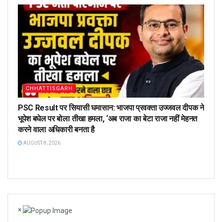
CHHATTISGARH
PSC Result पर सियासी घमासान: भाजपा प्रवक्ता उज्जवल दीपक ने
भूपेश बघेल पर बोला तीखा हमला, ‘अब राजा का बेटा राजा नहीं मेहनत
करने वाला अधिकारी बनता है
AUGUST 8, 2026
×