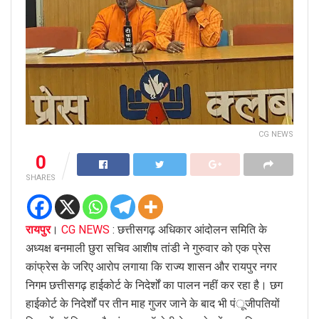
CG NEWS
0
SHARES
रायपुर
।
CG NEWS
: छत्तीसगढ़ अधिकार आंदोलन समिति के
अध्यक्ष बनमाली छुरा सचिव आशीष तांडी ने गुरुवार को एक प्रेस
कांफ्रेस के जरिए आरोप लगाया कि राज्य शासन और रायपुर नगर
निगम छत्तीसगढ़ हाईकोर्ट के निदेर्शों का पालन नहीं कर रहा है। छग
हाईकोर्ट के निदेर्शों पर तीन माह गुजर जाने के बाद भी पंूजीपतियों