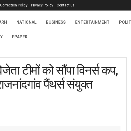
Correction Policy
Privacy Policy
Contact us
ARH
NATIONAL
BUSINESS
ENTERTAINMENT
POLIT
Y
EPAPER
जेता टीमों को सौंपा विनर्स कप,
नांदगांव पैंथर्स संयुक्त