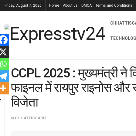
Friday, August 7, 2026
Home
About us
DMCA
Terms and Conditions
CHHATTISG
TECHNOLOG
CCPL 2025 : मुख्यमंत्री ने वि
फाइनल में रायपुर राइनोस और राज
विजेता
in
CHHATTISGARH