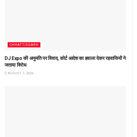
CHHATTISGARH
DJ Expo की अनुमति पर विवाद, कोर्ट आदेश का हवाला देकर रहवासियों ने
जताया विरोध
AUGUST 7, 2026