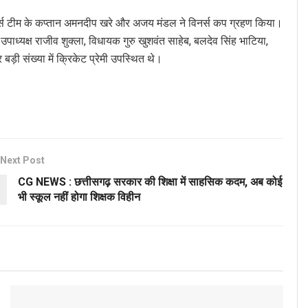
पैंथर्स टीम के कप्तान अमनदीप खरे और अजय मंडल ने विनर्स कप ग्रहण किया।
ाध्यक्ष राजीव शुक्ला, विधायक गुरु खुशवंत साहेब, बलदेव सिंह भाटिया,
ड़ी संख्या में क्रिकेट प्रेमी उपस्थित थे।
Next Post
CG NEWS : छत्तीसगढ़ सरकार की शिक्षा में साहसिक कदम, अब कोई
भी स्कूल नहीं होगा शिक्षक विहीन