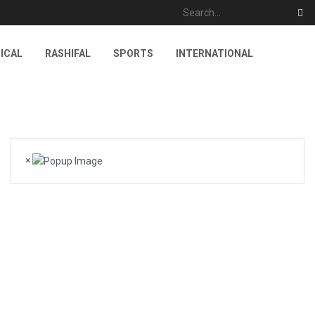
ICAL
RASHIFAL
SPORTS
INTERNATIONAL
×