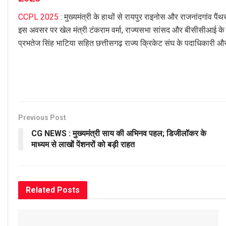
CCPL 2025
: मुख्यमंत्री के हाथों से रायपुर राइनोस और राजनांदगांव 
इस अवसर पर खेल मंत्री टंकराम वर्मा, राज्यसभा सांसद और बीसीसीआई के उप
प्रभतेज सिंह भाटिया सहित छत्तीसगढ़ राज्य क्रिकेट संघ के पदाधिकारी और ब
Previous Post
CG NEWS : मुख्यमंत्री साय की अभिनव पहल; डिजीलॉकर के
माध्यम से लाखों पेंशनरों को बड़ी राहत
Related
Posts