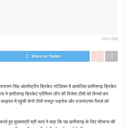
CCPL 2025
Share on Twitter
ीरनारायण सिंह अंतर्राष्ट्रीय क्रिकेट स्टेडियम में आयोजित छत्तीसगढ़ क्रिकेट
ाय ने छत्तीसगढ़ क्रिकेट प्रीमियर लीग की विजेता टीमों को विनर्स कप
 में पहुंची दोनों टीमों रायपुर राइनोस और राजनांदगांव पैंथर्स को
े हुए मुख्यमंत्री श्री साय ने कहा कि यह छत्तीसगढ़ के लिए सौभाग्य की