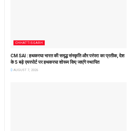
CHHATTISGARH
CM SAI : हथकरघा भारत की समृद्ध संस्कृति और परंपरा का प्रतीक, देश
के 5 बड़े एयरपोर्ट पर हथकरघा शोरूम किए जाएंगे स्थापित
AUGUST 7, 2026