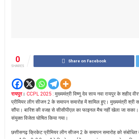
0
Share on Facebook
SHARES
रायपुर
।
CCPL 2025
: मुख्यमंत्री विष्णु देव साय नवा रायपुर के शहीद व
प्रीमियर लीग सीजन 2 के समापन समारोह में शामिल हुए। मुख्यमंत्री श्री स
सौंपा। बारिश की वजह से सीसीपीएल का फाइनल मैच नहीं खेला जा सका। फाइनल
संयुक्त विजेता घोषित किया गया।
छत्तीसगढ़ क्रिकेट प्रीमियर लीग सीजन 2 के समापन समारोह को संबोधित करत