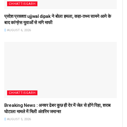
CHHATTISGARH
प्रदेश प्रवक्ता ujjwal dipak ने बोला हमला, कहा-तथ्य सामने आने के
बाद कांग्रेस युवाओं से मांगे माफी
AUGUST 6, 2026
CHHATTISGARH
Breaking News : अनवर ढेबर कुछ ही देर में जेल से होंगे रिहा, शराब
घोटाला मामले में मिली अंतरिम जमानत
AUGUST 5, 2026