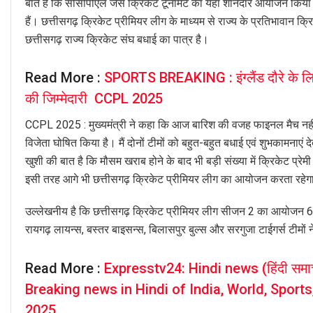
बात है कि सीसीपीएल जैसे क्रिकेट टूर्नामेंट का यहां शानदार आयोजन किय
हैं। छत्तीसगढ़ क्रिकेट प्रीमियर लीग के माध्यम से राज्य के प्रतिभावान
छत्तीसगढ़ राज्य क्रिकेट संघ बधाई का पात्र है।
Read More :
SPORTS BREAKING : इंग्लैंड दौरे के लिए 
की जिम्मेदारी CCPL 2025
CCPL 2025 : मुख्यमंत्री ने कहा कि आज बारिश की वजह फाइनल मैच नहीं ख
विजेता घोषित किया है। मैं दोनों टीमों को बहुत-बहुत बधाई एवं शुभकामनाएं
खुशी की बात है कि मौसम खराब होने के बाद भी बड़ी संख्या में क्रिकेट प्रेमी 
इसी तरह आगे भी छत्तीसगढ़ क्रिकेट प्रीमियर लीग का आयोजन करता रहेग
उल्लेखनीय है कि छत्तीसगढ़ क्रिकेट प्रीमियर लीग सीजन 2 का आयोजन 6 जू
रायगढ़ लायन्स, बस्तर बाइसन्स, बिलासपुर बुल्स और सरगुजा टाईगर्स टीमों 
Read More :
Expresstv24: Hindi news (हिंदी समा
Breaking news in Hindi of India, World, Sport
2025