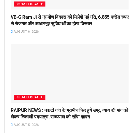
CHHATTISGARH
VB-G Ram Ji से ग्रामीण विकास को मिलेगी नई गति, 6,855 करोड़ रुपए
से रोजगार और आधारभूत सुविधाओं का होगा विस्तार
AUGUST 6, 2026
CHHATTISGARH
RAIPUR NEWS : नकटी गांव के ग्रामीण फिर हुये उग्र, न्याय की मांग को
लेकर निकाली पदयात्रा, राज्यपाल को सौंपा ज्ञापन
AUGUST 5, 2026