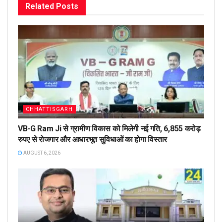
Related
Posts
CHHATTISGARH
VB-G Ram Ji से ग्रामीण विकास को मिलेगी नई गति, 6,855 करोड़
रुपए से रोजगार और आधारभूत सुविधाओं का होगा विस्तार
AUGUST 6, 2026