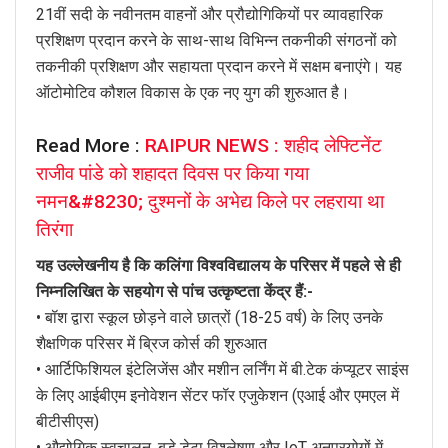
21वीं सदी के नवीनतम वाहनों और प्रौद्योगिकियों पर व्यावहारिक
प्रशिक्षण प्रदान करने के साथ-साथ विभिन्न तकनीकी संगठनों को
तकनीकी प्रशिक्षण और सहायता प्रदान करने में सक्षम बनाएंगे। यह
ऑटोमोटिव कौशल विकास के एक नए युग की शुरुआत है।
Read More :
RAIPUR NEWS : शहीद लेफ्टिनेंट
राजीव पांडे को शहादत दिवस पर किया गया
नमन&#8230; दुश्मनों के अभेद्य किले पर लहराया था
तिरंगा
यह उल्लेखनीय है कि कलिंगा विश्वविद्यालय के परिसर में पहले से ही
निम्नलिखित के सहयोग से पांच उत्कृष्टता केंद्र हैं:-
• बॉश द्वारा स्कूल छोड़ने वाले छात्रों (18-25 वर्ष) के लिए उनके
शैक्षणिक परिसर में ब्रिज कोर्स की शुरुआत
• आर्टिफिशियल इंटेलिजेंस और मशीन लर्निंग में बी.टेक कंप्यूटर साइंस
के लिए आईबीएम इनोवेशन सेंटर फॉर एजुकेशन (एआई और एमएल में
बीटीसीएस)
• औद्योगिक स्वचालन, बड़े डेटा विश्लेषण और IoT अनुप्रयोगों में