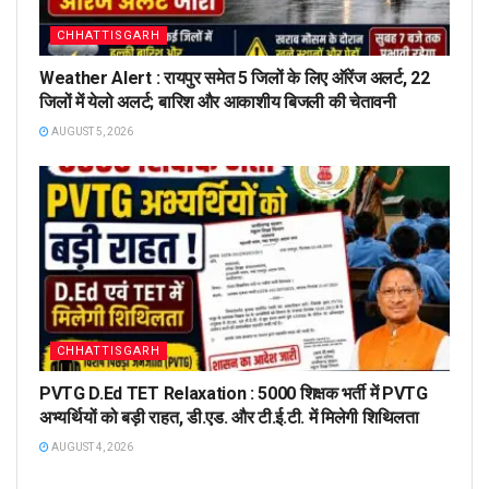
CHHATTISGARH
Weather Alert : रायपुर समेत 5 जिलों के लिए ऑरेंज अलर्ट, 22
जिलों में येलो अलर्ट; बारिश और आकाशीय बिजली की चेतावनी
AUGUST 5, 2026
CHHATTISGARH
PVTG D.Ed TET Relaxation : 5000 शिक्षक भर्ती में PVTG
अभ्यर्थियों को बड़ी राहत, डी.एड. और टी.ई.टी. में मिलेगी शिथिलता
AUGUST 4, 2026