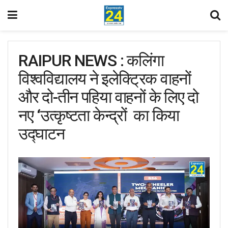
RAIPUR NEWS : कलिंगा
विश्वविद्यालय ने इलेक्ट्रिक वाहनों
और दो-तीन पहिया वाहनों के लिए दो
नए ‘उत्कृष्टता केन्द्रों का किया
उद्घाटन