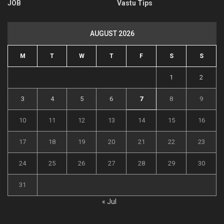
JOB
Vastu Tips
AUGUST 2026
M
T
W
T
F
S
S
1
2
3
4
5
6
7
8
9
10
11
12
13
14
15
16
17
18
19
20
21
22
23
24
25
26
27
28
29
30
31
« Jul