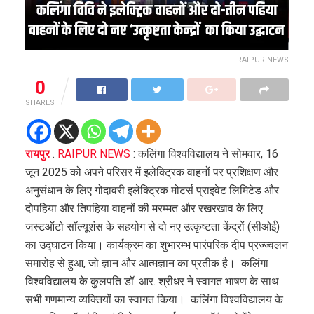
RAIPUR NEWS
0
SHARES
रायपुर
.
RAIPUR NEWS
: कलिंगा विश्वविद्यालय ने सोमवार, 16
जून 2025 को अपने परिसर में इलेक्ट्रिक वाहनों पर प्रशिक्षण और
अनुसंधान के लिए गोदावरी इलेक्ट्रिक मोटर्स प्राइवेट लिमिटेड और
दोपहिया और तिपहिया वाहनों की मरम्मत और रखरखाव के लिए
जस्टऑटो सॉल्यूशंस के सहयोग से दो नए उत्कृष्टता केंद्रों (सीओई)
का उद्घाटन किया। कार्यक्रम का शुभारम्भ पारंपरिक दीप प्रज्ज्वलन
समारोह से हुआ, जो ज्ञान और आत्मज्ञान का प्रतीक है। कलिंगा
विश्वविद्यालय के कुलपति डॉ. आर. श्रीधर ने स्वागत भाषण के साथ
सभी गणमान्य व्यक्तियों का स्वागत किया। कलिंगा विश्वविद्यालय के