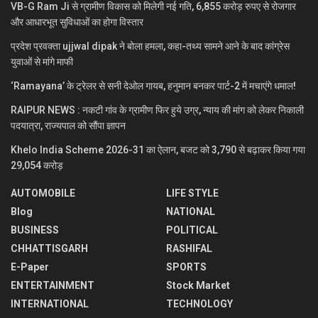
VB-G Ram Ji से ग्रामीण विकास को मिलेगी नई गति, 6,855 करोड़ रुपए से रोजगार
और आधारभूत सुविधाओं का होगा विस्तार
प्रदेश प्रवक्ता ujjwal dipak ने बोला हमला, कहा-तथ्य सामने आने के बाद कांग्रेस
युवाओं से मांगे माफी
‘Ramayana’ के ट्रेलर से सनी देओल गायब, हनुमान बनकर पार्ट-2 में मचाएंगे धमाल!
RAIPUR NEWS : नकटी गांव के ग्रामीण फिर हुये उग्र, न्याय की मांग को लेकर निकाली
पदयात्रा, राज्यपाल को सौंपा ज्ञापन
Khelo India Scheme 2026-31 का ऐलान, बजट को 3,790 से बढ़ाकर किया गया
29,054 करोड़
AUTOMOBILE
LIFE STYLE
Blog
NATIONAL
BUSINESS
POLITICAL
CHHATTISGARH
RASHIFAL
E-Paper
SPORTS
ENTERTAINMENT
Stock Market
INTERNATIONAL
TECHNOLOGY