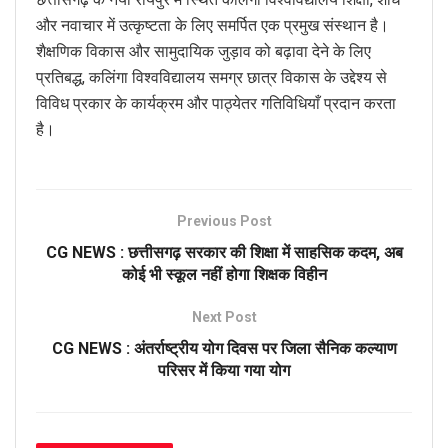
और नवाचार में उत्कृष्टता के लिए समर्पित एक प्रमुख संस्थान है।
शैक्षणिक विकास और सामुदायिक जुड़ाव को बढ़ावा देने के लिए
प्रतिबद्ध, कलिंगा विश्वविद्यालय समग्र छात्र विकास के उद्देश्य से
विविध प्रकार के कार्यक्रम और पाठ्येतर गतिविधियाँ प्रदान करता
है।
Previous Post
CG NEWS : छत्तीसगढ़ सरकार की शिक्षा में साहसिक कदम, अब
कोई भी स्कूल नहीं होगा शिक्षक विहीन
Next Post
CG NEWS : अंतर्राष्ट्रीय योग दिवस पर जिला सैनिक कल्याण
परिसर में किया गया योग