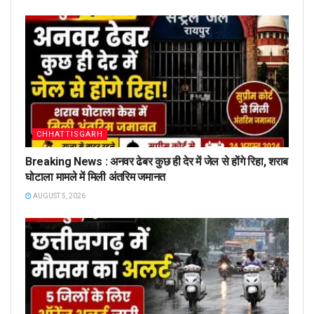
CHHATTISGARH
Breaking News : अनवर ढेबर कुछ ही देर में जेल से होंगे रिहा, शराब
घोटाला मामले में मिली अंतरिम जमानत
AUGUST 5, 2026