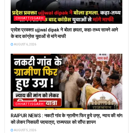
CHHATTISGARH
प्रदेश प्रवक्ता ujjwal dipak ने बोला हमला, कहा-तथ्य सामने आने
के बाद कांग्रेस युवाओं से मांगे माफी
AUGUST 6, 2026
CHHATTISGARH
RAIPUR NEWS : नकटी गांव के ग्रामीण फिर हुये उग्र, न्याय की मांग
को लेकर निकाली पदयात्रा, राज्यपाल को सौंपा ज्ञापन
AUGUST 5, 2026