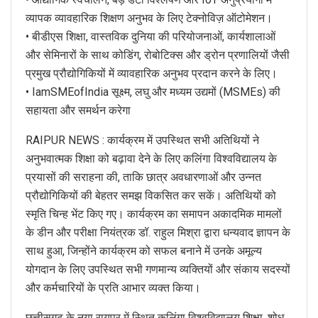
व्यापक व्यावहारिक शिक्षण अनुभव के लिए टेक्नोविज़ ऑटोमेशन।
• बीडीएस शिक्षा, वास्तविक दुनिया की परियोजनाओं, कार्यशालाओं
और सेमिनारों के साथ कोडिंग, रोबोटिक्स और ड्रोन प्रणालियों जैसी
प्रमुख प्रौद्योगिकियों में व्यावहारिक अनुभव प्रदान करने के लिए।
• IamSMEofIndia सूक्ष्म, लघु और मध्यम उद्यमों (MSMEs) की
सहायता और समर्थन करेगा
RAIPUR NEWS : कार्यक्रम में उपस्थित सभी अतिथियों ने
अनुभवात्मक शिक्षा को बढ़ावा देने के लिए कलिंगा विश्वविद्यालय के
प्रयासों की सराहना की, ताकि छात्र अवधारणाओं और उन्नत
प्रौद्योगिकियों की बेहतर समझ विकसित कर सकें। अतिथियों को
स्मृति चिन्ह भेंट किए गए। कार्यक्रम का समापन अकादमिक मामलों
के डीन और परीक्षा नियंत्रक डॉ. राहुल मिश्रा द्वारा धन्यवाद ज्ञापन के
साथ हुआ, जिन्होंने कार्यक्रम को सफल बनाने में उनके अमूल्य
योगदान के लिए उपस्थित सभी गणमान्य व्यक्तियों और संकाय सदस्यों
और कर्मचारियों के प्रति आभार व्यक्त किया।
छत्तीसगढ़ के नया रायपुर में स्थित कलिंगा विश्वविद्यालय शिक्षा, शोध