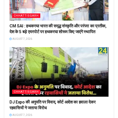
CHHATTISGARH
CM SAI : हथकरघा भारत की समृद्ध संस्कृति और परंपरा का प्रतीक,
देश के 5 बड़े एयरपोर्ट पर हथकरघा शोरूम किए जाएंगे स्थापित
AUGUST 7, 2026
CHHATTISGARH
DJ Expo की अनुमति पर विवाद, कोर्ट आदेश का हवाला देकर
रहवासियों ने जताया विरोध
AUGUST 7, 2026