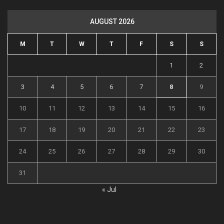
AUGUST 2026
M
T
W
T
F
S
S
1
2
3
4
5
6
7
8
9
10
11
12
13
14
15
16
17
18
19
20
21
22
23
24
25
26
27
28
29
30
31
« Jul