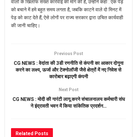
वालों के खिलाफ सख्त कार्रवाई की मांग की है, उन्होंने कहा : एक पेड़
को बचाने में हमे बहुत समय लगता है, जबकि काटने वाले दो मिनट में
पेड़ को काट देते हैं, ऐसे लोगों पर राज्य सरकार द्वारा उचित कार्यवाही
की जानी चाहिए।
Previous Post
CG NEWS : वेदांता की 3डी रणनीति से कंपनी का आकार दोगुना
करने का लक्ष्य, ऊर्जा और टेक्नोलॉजी जैसे क्षेत्रों में नए निवेश से
कारोबार बढ़ाएगी कंपनी
Next Post
CG NEWS : मोदी की गारंटी लागू करने संचालनालय कर्मचारी संघ
ने इंद्रावती भवन में किया सांकेतिक प्रदर्शन…
Related
Posts