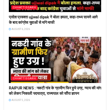
CHHATTISGARH
प्रदेश प्रवक्ता ujjwal dipak ने बोला हमला, कहा-तथ्य सामने आने
के बाद कांग्रेस युवाओं से मांगे माफी
AUGUST 6, 2026
CHHATTISGARH
RAIPUR NEWS : नकटी गांव के ग्रामीण फिर हुये उग्र, न्याय की मांग
को लेकर निकाली पदयात्रा, राज्यपाल को सौंपा ज्ञापन
AUGUST 5, 2026