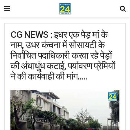
CG NEWS : इधर एक पेड़ मां के
नाम, उधर कंचना में सोसायटी के
निर्वाचित पदाधिकारी करवा रहे पेड़ों
की अंधाधुंध कटाई, पर्यावरण प्रेमियों
ने की कार्यवाही की मांग…..