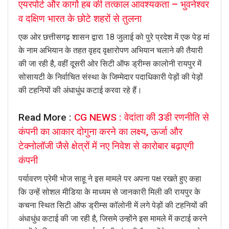
एयरपोर्ट और कार्गो हब की तत्काल आवश्यकता – भुवनेश्वर
व दक्षिण भारत के छोटे शहरों से तुलना
एक ओर छत्तीसगढ़ शासन द्वारा 18 जुलाई को पुरे प्रदेश में एक पेड़ मां
के नाम अभियान के तहत वृहद वृक्षारोपण अभियान चलाने की तैयारी
की जा रही है, वहीं दूसरी ओर सिटी ऑफ ड्रीम्स कालोनी रायपुर में
सोसायटी के निर्वाचित संस्था के जिम्मेदार पदाधिकारी पेड़ों की पेड़ों
की टहनियों की अंधाधुंध कटाई करवा रहे हैं।
Read More :
CG NEWS : वेदांता की 3डी रणनीति से
कंपनी का आकार दोगुना करने का लक्ष्य, ऊर्जा और
टेक्नोलॉजी जैसे क्षेत्रों में नए निवेश से कारोबार बढ़ाएगी
कंपनी
पर्यावरण प्रेमी भोज साहू ने इस मामले पर अपना पक्ष रखते हुए कहा
कि उन्हें सोशल मीडिया के माध्यम से जानकारी मिली की रायपुर के
कचना स्थित सिटी ऑफ ड्रीम्स कॉलोनी में लगे पेड़ों की टहनियों की
अंधाधुंध कटाई की जा रही है, जिसमे उन्होंने इस मामले में कटाई करने