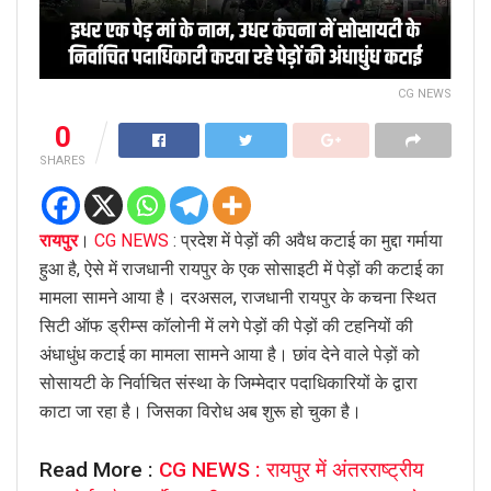
CG NEWS
0
SHARES
रायपुर
।
CG NEWS
: प्रदेश में पेड़ों की अवैध कटाई का मुद्दा गर्माया
हुआ है, ऐसे में राजधानी रायपुर के एक सोसाइटी में पेड़ों की कटाई का
मामला सामने आया है। दरअसल, राजधानी रायपुर के कचना स्थित
सिटी ऑफ ड्रीम्स कॉलोनी में लगे पेड़ों की पेड़ों की टहनियों की
अंधाधुंध कटाई का मामला सामने आया है। छांव देने वाले पेड़ों को
सोसायटी के निर्वाचित संस्था के जिम्मेदार पदाधिकारियों के द्वारा
काटा जा रहा है। जिसका विरोध अब शुरू हो चुका है।
Read More :
CG NEWS : रायपुर में अंतरराष्ट्रीय