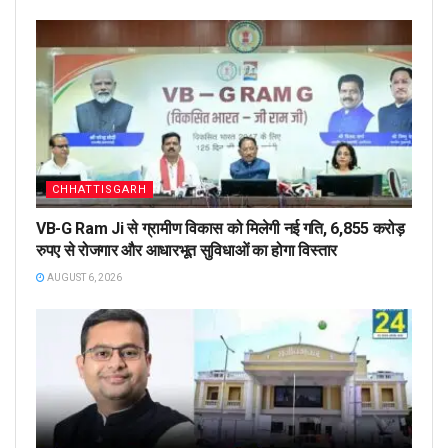
CHHATTISGARH
VB-G Ram Ji से ग्रामीण विकास को मिलेगी नई गति, 6,855 करोड़
रुपए से रोजगार और आधारभूत सुविधाओं का होगा विस्तार
AUGUST 6, 2026