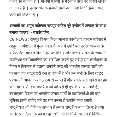
करने की योजना है । भाजपा प्रदेश के प्रत्येक बूथों पर तिरंगा लगाने
का लक्ष्य है । प्रदेश भर के हजारों बूथों पर लाखों तिरंगे झंडे लगाए
जाने की योजना है ।
आजादी का अमृत महोत्सव रायपुर सहित पूरे प्रदेश में उत्साह के साथ
मनाया जाएगा :- यशवंत जैन
CG NEWS : रायपुर स्थित जिला भाजपा कार्यालय एकात्म परिसर में
आहूत कार्यशाला में मुख्य वक्ता के रूप में उपस्थित प्रदेश भाजपा के
वरिष्ठ नेता यशवंत जैन ने हर घर तिरंगा और तिरंगा यात्रा के संबंध में
उपस्थित पदाधिकारियों को संबोधित करते हुए सर्वप्रथम कार्यक्रम के
विषय में विस्तार से बताया उन्होंने कहा की भारतीय जनता पार्टी की
पहचान एक राष्ट्रवादी दल के रूप में है और हम सभी के लिए राष्ट्र
प्रथम की भावना प्रगाढ़ रूप से व्याप्त है और स्वतंत्रता दिवस पर हम
सभी देश वासी इस राष्ट्रीय पर्व को बड़े ही हर्ष के साथ मनाते हैं ,
स्वतंत्रता दिवस पर भारतीय जनता पार्टी के कार्यकर्ताओ की क्या
भूमिका होनी चाहिए हमे यह तय करना है उन्होंने कहा हमारी
राष्ट्रीयता की वैश्विक पहचान है हमारा राष्ट्रीय ध्वज तिरंगा है तथा
स्वतंत्रता दिवस के पर्व पर हम सभी को तिरंगे के सम्मान में विभिन्न