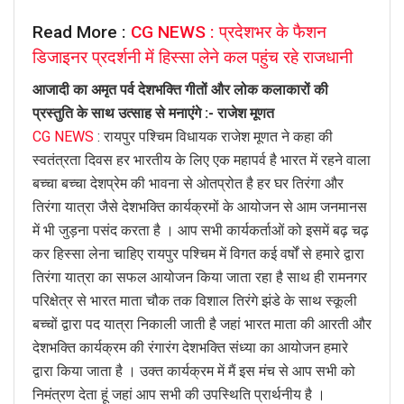
Read More :
CG NEWS : प्रदेशभर के फैशन
डिजाइनर प्रदर्शनी में हिस्सा लेने कल पहुंच रहे राजधानी
आजादी का अमृत पर्व देशभक्ति गीतों और लोक कलाकारों की
प्रस्तुति के साथ उत्साह से मनाएंगे :- राजेश मूणत
CG NEWS
: रायपुर पश्चिम विधायक राजेश मूणत ने कहा की
स्वतंत्रता दिवस हर भारतीय के लिए एक महापर्व है भारत में रहने वाला
बच्चा बच्चा देशप्रेम की भावना से ओतप्रोत है हर घर तिरंगा और
तिरंगा यात्रा जैसे देशभक्ति कार्यक्रमों के आयोजन से आम जनमानस
में भी जुड़ना पसंद करता है । आप सभी कार्यकर्ताओं को इसमें बढ़ चढ़
कर हिस्सा लेना चाहिए रायपुर पश्चिम में विगत कई वर्षों से हमारे द्वारा
तिरंगा यात्रा का सफल आयोजन किया जाता रहा है साथ ही रामनगर
परिक्षेत्र से भारत माता चौक तक विशाल तिरंगे झंडे के साथ स्कूली
बच्चों द्वारा पद यात्रा निकाली जाती है जहां भारत माता की आरती और
देशभक्ति कार्यक्रम की रंगारंग देशभक्ति संध्या का आयोजन हमारे
द्वारा किया जाता है । उक्त कार्यक्रम में मैं इस मंच से आप सभी को
निमंत्रण देता हूं जहां आप सभी की उपस्थिति प्रार्थनीय है ।