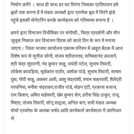
निर्माण करेंगे । साथ ही साथ हर घर तिरंगा जिसका प्रतिपादन हमे
बूथों तक करना है में मंडल अध्यक्षों द्वारा प्रत्येक बूथ में तिरंगे झंडे
पहुंचे इसकी मोनेटरिंग करके कार्यक्रम को गरिमामय बनाना है ।
हमारे द्वारा विभाजन विभीषिका पर संगोष्ठी , चित्र प्रदर्शनी और मौन
जुलूस निकाल कर विभाजन दिवस को काले दिन के रूप में मनाया
जाएगा। जिला भाजपा कार्यालय एकात्म परिसर में आहूत बैठक में आज
विशेष रूप से सुनील सोनी, संजय श्रीवास्तव, सच्चिदानंद उपासने,
श्री चंद्र सुंदरानी, नंद कुमार साहू, जयंती पटेल, सुभाष तिवारी,
लोकेश कावड़िया, सूर्यकांत राठौर, अशोक पांडे, सुभाष तिवारी, सत्यम
दुबा, गोपी साहू, अकबर अली, आशु चंद्रवंशी, श्याम चक्रवर्ती, शैलेंद्री
परघनिया, मनीषा चंद्राकर,राजीव पांडे, मोहन एंटी, प्रकास बजाज,
राम किशन, अमित माहेश्वरी, खेम कुमार सेन, हरीश सिंह ठाकुर, राजू
मिश्रा, संजय तिवारी, सोनू सलूजा, अनिल बाग, सभी मंडल अध्यक्ष
मोर्चा प्रकोष्ठ के अध्यक्ष पार्षद आदि कार्यकर्ता कार्यशाला में उपस्थित
थे.