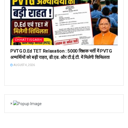
CHHATTISGARH
PVTG D.Ed TET Relaxation : 5000 शिक्षक भर्ती में PVTG
अभ्यर्थियों को बड़ी राहत, डी.एड. और टी.ई.टी. में मिलेगी शिथिलता
AUGUST 4, 2026
×