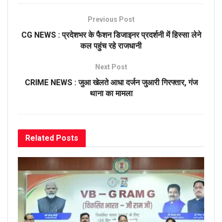
Previous Post
CG NEWS : प्रदेशभर के फैशन डिजाइनर प्रदर्शनी में हिस्सा लेने
कल पहुंच रहे राजधानी
Next Post
CRIME NEWS : जुआ खेलते आधा दर्जन जुआरी गिरफ्तार, गंज
थाना का मामला
Related
Posts