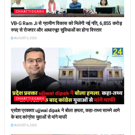
CHHATTISGARH
VB-G Ram Ji से ग्रामीण विकास को मिलेगी नई गति, 6,855 करोड़
रुपए से रोजगार और आधारभूत सुविधाओं का होगा विस्तार
AUGUST 6, 2026
CHHATTISGARH
प्रदेश प्रवक्ता ujjwal dipak ने बोला हमला, कहा-तथ्य सामने आने
के बाद कांग्रेस युवाओं से मांगे माफी
AUGUST 6, 2026