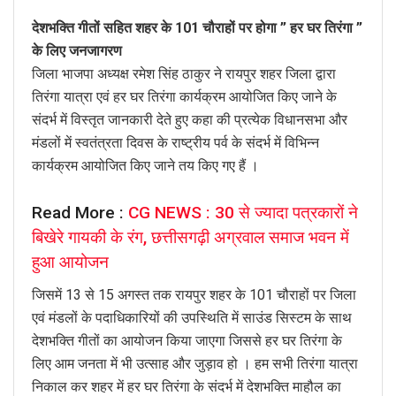
देशभक्ति गीतों सहित शहर के 101 चौराहों पर होगा ” हर घर तिरंगा ”
के लिए जनजागरण
जिला भाजपा अध्यक्ष रमेश सिंह ठाकुर ने रायपुर शहर जिला द्वारा
तिरंगा यात्रा एवं हर घर तिरंगा कार्यक्रम आयोजित किए जाने के
संदर्भ में विस्तृत जानकारी देते हुए कहा की प्रत्येक विधानसभा और
मंडलों में स्वतंत्रता दिवस के राष्ट्रीय पर्व के संदर्भ में विभिन्न
कार्यक्रम आयोजित किए जाने तय किए गए हैं ।
Read More :
CG NEWS : 30 से ज्यादा पत्रकारों ने
बिखेरे गायकी के रंग, छत्तीसगढ़ी अग्रवाल समाज भवन में
हुआ आयोजन
जिसमें 13 से 15 अगस्त तक रायपुर शहर के 101 चौराहों पर जिला
एवं मंडलों के पदाधिकारियों की उपस्थिति में साउंड सिस्टम के साथ
देशभक्ति गीतों का आयोजन किया जाएगा जिससे हर घर तिरंगा के
लिए आम जनता में भी उत्साह और जुड़ाव हो । हम सभी तिरंगा यात्रा
निकाल कर शहर में हर घर तिरंगा के संदर्भ में देशभक्ति माहौल का