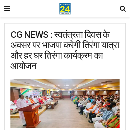
CG NEWS : स्वतंत्रता दिवस के
अवसर पर भाजपा करेगी तिरंगा यात्रा
और हर घर तिरंगा कार्यक्रम का
आयोजन