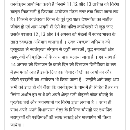
कार्यक्रम आयोजित करने है जिसमे 11,12 और 13 तारीख को तिरंगा
यात्रा निकालनी है जिसका आयोजन मंडल स्तर तक किया जाना तय
है। जिससे स्वतंत्रता दिवस के पूर्व पूरा शहर देशभक्ति का माहौल
जीवंत हो एवं आम आदमी भी ऐसे देश भक्ति कार्यक्रमों से जुड़ जाए
उसके पश्चात 12 ,13 और 14 अगस्त को मंडलों में स्वच्छ भारत के
तहत स्वच्छता अभियान चलाना है । उक्त स्वच्छता अभियान को
प्रमुखता से स्वतंत्रता संग्राम से जुड़ी स्मारकों , युद्ध स्मारकों और
महापुरुषों की प्रतिमाओं के आस पास चलाया जाना है । एवं साथ ही
14 अगस्त को विभाजन के काले दिन को विभाजन विभीषिका के रूप
में हम मनाते आए हैं इसके लिए एक विचार गोष्ठी का आयोजन और
फोटो प्रदर्शनी का आयोजन भी किया जाना है। उन्होंने आगे कहा आप
सभी को ज्ञात हो की जैसा कि कार्यक्रम के नाम में ही निहित है हर घर
तिरंगा अर्थात हम सभी को अपने क्षेत्र गली मोहल्ले चौक चौराहे के
प्रत्येक घरों और व्यवस्थानो पर तिरंगा झंडा लगाना है । साथ ही
साथ अपने अपने विधानसभा क्षेत्र के विभिन्न चौराहों पर स्थापित
महापुरुषों की प्रतिमाओं की साफ सफाई और माल्यार्पण भी किया
जायेगा ।