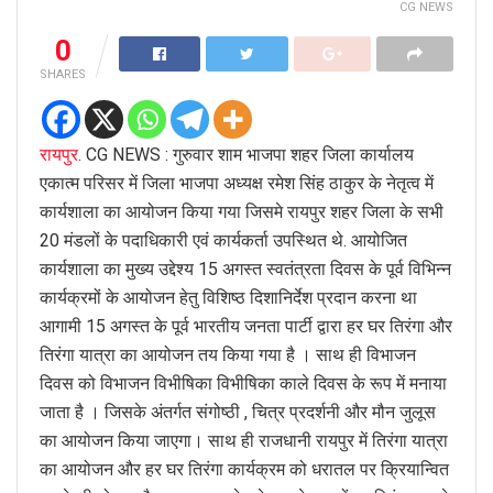
CG NEWS
0
SHARES
रायपुर
. CG NEWS : गुरुवार शाम भाजपा शहर जिला कार्यालय
एकात्म परिसर में जिला भाजपा अध्यक्ष रमेश सिंह ठाकुर के नेतृत्व में
कार्यशाला का आयोजन किया गया जिसमे रायपुर शहर जिला के सभी
20 मंडलों के पदाधिकारी एवं कार्यकर्ता उपस्थित थे. आयोजित
कार्यशाला का मुख्य उद्देश्य 15 अगस्त स्वतंत्रता दिवस के पूर्व विभिन्न
कार्यक्रमों के आयोजन हेतु विशिष्ठ दिशानिर्देश प्रदान करना था
आगामी 15 अगस्त के पूर्व भारतीय जनता पार्टी द्वारा हर घर तिरंगा और
तिरंगा यात्रा का आयोजन तय किया गया है । साथ ही विभाजन
दिवस को विभाजन विभीषिका विभीषिका काले दिवस के रूप में मनाया
जाता है । जिसके अंतर्गत संगोष्ठी , चित्र प्रदर्शनी और मौन जुलूस
का आयोजन किया जाएगा। साथ ही राजधानी रायपुर में तिरंगा यात्रा
का आयोजन और हर घर तिरंगा कार्यक्रम को धरातल पर क्रियान्वित