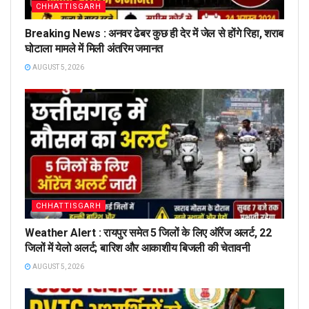
CHHATTISGARH
Breaking News : अनवर ढेबर कुछ ही देर में जेल से होंगे रिहा, शराब
घोटाला मामले में मिली अंतरिम जमानत
AUGUST 5, 2026
CHHATTISGARH
Weather Alert : रायपुर समेत 5 जिलों के लिए ऑरेंज अलर्ट, 22
जिलों में येलो अलर्ट; बारिश और आकाशीय बिजली की चेतावनी
AUGUST 5, 2026