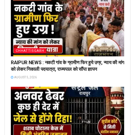
CHHATTISGARH
RAIPUR NEWS : नकटी गांव के ग्रामीण फिर हुये उग्र, न्याय की मांग
को लेकर निकाली पदयात्रा, राज्यपाल को सौंपा ज्ञापन
AUGUST 5, 2026