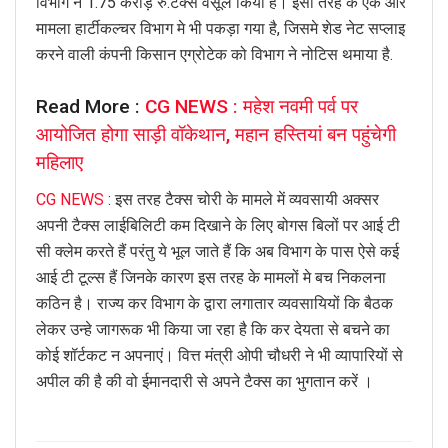
विभाग ने 1.75 करोड़ रु.टैक्स वसूल किया है। इसी तरह के एक और
मामला हार्टीकल्चर विभाग मे भी पकड़ा गया है, जिसमे शेड नेट सप्लाइ
करने वाली कंपनी किसान एग्रोटेक को विभाग ने नोटिस थमाया है.
Read More :
CG NEWS : महेश नवमी पर्व पर
आयोजित होगा साड़ी वॉकेथान, महान हस्तियां बन पहुंचेगी
महिलाए
CG NEWS
: इस तरह टैक्स चोरी के मामले में व्यवसायी अक्सर
अपनी टैक्स लाईबिलिटी कम दिखाने के लिए बोगस बिलों पर आई टी
सी क्लेम करते हैं परंतु ये भूल जाते हैं कि अब विभाग के पास ऐसे कई
आई टी टूल्स हैं जिनके कारण इस तरह के मामलों मे बच निकलना
कठिन है। राज्य कर विभाग के द्वारा लगातार व्यवसायियों कि बैठक
लेकर उन्हे जागरूक भी किया जा रहा है कि कर देयता से बचने का
कोई शॉर्टकट न अपनाएं। वित्त मंत्री ओपी चौधरी ने भी व्यापारियों से
अपील की है की वो ईमानदारी से अपने टैक्स का भुगतान करें ।