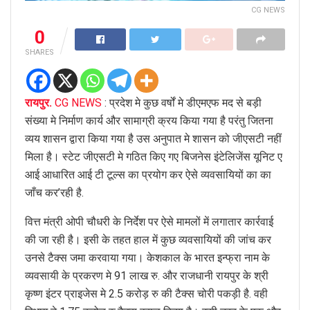
CG NEWS
0
SHARES
रायपुर.
CG NEWS
: प्रदेश मे कुछ वर्षों मे डीएमएफ मद से बड़ी
संख्या मे निर्माण कार्य और सामाग्री क्रय किया गया है परंतु जितना
व्यय शासन द्वारा किया गया है उस अनुपात मे शासन को जीएसटी नहीं
मिला है। स्टेट जीएसटी मे गठित किए गए बिजनेस इंटेलिजेंस यूनिट ए
आई आधारित आई टी टूल्स का प्रयोग कर ऐसे व्यवसायियों का का
जाँच कर’रही है.
वित्त मंत्री ओपी चौधरी के निर्देश पर ऐसे मामलों में लगातार कार्रवाई
की जा रही है। इसी के तहत हाल में कुछ व्यवसायियों की जांच कर
उनसे टैक्स जमा करवाया गया। केशकाल के भारत इन्फ्रा नाम के
व्यवसायी के प्रकरण मे 91 लाख रु. और राजधानी रायपुर के श्री
कृष्ण इंटर प्राइजेस मे 2.5 करोड़ रु की टैक्स चोरी पकड़ी है. वही