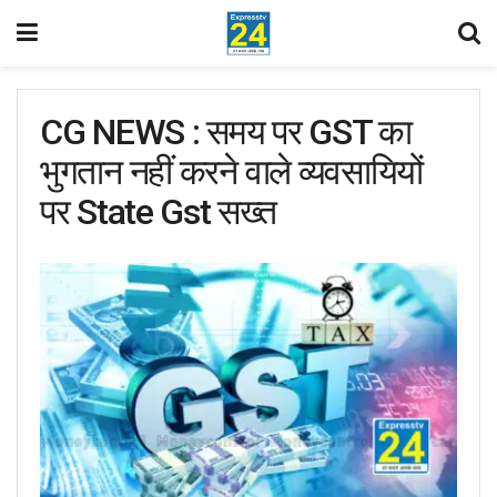
CG NEWS : समय पर GST का
भुगतान नहीं करने वाले व्यवसायियों
पर State Gst सख्त