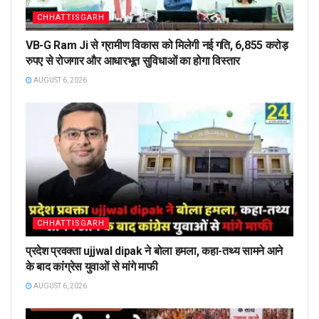
CHHATTISGARH
VB-G Ram Ji से ग्रामीण विकास को मिलेगी नई गति, 6,855 करोड़
रुपए से रोजगार और आधारभूत सुविधाओं का होगा विस्तार
AUGUST 6, 2026
CHHATTISGARH
प्रदेश प्रवक्ता ujjwal dipak ने बोला हमला, कहा-तथ्य सामने आने
के बाद कांग्रेस युवाओं से मांगे माफी
AUGUST 6, 2026