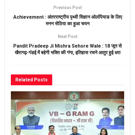
Previous Post
Achievement : अंतरराष्ट्रीय पृथ्वी विज्ञान ओलंपियाड के लिए
मनन सेठिया का हुआ चयन
Next Post
Pandit Pradeep Ji Mishra Sehore Wale : 18 जून से
खैरागढ़-गंडई में बहेगी भक्ति की गंगा, इतिहास रचने आतुर हुई धरा
Related
Posts