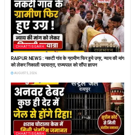
CHHATTISGARH
RAIPUR NEWS : नकटी गांव के ग्रामीण फिर हुये उग्र, न्याय की मांग
को लेकर निकाली पदयात्रा, राज्यपाल को सौंपा ज्ञापन
AUGUST 5, 2026
CHHATTISGARH