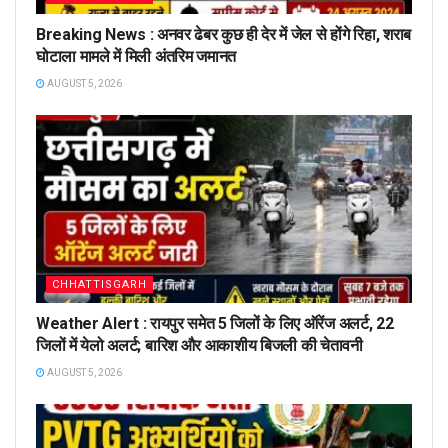
Breaking News : अनवर ढेबर कुछ ही देर में जेल से होंगे रिहा, शराब
घोटाला मामले में मिली अंतरिम जमानत
AUGUST 5, 2026
CHHATTISGARH
Weather Alert : रायपुर समेत 5 जिलों के लिए ऑरेंज अलर्ट, 22
जिलों में येलो अलर्ट; बारिश और आकाशीय बिजली की चेतावनी
AUGUST 5, 2026