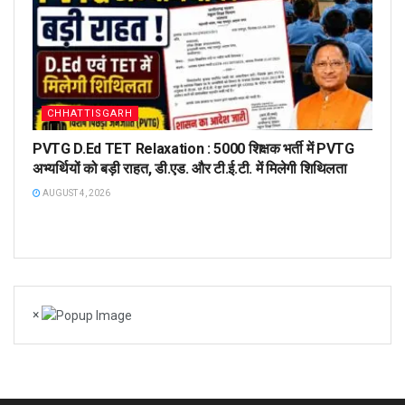
CHHATTISGARH
PVTG D.Ed TET Relaxation : 5000 शिक्षक भर्ती में PVTG
अभ्यर्थियों को बड़ी राहत, डी.एड. और टी.ई.टी. में मिलेगी शिथिलता
AUGUST 4, 2026
×