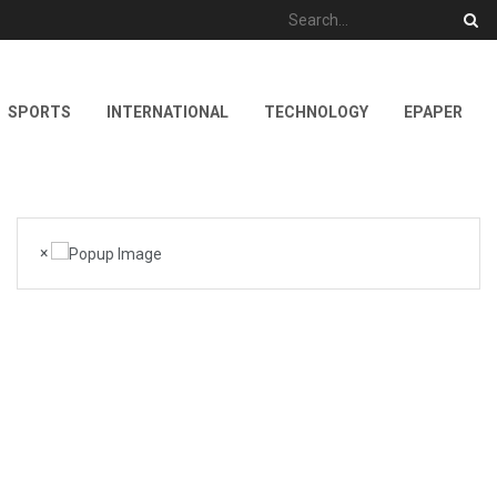
SPORTS
INTERNATIONAL
TECHNOLOGY
EPAPER
×