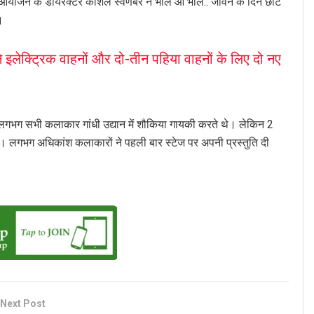
ं आयोजन के डायरेक्टर कौशल स्वर्णबेर ने भोले ओ भोले.. जीवन के दिन छोटे
।
इलेक्ट्रिक वाहनों और दो-तीन पहिया वाहनों के लिए दो नए
ले लगभग सभी कलाकार गांधी उद्यान में शौकिया गायकी करते थे। लेकिन 2
े। लगभग अधिकांश कलाकारों ने पहली बार स्टेज पर अपनी प्रस्तुति दी
Next Post