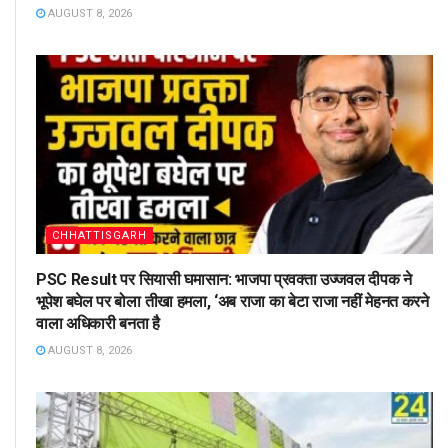
AUGUST 8, 2026
CHHATTISGARH
PSC Result पर सियासी घमासान: भाजपा प्रवक्ता उज्जवल दीपक ने
भूपेश बघेल पर बोला तीखा हमला, ‘अब राजा का बेटा राजा नहीं मेहनत करने
वाला अधिकारी बनता है
AUGUST 8, 2026