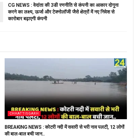
CG NEWS : वेदांता की 3डी रणनीति से कंपनी का आकार दोगुना
करने का लक्ष्य, ऊर्जा और टेक्नोलॉजी जैसे क्षेत्रों में नए निवेश से
कारोबार बढ़ाएगी कंपनी
CHHATTISGARH
BREAKING NEWS : कोटरी नदी में सवारी से भरी नाव पलटी, 12 लोगों
की बाल-बाल बची जान..