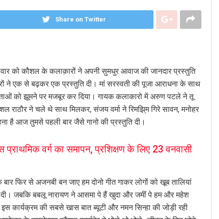
Share on Twitter
गलवार को कौशल के कलाक़ारों ने अपनी सुमधुर आवाज की जानदार प्रस्तुति
ं ने एक से बढ़कर एक प्रस्तुति दी। मां सरस्वती की पूजा आराधना के साथ
ोताओं को झूमने पर मजबूर कर दिया। गायक कलाकारो में अरुण पटले ने तू
ुशल राठौर ने चले थे साथ मिलकर, संजय वर्मा ने रिमझि्म गिरे सावन, मनोहर
कहना है आज तुमसे पहली बार जैसे गानो की प्रस्तुति दी।
प्राथमिक वर्ग का समापन, प्रशिक्षण के लिए 23 वनवासी
ार फिर से अजनबी बन जाए हम दोनो गीत गाकर लोगों को खूब तालियां
ला दी। जबकि बबलू नारायण ने आसमा पे हैं खुदा और जमीं पे हम और महेश
। इस कार्यक्रम की सबसे खास बात ब्यूटी और नमन सिन्हा की जोड़ी रही