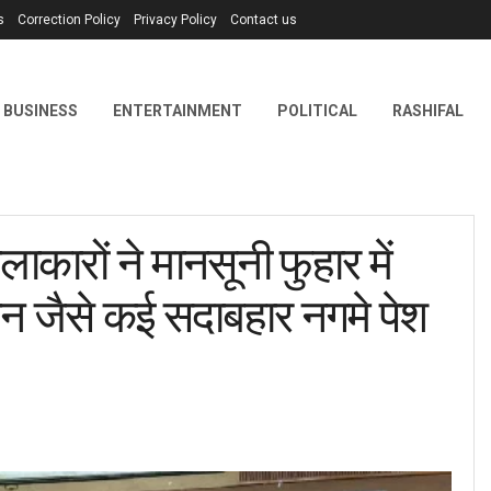
s
Correction Policy
Privacy Policy
Contact us
BUSINESS
ENTERTAINMENT
POLITICAL
RASHIFAL
रों ने मानसूनी फुहार में
वन जैसे कई सदाबहार नगमे पेश