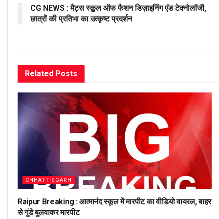
CG NEWS : मैट्स स्कूल ऑफ फैशन डिज़ाइनिंग एंड टेक्नोलॉजी,
छात्रों की प्रतिभा का उत्कृष्ट प्रदर्शन
Related
Posts
CHHATTISGARH
Raipur Breaking : आत्मानंद स्कूल में मारपीट का वीडियो वायरल, बाहर
से गुंडे बुलवाकर मारपीट