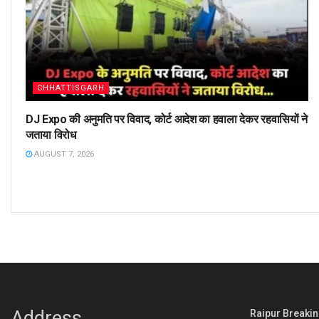
CHHATTISGARH
DJ Expo की अनुमति पर विवाद, कोर्ट आदेश का हवाला देकर रहवासियों ने
जताया विरोध
AUGUST 7, 2026
Address
Raipur Breaking : 