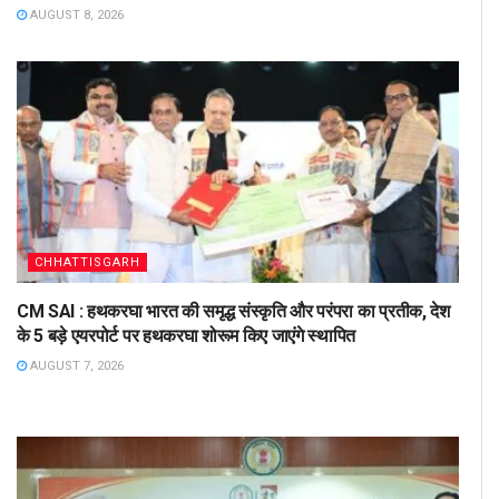
AUGUST 8, 2026
CHHATTISGARH
CM SAI : हथकरघा भारत की समृद्ध संस्कृति और परंपरा का प्रतीक, देश
के 5 बड़े एयरपोर्ट पर हथकरघा शोरूम किए जाएंगे स्थापित
AUGUST 7, 2026