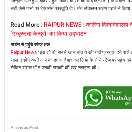
जिन्होंने प्यार हुआ इकरार हुआ गाकर बारिश की याद दिला दी। कार्यक्रम मे
सही जैसे गानों पर बेहतरीन प्रस्तुति दी। मंच संचालन अरुण पटले ने किया
Read More :
RAIPUR NEWS : कलिंगा विश्वविद्यालय ने 
‘उत्कृष्टता केन्द्रों का किया उद्घाटन
गार्डन से पहुंचे स्टेज तक
Raipur News
: इस शो की सबसे खास बात ये रही यहाँ प्रस्तुति देने वा
साल उन्होने अपने आप को इतना तैयार कर लिया के सीधे स्टेज पर पहुंच गय
लेकिन श्रोताओं ने उनकी गायकी की खूब सराहना की।
Previous Post