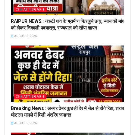
CHHATTISGARH
RAIPUR NEWS : नकटी गांव के ग्रामीण फिर हुये उग्र, न्याय की मांग
को लेकर निकाली पदयात्रा, राज्यपाल को सौंपा ज्ञापन
AUGUST 5, 2026
CHHATTISGARH
Breaking News : अनवर ढेबर कुछ ही देर में जेल से होंगे रिहा, शराब
घोटाला मामले में मिली अंतरिम जमानत
AUGUST 5, 2026