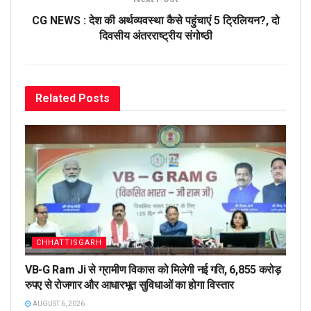
CG NEWS : देश की अर्थव्यवस्था कैसे पहुंचाएं 5 ट्रिलियन?, दो
दिवसीय अंतरराष्ट्रीय संगोष्ठी
Related
Posts
CHHATTISGARH
VB-G Ram Ji से ग्रामीण विकास को मिलेगी नई गति, 6,855 करोड़
रुपए से रोजगार और आधारभूत सुविधाओं का होगा विस्तार
AUGUST 6, 2026