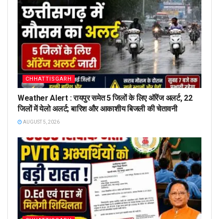
CHHATTISGARH
Weather Alert : रायपुर समेत 5 जिलों के लिए ऑरेंज अलर्ट, 22
जिलों में येलो अलर्ट; बारिश और आकाशीय बिजली की चेतावनी
AUGUST 5, 2026