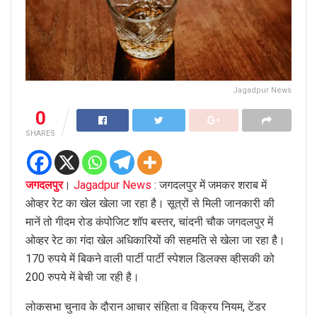
Jagadpur News
0
SHARES
जगदलपुर
।
Jagadpur News
: जगदलपुर में जमकर शराब में
ओव्हर रेट का खेल खेला जा रहा है। सूत्रों से मिली जानकारी की
मानें तो गीदम रोड कंपोजिट शॉप बस्तर, चांदनी चौक जगदलपुर में
ओव्हर रेट का गंदा खेल अधिकारियों की सहमति से खेला जा रहा है।
170 रुपये में बिकने वाली पार्टी पार्टी स्पेशल डिलक्स व्हीसकी को
200 रुपये में बेची जा रही है।
लोकसभा चुनाव के दौरान आचार संहिता व विक्रय नियम, टेंडर