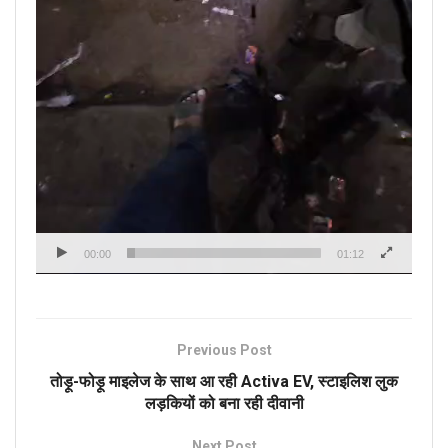
00:00
01:12
Previous Post
तोड़ू-फोड़ू माइलेज के साथ आ रही Activa EV, स्टाइलिश लुक
लड़कियों को बना रही दीवानी
Next Post