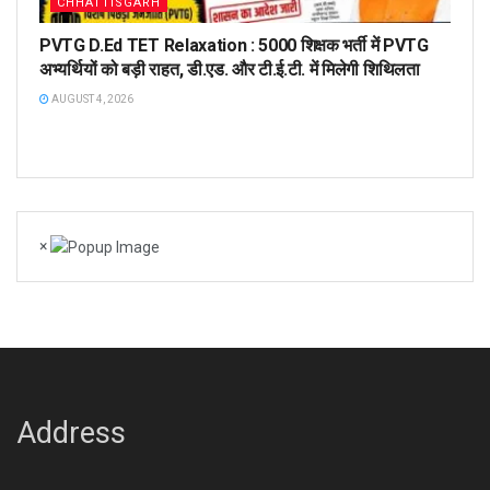
CHHATTISGARH
PVTG D.Ed TET Relaxation : 5000 शिक्षक भर्ती में PVTG
अभ्यर्थियों को बड़ी राहत, डी.एड. और टी.ई.टी. में मिलेगी शिथिलता
AUGUST 4, 2026
×
Address