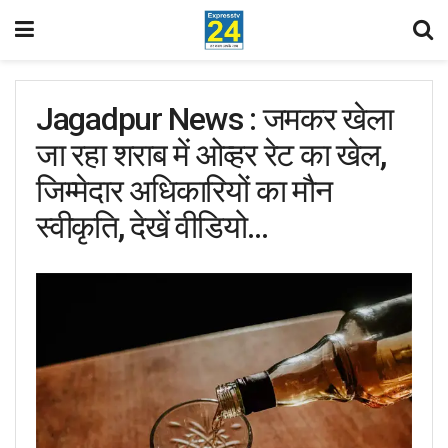
Jagadpur News : जमकर खेला
जा रहा शराब में ओव्हर रेट का खेल,
जिम्मेदार अधिकारियों का मौन
स्वीकृति, देखें वीडियो…