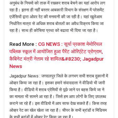
अनुबंध के नियमो को ताक में रखकर शराब बेचने का यहां आरोप लग
रहा है। इतना ही नहीं बस्तर आबकारी विभाग के संरक्षण में प्लेसमेंट
एजेंसियों द्वारा ओवर रेट की मनमानी की जा रही है। यहां खुलेआम
निर्धारित मात्रा से अधिक शराब बोतलों का अवैध विक्रय किया जा
रहा है। साथ ही कोचिया प्रथा को बढावा भी दिया जा रहा है।
Read More :
CG NEWS : सूर्या प्रकाश मेमोरियल
पब्लिक स्कूल में आयोजित हुआ पैरेंट ओरिएंटेट प्रोग्राम,
कैबिनेट मंत्री नेताम रहे शामिल&#8230; Jagadpur
News
Jagadpur News : जगदलपुर जिले के लगभग सभी शराब दुकानों में
ओव्हर किया जा रहा है। इसका हमारे संवाददाता ने वीडियो भी जारी
किया है। वीडियो में शराब प्रेमियों से पूछे जाने पर बहस किये जा ने
का मामला भी सामने आ रहा है। जिसे हम आप लोगों के लिए उपलब्ध
कराने जा रहे हैं। इस वीडियो में आप साफ देख सकते हैं। किस तरह
ओव्हर रेट का खेल खेला जा रहा है। चीपर के सभी ब्रांडों व मिडियम
के सभी ब्रांडों में ओव्हर रेट किया जा रहा है।