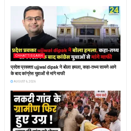
CHHATTISGARH
प्रदेश प्रवक्ता ujjwal dipak ने बोला हमला, कहा-तथ्य सामने आने
के बाद कांग्रेस युवाओं से मांगे माफी
AUGUST 6, 2026