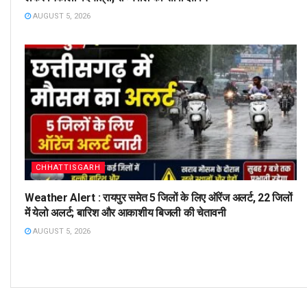
AUGUST 5, 2026
CHHATTISGARH
Weather Alert : रायपुर समेत 5 जिलों के लिए ऑरेंज अलर्ट, 22 जिलों
में येलो अलर्ट; बारिश और आकाशीय बिजली की चेतावनी
AUGUST 5, 2026