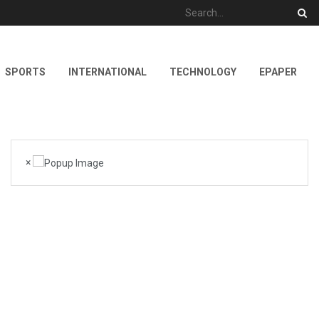
SPORTS
INTERNATIONAL
TECHNOLOGY
EPAPER
×