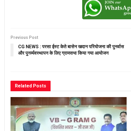
Previous Post
CG NEWS : परसा ईस्ट केते बासेन खदान परियोजना की पुनर्वास
और पुनर्व्यवस्थापन के लिए ग्रामसभा किया गया आयोजन
Related
Posts