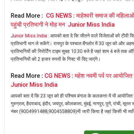
Read More :
CG NEWS : माहेश्वरी समाज की महिलाओ
पहुंची प्रतिभागी ने मोह मन Junior Miss India
J
unior Miss India
: आपको बता दे कि जीतने वाले विजेताओं को टीवी फिल
प्रतिभागी भाग ले सकेंगे। रायपुर के पश्चात बैंगलोर में 30 जून को और अ
प्रतिभागियों की रिपोर्टिंग टाइम सुबह 10:30 बजे है जहां शाम 4 बजे तक
प्रतिभागियों को 2 हजार रुपयों के गिफ्ट भी दिए जाएंगे।
Read More :
CG NEWS : महेश नवमी पर्व पर आयोजित होग
Junior Miss India
आपको बता दें कि 23 जून को ही पश्चिम बंगाल के कलकत्ता में भी आयोजित किया
गुरुग्राम, हैदराबाद, इंदौर, जयपुर, कोलकाता, मुंबई, नागपुर, पुणे, रांची, सू
नंबर (9004991488,9004558809)भी जारी किया है जहां किसी भी व्यक्त