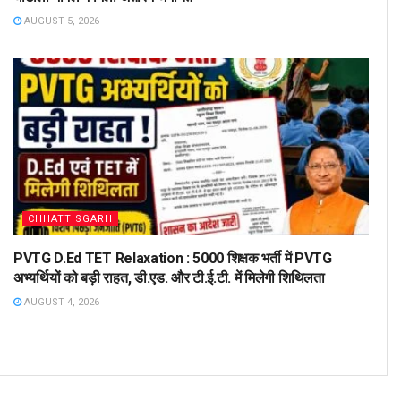
AUGUST 5, 2026
CHHATTISGARH
PVTG D.Ed TET Relaxation : 5000 शिक्षक भर्ती में PVTG
अभ्यर्थियों को बड़ी राहत, डी.एड. और टी.ई.टी. में मिलेगी शिथिलता
AUGUST 4, 2026