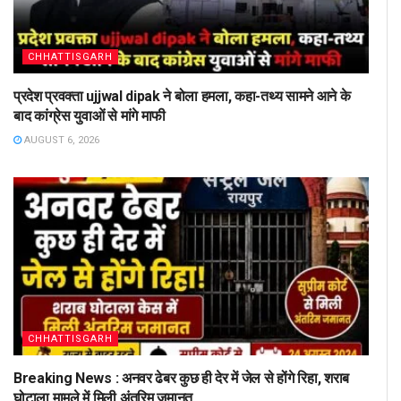
CHHATTISGARH
प्रदेश प्रवक्ता ujjwal dipak ने बोला हमला, कहा-तथ्य सामने आने के
बाद कांग्रेस युवाओं से मांगे माफी
AUGUST 6, 2026
CHHATTISGARH
Breaking News : अनवर ढेबर कुछ ही देर में जेल से होंगे रिहा, शराब
घोटाला मामले में मिली अंतरिम जमानत