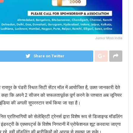
Junior Miss India
Share on Twitter
ुर के पंडरी स्थित सिटी सेंटर मॉल में आयोजित है, उक्त जानकारी देते
 ने कहा कि अपने 2 सीजन को सफलतापूर्वक पूर्ण करने के पश्चात अब जूनियर
इंडिया की अगली सुपरस्टार सर्च किया जा रहा है।
प्रतिभागियों को सेलेब्रिटी ट्रेनर्स द्वारा विशेष रूप से डिजाइन्ड मॉडलिंग
 इंडस्ट्री के एक्सपर्ट्स के विशेष निगरानी में प्रोफेशनल शूट करवाया जाएगा
लीयर रहे. वही मॉडलिंग की बारीकियों को आराम से समझा जा सके।