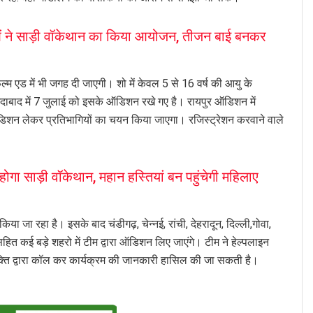
ं ने साड़ी वॉकेथान का किया आयोजन, तीजन बाई बनकर
्म एड में भी जगह दी जाएगी। शो में केवल 5 से 16 वर्ष की आयु के
हमदाबाद में 7 जुलाई को इसके ऑडिशन रखे गए है। रायपुर ऑडिशन में
 ऑडिशन लेकर प्रतिभागियों का चयन किया जाएगा। रजिस्ट्रेशन करवाने वाले
ा साड़ी वॉकेथान, महान हस्तियां बन पहुंचेगी महिलाए
 जा रहा है। इसके बाद चंडीगढ़, चेन्नई, रांची, देहरादून, दिल्ली,गोवा,
रत सहित कई बड़े शहरो में टीम द्वारा ऑडिशन लिए जाएंगे। टीम ने हेल्पलाइन
ि द्वारा कॉल कर कार्यक्रम की जानकारी हासिल की जा सकती है।