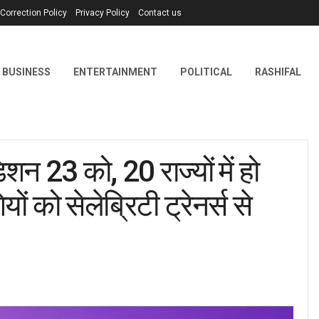
Correction Policy
Privacy Policy
Contact us
BUSINESS
ENTERTAINMENT
POLITICAL
RASHIFAL
23 को, 20 राज्यों में हो
 को सेलेब्रिटी ट्रेनर्स से