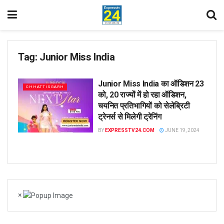
Tag:
Junior Miss India
Junior Miss India का ऑडिशन 23
CHHATTISGARH
को, 20 राज्यों में हो रहा ऑडिशन,
चयनित प्रतिभागियों को सेलेब्रिटी
ट्रेनर्स से मिलेगी ट्रेनिंग
BY
EXPRESSTV24.COM
JUNE 19, 2024
×