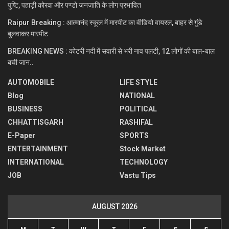
पुष्टि, पहाड़ी कोरवा और पण्डो जनजाति के लोग प्रभावित
Raipur Breaking : आत्मानंद स्कूल में मारपीट का वीडियो वायरल, बाहर से गुंडे
बुलवाकर मारपीट
BREAKING NEWS : कोटरी नदी में सवारी से भरी नाव पलटी, 12 लोगों की बाल-बाल
बची जान..
AUTOMOBILE
LIFE STYLE
Blog
NATIONAL
BUSINESS
POLITICAL
CHHATTISGARH
RASHIFAL
E-Paper
SPORTS
ENTERTAINMENT
Stock Market
INTERNATIONAL
TECHNOLOGY
JOB
Vastu Tips
AUGUST 2026