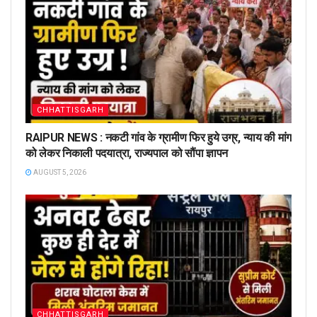
CHHATTISGARH
RAIPUR NEWS : नकटी गांव के ग्रामीण फिर हुये उग्र, न्याय की मांग
को लेकर निकाली पदयात्रा, राज्यपाल को सौंपा ज्ञापन
AUGUST 5, 2026
CHHATTISGARH