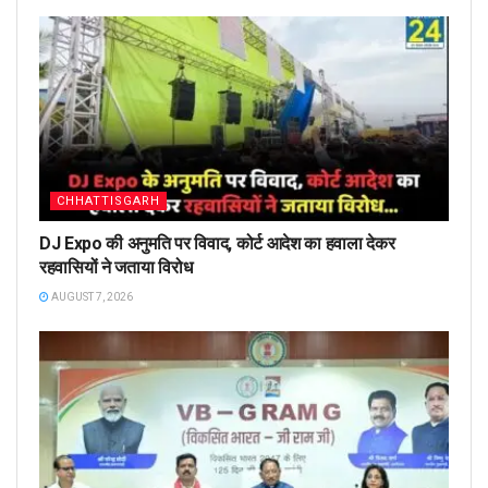
CHHATTISGARH
DJ Expo की अनुमति पर विवाद, कोर्ट आदेश का हवाला देकर
रहवासियों ने जताया विरोध
AUGUST 7, 2026