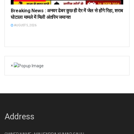
Breaking News : अनवर ढेबर कुछ ही देर में जेल से होंगे रिहा, शराब
घोटाला मामले में मिली अंतरिम जमानत
AUGUST 5, 2026
×
Address