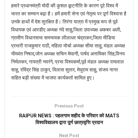
हमारे प्रधानमंत्री मोदी की कुशल कूटनीति के कारण पूरे विश्व में
भारत का सम्मान बढ़ा है। हमें हमारी सेना एवं नेतृत्व पर पूर्ण विश्वास है
उनके हाथों में देश सुरक्षित है। तिरंगा यात्रा में प्रमुख रूप से पूर्व
विधायक एवं आरडीए अध्यक्ष नंदे साहू,जिला उपाध्यक्ष अकबर अली,
ग्रामीण विधानसभा समन्वयक लीलाधर चंद्राकर,जिला मीडिया
प्रभारी राजकुमार राठी, महिला मोर्चा अध्यक्ष सीमा साहू, मंडल अध्यक्ष
भीमवंत निषाद,जोन अध्यक्ष सचिन मेघानी, पार्षद अनामिका सिंह,विनय
निर्मलकर, गायत्री नवरंगे, प्रभा विश्वकर्मा,पूर्व मंडल अध्यक्ष रामलाल
साहू, रविंद्र सिंह ठाकुर, विलास सुतार, मेघुराम साहू, संजय नागर
सहित बड़ी संख्या में भाजपा कार्यकर्ता शामिल हुए।
Previous Post
RAIPUR NEWS : पहलगाम शहीद के परिवार को MATS
विश्वविद्यालय द्वारा पूर्ण छात्रवृत्ति प्रदान
Next Post