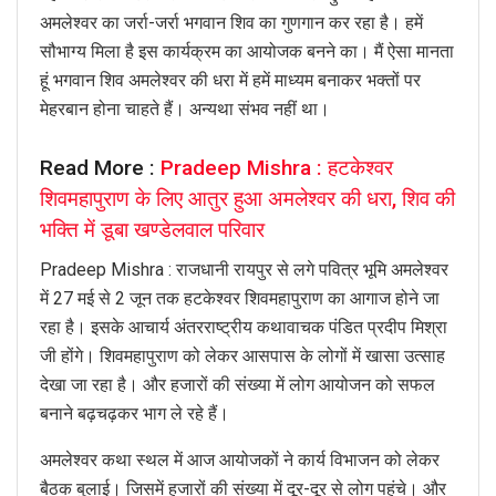
अमलेश्वर का जर्रा-जर्रा भगवान शिव का गुणगान कर रहा है। हमें
सौभाग्य मिला है इस कार्यक्रम का आयोजक बनने का। मैं ऐसा मानता
हूं भगवान शिव अमलेश्वर की धरा में हमें माध्यम बनाकर भक्तों पर
मेहरबान होना चाहते हैं। अन्यथा संभव नहीं था।
Read More :
Pradeep Mishra : हटकेश्वर
शिवमहापुराण के लिए आतुर हुआ अमलेश्वर की धरा, शिव की
भक्ति में डूबा खण्डेलवाल परिवार
Pradeep Mishra : राजधानी रायपुर से लगे पवित्र भूमि अमलेश्वर
में 27 मई से 2 जून तक हटकेश्वर शिवमहापुराण का आगाज होने जा
रहा है। इसके आचार्य अंतरराष्ट्रीय कथावाचक पंडित प्रदीप मिश्रा
जी होंगे। शिवमहापुराण को लेकर आसपास के लोगों में खासा उत्साह
देखा जा रहा है। और हजारों की संख्या में लोग आयोजन को सफल
बनाने बढ़चढ़कर भाग ले रहे हैं।
अमलेश्वर कथा स्थल में आज आयोजकों ने कार्य विभाजन को लेकर
बैठक बुलाई। जिसमें हजारों की संख्या में दूर-दूर से लोग पहुंचे। और