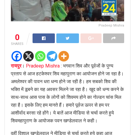
Pradeep Mishra
0
SHARES
रायपुर
।
Pradeep Mishra
: भगवान शिव और पूर्वजों के पुण्य
प्रताप से आज हटकेश्वर शिव महापुराण का आयोजन होने जा रहा है।
अमलेश्वर की पावन धरा धन्य होने जा रही है। हम सबको शिव की
भक्ति में डूबने का यह अवसर मिलने जा रहा है। खुद को धन्य करने के
साथ-साथ आस पास के लोगों को शिवमय होने का गोल्डन चांस मिल
रहा है। इसके लिए हम मानते हैं। हमारे पूर्वज ऊपर से हम पर
आशीर्वाद बरसा रहे होंगे। ये बातें आज मीडिया से चर्चा करते हुये
शिवमहापुराण के आयोजक पवन खण्डेलवाल ने कही।
वहीं विशाल खण्डेलवाल ने मीडिया से चर्चा करते हुये कहा आज