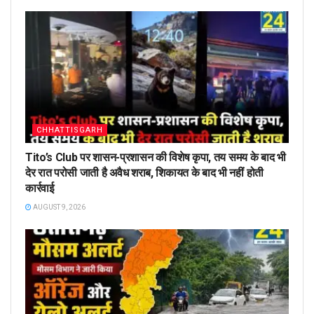
CHHATTISGARH
Tito’s Club पर शासन-प्रशासन की विशेष कृपा, तय समय के बाद भी
देर रात परोसी जाती है अवैध शराब, शिकायत के बाद भी नहीं होती
कार्रवाई
AUGUST 9, 2026