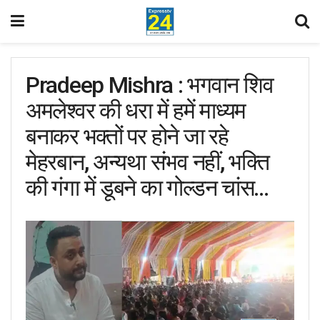
Pradeep Mishra : भगवान शिव
अमलेश्वर की धरा में हमें माध्यम
बनाकर भक्तों पर होने जा रहे
मेहरबान, अन्यथा संभव नहीं, भक्ति
की गंगा में डूबने का गोल्डन चांस…