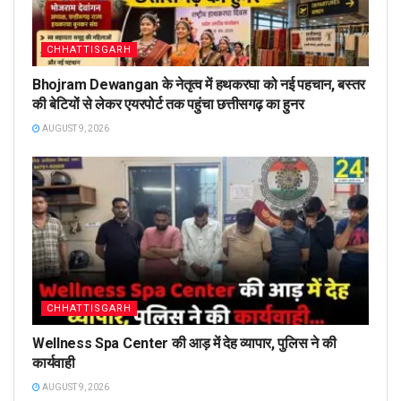
CHHATTISGARH
Bhojram Dewangan के नेतृत्व में हथकरघा को नई पहचान, बस्तर
की बेटियों से लेकर एयरपोर्ट तक पहुंचा छत्तीसगढ़ का हुनर
AUGUST 9, 2026
CHHATTISGARH
Wellness Spa Center की आड़ में देह व्यापार, पुलिस ने की
कार्यवाही
AUGUST 9, 2026