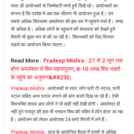
स्वत: ही आयोजकों से जिम्मेदारी मंगते हुये दिखे रहे। आयोजकों का
मानना है कि प्रदेश में अब तक जीतना भी आयोजन हुआ है। उन
सबसे अधिक शिवभक्त अमलेश्वर की इस धरा में पहुंचने वाले हैं। जगह
भी अधिक है। अधिक लोगों के पहुंचाने की संभावना को देखते हुये
तैयारी भी वृहद रूप से की जा रही है। शिवभक्तों को लिए दिनभर
भंडारे का आयोजन किया जाएगा।
Read More :
Pradeep Mishra : 27 से 2 जून तक
होगा अमलेश्वर में शिव महारापुराण, 8-10 लाख शिव भक्तों
के पहुंचे का अनुमान&#8230;
Pradeep Mishra
: आयोजकों से स्वत: लोग फ्री टी-स्टाल, पानी
स्टाल सहित अन्य स्टाल लगाने की बात करते दिख जा रहे हैं। ऐसी
शिवभक्ति शायद आप लोगों ने भी कहीं नहीं देखी होगी। अमलेश्वर ही
नहीं दुर्ग-रायपुर की हवा भी भगवान शिव की भक्ति में लीन होता जा रहा
है। आयोजन को लेकर आयोजक 24 घण्टे तैयारी में लगे हैं।
Pradeep Mishra
: आज के आयोजित बैठक में पुरुषों से अधिक