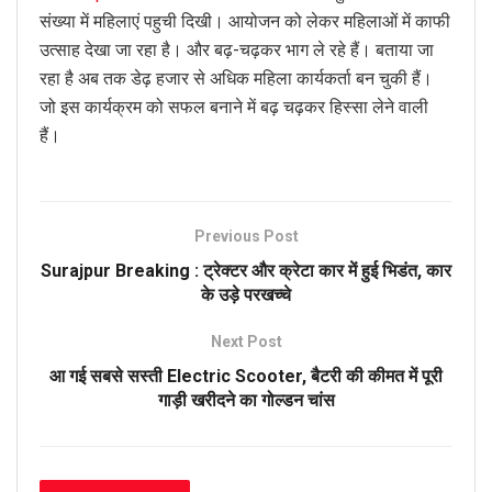
संख्या में महिलाएं पहुची दिखी। आयोजन को लेकर महिलाओं में काफी
उत्साह देखा जा रहा है। और बढ़-चढ़कर भाग ले रहे हैं। बताया जा
रहा है अब तक डेढ़ हजार से अधिक महिला कार्यकर्ता बन चुकी हैं।
जो इस कार्यक्रम को सफल बनाने में बढ़ चढ़कर हिस्सा लेने वाली
हैं।
Previous Post
Surajpur Breaking : ट्रेक्टर और क्रेटा कार में हुई भिडंत, कार
के उड़े परखच्चे
Next Post
आ गई सबसे सस्ती Electric Scooter, बैटरी की कीमत में पूरी
गाड़ी खरीदने का गोल्डन चांस