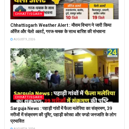
CHHATTISGARH
Chhattisgarh Weather Alert : मौसम विभाग ने जारी किया
ऑरेंज और येलो अलर्ट, गरज-चमक के साथ बारिश की संभावना
AUGUST 9, 2026
CHHATTISGARH
Sarguja News : पहाड़ी गांवों में फैला मलेरिया का संक्रमण, 39
मरीजों में संक्रमण की पुष्टि, पहाड़ी कोरवा और पण्डो जनजाति के लोग
प्रभावित
AUGUST 9, 2026