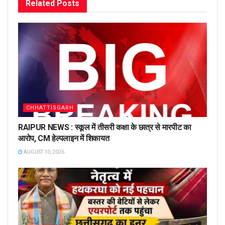
Related
Posts
CHHATTISGARH
RAIPUR NEWS : स्कूल में तीसरी कक्षा के छात्र से मारपीट का
आरोप, CM हेल्पलाइन में शिकायत
AUGUST 10, 2026