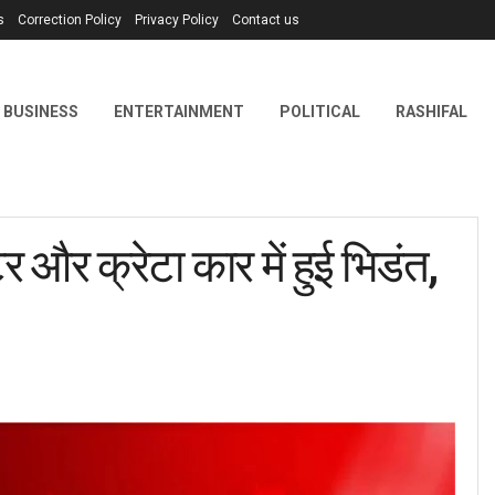
s
Correction Policy
Privacy Policy
Contact us
BUSINESS
ENTERTAINMENT
POLITICAL
RASHIFAL
और क्रेटा कार में हुई भिडंत,