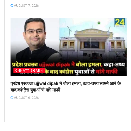
AUGUST 7, 2026
CHHATTISGARH
प्रदेश प्रवक्ता ujjwal dipak ने बोला हमला, कहा-तथ्य सामने आने के
बाद कांग्रेस युवाओं से मांगे माफी
AUGUST 6, 2026