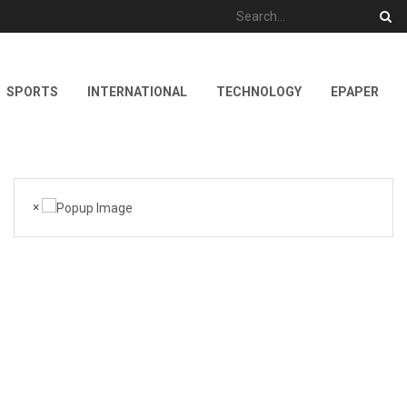
SPORTS
INTERNATIONAL
TECHNOLOGY
EPAPER
×