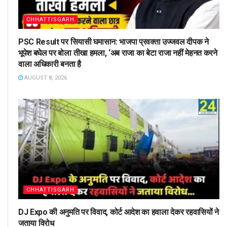
CHHATTISGARH
PSC Result पर सियासी घमासान: भाजपा प्रवक्ता उज्जवल दीपक ने
भूपेश बघेल पर बोला तीखा हमला, ‘अब राजा का बेटा राजा नहीं मेहनत करने
वाला अधिकारी बनता है
AUGUST 8, 2026
CHHATTISGARH
DJ Expo की अनुमति पर विवाद, कोर्ट आदेश का हवाला देकर रहवासियों ने
जताया विरोध