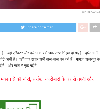
BIG BREAKING
Share on Twitter
ै। यहां ट्रैक्टर और क्रेटा कार में जबरजस्त भिड़त हो गई है। दुर्घटना में
 चोटें आयी है। वहीं कार सवार सभी बाल-बाल बच गये हैं। मामला सूजरपुर के
 है। और जांच में जुट गई है।
े मकान से की चोरी, सर्राफा कारोबारी के घर से नगदी और