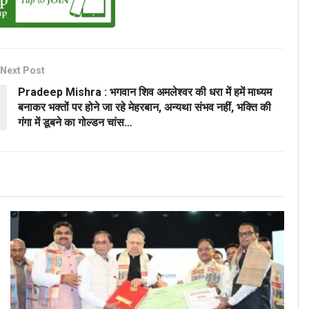
Next Post
Pradeep Mishra : भगवान शिव अमलेश्वर की धरा में हमें माध्यम
बनाकर भक्तों पर होने जा रहे मेहरबान, अन्यथा संभव नहीं, भक्ति की
गंगा में डूबने का गोल्डन चांस…