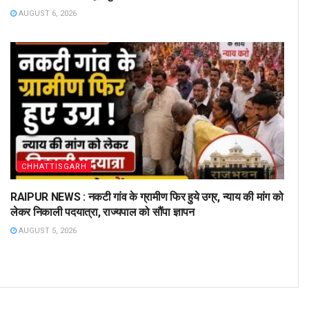
AUGUST 6, 2026
CHHATTISGARH
RAIPUR NEWS : नकटी गांव के ग्रामीण फिर हुये उग्र, न्याय की मांग को
लेकर निकाली पदयात्रा, राज्यपाल को सौंपा ज्ञापन
AUGUST 5, 2026