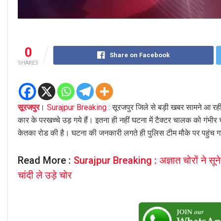
0
Share on Facebook
SHARES
सूरजपुर
।
Surajpur Breaking
: सूरजपुर जिले से बड़ी खबर सामने आ रही ह
कार के परखच्चे उड़ गये हैं। इतना ही नहीं घटना में टैक्टर चालक को गंभीर
केतका रोड की है। घटना की जनकारी लगते ही पुलिस टीम मौके पर पहुंच गई
Read More :
Surajpur Breaking : अज्ञात चोरों ने सून
चांदी ले उड़े चोर