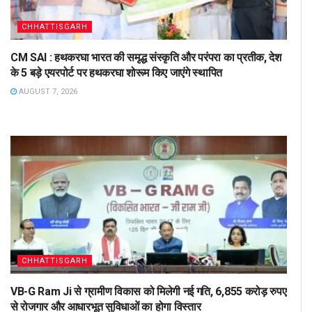
CHHATTISGARH
CM SAI : हथकरघा भारत की समृद्ध संस्कृति और परंपरा का प्रतीक, देश
के 5 बड़े एयरपोर्ट पर हथकरघा शोरूम किए जाएंगे स्थापित
AUGUST 7, 2026
CHHATTISGARH
VB-G Ram Ji से ग्रामीण विकास को मिलेगी नई गति, 6,855 करोड़ रुपए
से रोजगार और आधारभूत सुविधाओं का होगा विस्तार