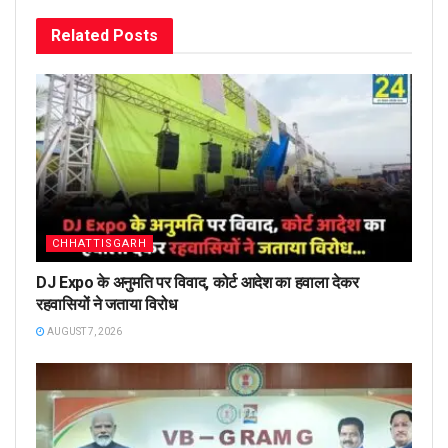
Related
Posts
CHHATTISGARH
DJ Expo के अनुमति पर विवाद, कोर्ट आदेश का हवाला देकर
रहवासियों ने जताया विरोध
AUGUST 7, 2026