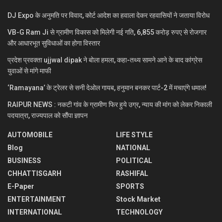
DJ Expo के अनुमति पर विवाद, कोर्ट आदेश का हवाला देकर रहवासियों ने जताया विरोध
VB-G Ram Ji से ग्रामीण विकास को मिलेगी नई गति, 6,855 करोड़ रुपए से रोजगार
और आधारभूत सुविधाओं का होगा विस्तार
प्रदेश प्रवक्ता ujjwal dipak ने बोला हमला, कहा-तथ्य सामने आने के बाद कांग्रेस
युवाओं से मांगे माफी
‘Ramayana’ के ट्रेलर से सनी देओल गायब, हनुमान बनकर पार्ट-2 में मचाएंगे धमाल!
RAIPUR NEWS : नकटी गांव के ग्रामीण फिर हुये उग्र, न्याय की मांग को लेकर निकाली
पदयात्रा, राज्यपाल को सौंपा ज्ञापन
AUTOMOBILE
LIFE STYLE
Blog
NATIONAL
BUSINESS
POLITICAL
CHHATTISGARH
RASHIFAL
E-Paper
SPORTS
ENTERTAINMENT
Stock Market
INTERNATIONAL
TECHNOLOGY