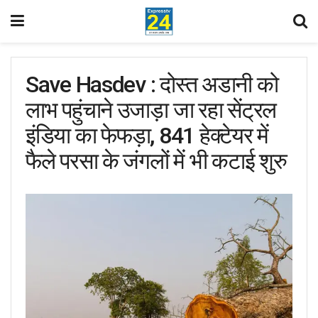
Save Hasdev : दोस्त अडानी को
लाभ पहुंचाने उजाड़ा जा रहा सेंट्रल
इंडिया का फेफड़ा, 841 हेक्टेयर में
फैले परसा के जंगलों में भी कटाई शुरु