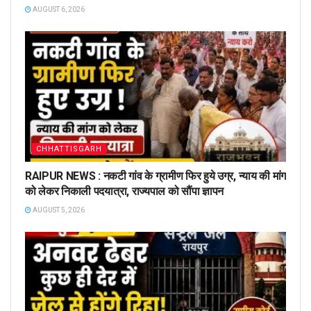
AUGUST 6, 2026
CHHATTISGARH
RAIPUR NEWS : नकटी गांव के ग्रामीण फिर हुये उग्र, न्याय की मांग
को लेकर निकाली पदयात्रा, राज्यपाल को सौंपा ज्ञापन
AUGUST 5, 2026