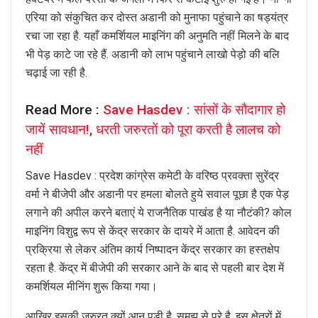
एरिया को संकुचित कर दोस्त अडानी को मुनाफा पहुंचाने का षड्यंत्र
रचा जा रहा है. यहाँ कमर्शियल माइनिंग की अनुमति नहीं मिलने के बाद
भी पेड़ काटे जा रहे हैं. अडानी को लाभ पहुंचाने लाखो पेड़ो की बलि
चढ़ाई जा रही है.
Read More :
Save Hasdev : सांसों के सौदागार हो
जायें सावधान!, धरती जरुरतों को पूरा करती है लालच को
नहीं
Save Hasdev : प्रदेश कांग्रेस कमेटी के वरिष्ठ प्रवक्ता सुरेंद्र
वर्मा ने बीजेपी और अडानी पर हमला बोलते हुये सवाल पूछा है एक पेड़
लगाने की अपील करने बताएं ये राजनैतिक पाखंड है या नौटंकी? कोल
माइनिंग विशुद्व रूप से केंद्र सरकार के दायरे में आता है. आवेदन की
प्रक्रिया से लेकर अंतिम कार्य निष्पादन केंद्र सरकार का हस्तक्षेप
रहता है. केंद्र में बीजेपी की सरकार आने के बाद से पहली बार देश में
कमर्शियल मीनिंग शुरू किया गया।
आखिर इसकी जरुरत क्यों आन पड़ी है. समझ से परे है. इस क्षेत्रों में