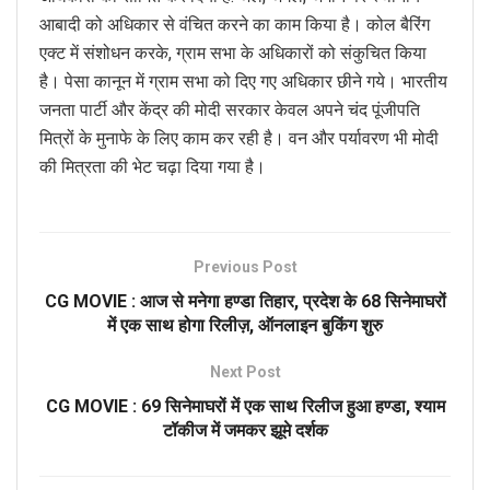
आबादी को अधिकार से वंचित करने का काम किया है। कोल बैरिंग
एक्ट में संशोधन करके, ग्राम सभा के अधिकारों को संकुचित किया
है। पेसा कानून में ग्राम सभा को दिए गए अधिकार छीने गये। भारतीय
जनता पार्टी और केंद्र की मोदी सरकार केवल अपने चंद पूंजीपति
मित्रों के मुनाफे के लिए काम कर रही है। वन और पर्यावरण भी मोदी
की मित्रता की भेट चढ़ा दिया गया है।
Previous Post
CG MOVIE : आज से मनेगा हण्डा तिहार, प्रदेश के 68 सिनेमाघरों
में एक साथ होगा रिलीज़, ऑनलाइन बुकिंग शुरु
Next Post
CG MOVIE : 69 सिनेमाघरों में एक साथ रिलीज हुआ हण्डा, श्याम
टॉकीज में जमकर झूमे दर्शक