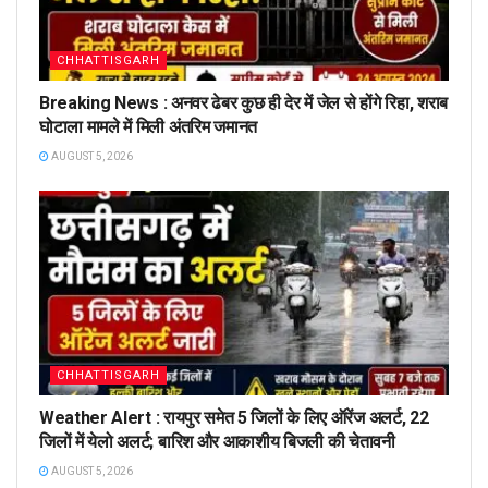
CHHATTISGARH
Breaking News : अनवर ढेबर कुछ ही देर में जेल से होंगे रिहा, शराब
घोटाला मामले में मिली अंतरिम जमानत
AUGUST 5, 2026
CHHATTISGARH
Weather Alert : रायपुर समेत 5 जिलों के लिए ऑरेंज अलर्ट, 22
जिलों में येलो अलर्ट; बारिश और आकाशीय बिजली की चेतावनी
AUGUST 5, 2026