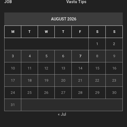
JOB
Vastu Tips
AUGUST 2026
M
T
W
T
F
S
S
1
2
3
4
5
6
7
8
9
10
11
12
13
14
15
16
17
18
19
20
21
22
23
24
25
26
27
28
29
30
31
« Jul