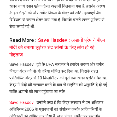
खनन कार्य दबाव पूर्वक दोस्त अडानी दिलवाया गया है. हसदेव अरण्य
के इन क्षेत्रों को और तमोर पिंगला के क्षेत्र को अति महत्वपूर्ण जैव
विविधता से संपन्न क्षेत्र पाया गया है. जिसके चलते खनन पूर्णरूप से
रोक लगाई गई थी.
Read More :
Save Hasdev : अडानी प्रेम ने पीएम
मोदी को बनाया लूटेरा! चंद सांसों के लिए लोग हो रहे
मोहताज
Save Hasdev : पूर्व के UPA सरकार ने हसदेव अरण्य और तमोर
पिंगला क्षेत्र को नो-गो एरिया घोषित कर दिया था. जिसके तहत
प्रतिबंधित क्षेत्र से 10 किलोमीटर की दूरी तक खनन प्रतिबंधित था.
केंद्र में मोदी की सरकार बनने के बाद से माइनिंग की अनुमति दे दी गई.
ताकि अडानी को लाभ पहुंचाया जा सके.
Save Hasdev
: उन्होंने कहा है कि केंद्र सरकार ने वन अधिकार
अधिनियम 2006 के प्रावधानों को संशोधन करके आदिवासियों के
अधिकारों को सीमित कर दिया है. जल, जंगल, जमीन पर स्थानीय