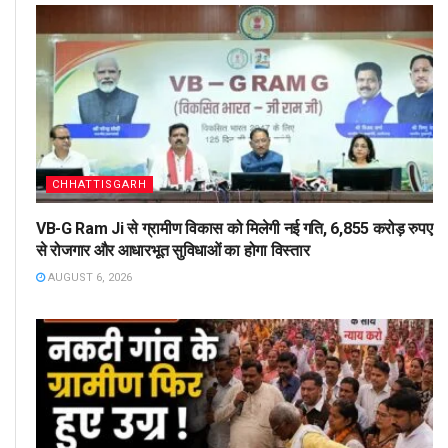
CHHATTISGARH
VB-G Ram Ji से ग्रामीण विकास को मिलेगी नई गति, 6,855 करोड़ रुपए
से रोजगार और आधारभूत सुविधाओं का होगा विस्तार
AUGUST 6, 2026