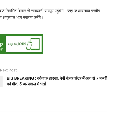
बजे नियमित विमान से राजधानी रायपुर पहुंचेगे। जहां कथावाचक प्रदीप
अग्रवाल भव्य स्वागत करेंगे।
Next Post
BIG BREAKING : दर्दनाक हादसा, बेबी केयर सेंटर में आग से 7 बच्चों
की मौत, 5 अस्पताल में भर्ती