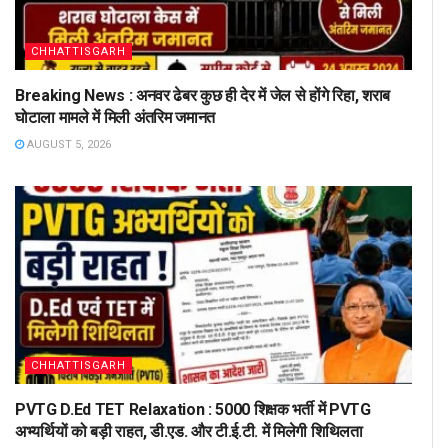
CHHATTISGARH
Breaking News : अनवर ढेबर कुछ ही देर में जेल से होंगे रिहा, शराब
घोटाला मामले में मिली अंतरिम जमानत
AUGUST 5, 2026
CHHATTISGARH
PVTG D.Ed TET Relaxation : 5000 शिक्षक भर्ती में PVTG
अभ्यर्थियों को बड़ी राहत, डी.एड. और टी.ई.टी. में मिलेगी शिथिलता