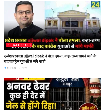
CHHATTISGARH
प्रदेश प्रवक्ता ujjwal dipak ने बोला हमला, कहा-तथ्य सामने आने के
बाद कांग्रेस युवाओं से मांगे माफी
AUGUST 6, 2026