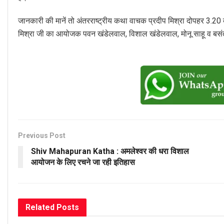
जानकारी की मानें तो अंतरराष्ट्रीय कथा वाचक प्रदीप मिश्रा दोपहर 3.20 
मिश्रा जी का आयोजक पवन खंडेलवाल, विशाल खंडेलवाल, मोनू साहू व बसंत 
Previous Post
Shiv Mahapuran Katha : अमलेश्वर की धरा विशाल
आयोजन के लिए रचने जा रही इतिहास
Related
Posts