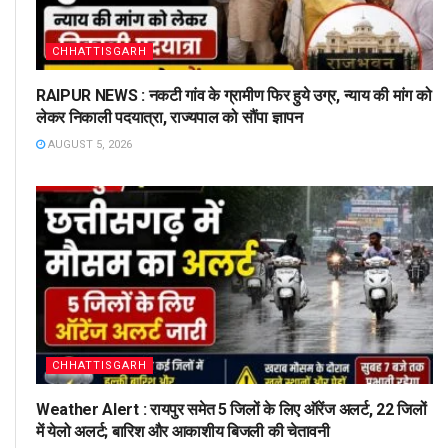
CHHATTISGARH
RAIPUR NEWS : नकटी गांव के ग्रामीण फिर हुये उग्र, न्याय की मांग को
लेकर निकाली पदयात्रा, राज्यपाल को सौंपा ज्ञापन
AUGUST 5, 2026
CHHATTISGARH
Weather Alert : रायपुर समेत 5 जिलों के लिए ऑरेंज अलर्ट, 22 जिलों
में येलो अलर्ट; बारिश और आकाशीय बिजली की चेतावनी