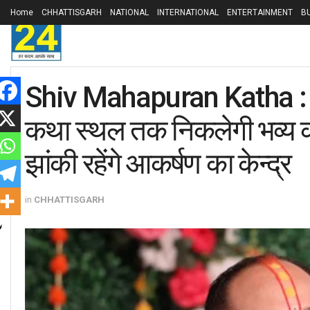
Home
CHHATTISGARH
NATIONAL
INTERNATIONAL
ENTERTAINMENT
B
Shiv Mahapuran Katha : क
कथा स्थल तक निकलेगी भव्य 
झांकी रहेंगे आकर्षण का केन्द्र
in
CHHATTISGARH