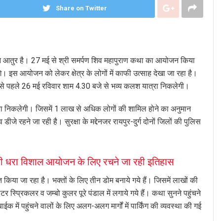
Share on Twitter
ने आतुर है। 27 मई से श्री समर्पण शिव महापुराण कथा का आयोजन किया
े। इस आयोजन को लेकर क्षेत्र के लोगों में काफी उत्साह देखा जा रहा है।
से पहले 26 मई रविवार शाम 4.30 बजे से भव्य कलश यात्रा निकलेगी।
ा निकलेगी। जिसमें 1 लाख से अधिक लोगों की शामिल होने का अनुमान
े रहने जा रही है। सुरक्षा के मद्देनजर रायपुर-दुर्ग दोनों जिलों की पुलिस
 धरा विशाल आयोजन के लिए रचने जा रही इतिहास
ा जा रहा है। भक्तों के लिए तीन डोम बनाये गये हैं। जिसमें लाखों की
र स्प्रिकलर व जम्बो कुलर पूरे पंडाल में लगाये गये हैं। कथा सुनने पहुंचने
क में पहुंचने वालों के लिए अलग-अलग मार्गों में पार्किंग की व्यवस्था की गई