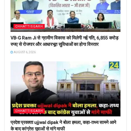
CHHATTISGARH
VB-G Ram Ji से ग्रामीण विकास को मिलेगी नई गति, 6,855 करोड़
रुपए से रोजगार और आधारभूत सुविधाओं का होगा विस्तार
AUGUST 6, 2026
CHHATTISGARH
प्रदेश प्रवक्ता ujjwal dipak ने बोला हमला, कहा-तथ्य सामने आने
के बाद कांग्रेस युवाओं से मांगे माफी