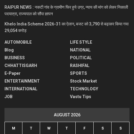
RAIPUR NEWS : नकटी गांव के ग्रामीण फिर हुये उग्र, न्याय की मांग को लेकर निकाली
पदयात्रा, राज्यपाल को सौंपा ज्ञापन
Khelo India Scheme 2026-31 का ऐलान, बजट को 3,790 से बढ़ाकर किया गया
29,054 करोड़
AUTOMOBILE
LIFE STYLE
Blog
NATIONAL
BUSINESS
POLITICAL
CHHATTISGARH
RASHIFAL
E-Paper
SPORTS
ENTERTAINMENT
Stock Market
INTERNATIONAL
TECHNOLOGY
JOB
Vastu Tips
AUGUST 2026
M
T
W
T
F
S
S