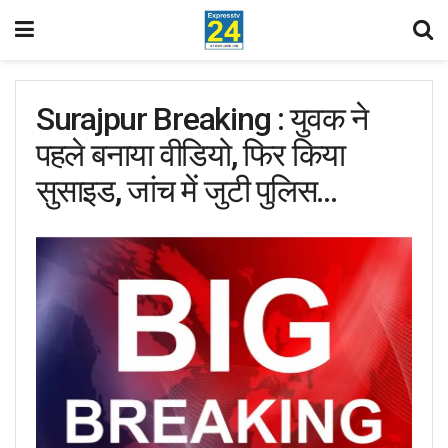
Surajpur Breaking : युवक ने
पहले बनाया वीडियो, फिर किया
सुसाइड, जांच में जुटी पुलिस…