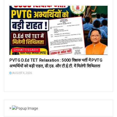
CHHATTISGARH
PVTG D.Ed TET Relaxation : 5000 शिक्षक भर्ती में PVTG
अभ्यर्थियों को बड़ी राहत, डी.एड. और टी.ई.टी. में मिलेगी शिथिलता
AUGUST 4, 2026
×