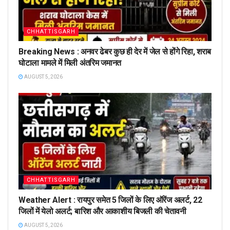
CHHATTISGARH
Breaking News : अनवर ढेबर कुछ ही देर में जेल से होंगे रिहा, शराब
घोटाला मामले में मिली अंतरिम जमानत
AUGUST 5, 2026
CHHATTISGARH
Weather Alert : रायपुर समेत 5 जिलों के लिए ऑरेंज अलर्ट, 22
जिलों में येलो अलर्ट; बारिश और आकाशीय बिजली की चेतावनी
AUGUST 5, 2026