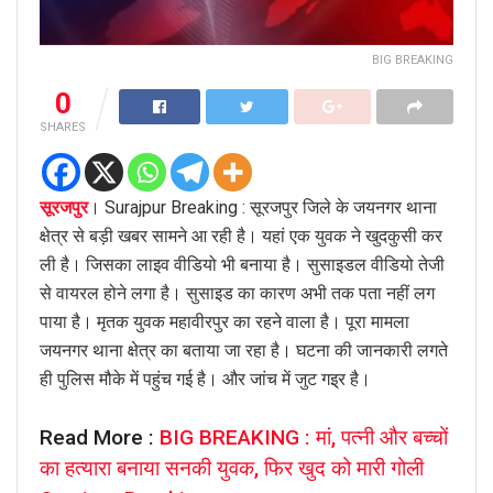
BIG BREAKING
0
SHARES
सूरजपुर
। Surajpur Breaking : सूरजपुर जिले के जयनगर थाना
क्षेत्र से बड़ी खबर सामने आ रही है। यहां एक युवक ने खुदकुसी कर
ली है। जिसका लाइव वीडियो भी बनाया है। सुसाइडल वीडियो तेजी
से वायरल होने लगा है। सुसाइड का कारण अभी तक पता नहीं लग
पाया है। मृतक युवक महावीरपुर का रहने वाला है। पूरा मामला
जयनगर थाना क्षेत्र का बताया जा रहा है। घटना की जानकारी लगते
ही पुलिस मौके में पहुंच गई है। और जांच में जुट गइ्र है।
Read More :
BIG BREAKING : मां, पत्नी और बच्चों
का हत्यारा बनाया सनकी युवक, फिर खुद को मारी गोली