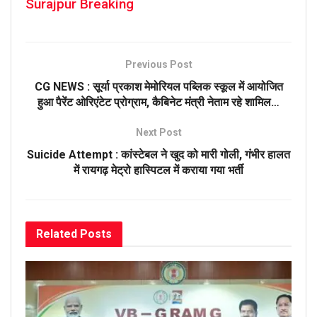
Surajpur Breaking
Previous Post
CG NEWS : सूर्या प्रकाश मेमोरियल पब्लिक स्कूल में आयोजित
हुआ पैरेंट ओरिएंटेट प्रोग्राम, कैबिनेट मंत्री नेताम रहे शामिल…
Next Post
Suicide Attempt : कांस्टेबल ने खुद को मारी गोली, गंभीर हालत
में रायगढ़ मेट्रो हास्पिटल में कराया गया भर्ती
Related
Posts