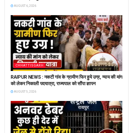
AUGUST 6, 2026
CHHATTISGARH
RAIPUR NEWS : नकटी गांव के ग्रामीण फिर हुये उग्र, न्याय की मांग
को लेकर निकाली पदयात्रा, राज्यपाल को सौंपा ज्ञापन
AUGUST 5, 2026