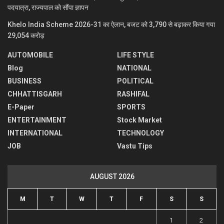
पदयात्रा, राज्यपाल को सौंपा ज्ञापन
Khelo India Scheme 2026-31 का ऐलान, बजट को 3,790 से बढ़ाकर किया गया
29,054 करोड़
AUTOMOBILE
LIFE STYLE
Blog
NATIONAL
BUSINESS
POLITICAL
CHHATTISGARH
RASHIFAL
E-Paper
SPORTS
ENTERTAINMENT
Stock Market
INTERNATIONAL
TECHNOLOGY
JOB
Vastu Tips
AUGUST 2026
M
T
W
T
F
S
S
1
2