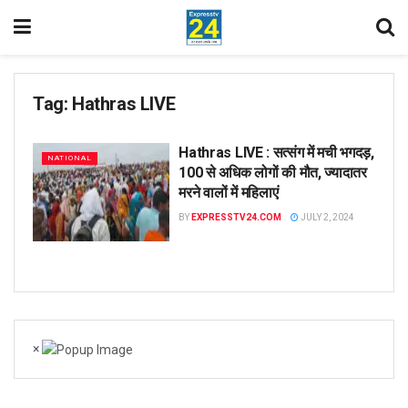
Tag:
Hathras LIVE
Hathras LIVE : सत्संग में मची भगदड़,
NATIONAL
100 से अधिक लोगों की मौत, ज्यादातर
मरने वालों में महिलाएं
BY
EXPRESSTV24.COM
JULY 2, 2024
×