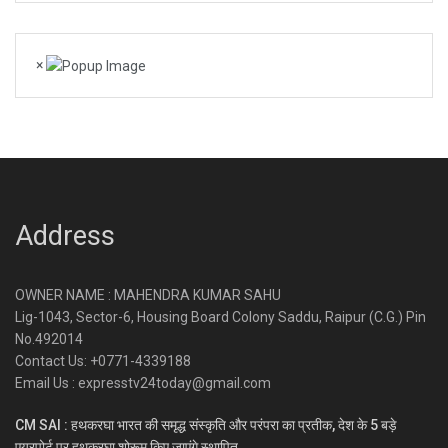
×
Address
OWNER NAME : MAHENDRA KUMAR SAHU
Lig-1043, Sector-6, Housing Board Colony Saddu, Raipur (C.G.) Pin
No.492014
Contact Us: +0771-4339188
Email Us : expresstv24today@gmail.com
CM SAI : हथकरघा भारत की समृद्ध संस्कृति और परंपरा का प्रतीक, देश के 5 बड़े
एयरपोर्ट पर हथकरघा शोरूम किए जाएंगे स्थापित