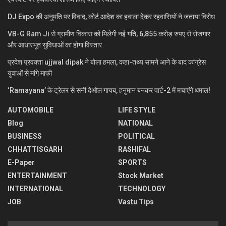
DJ Expo की अनुमति पर विवाद, कोर्ट आदेश का हवाला देकर रहवासियों ने जताया विरोध
VB-G Ram Ji से ग्रामीण विकास को मिलेगी नई गति, 6,855 करोड़ रुपए से रोजगार
और आधारभूत सुविधाओं का होगा विस्तार
प्रदेश प्रवक्ता ujjwal dipak ने बोला हमला, कहा-तथ्य सामने आने के बाद कांग्रेस
युवाओं से मांगे माफी
‘Ramayana’ के ट्रेलर से सनी देओल गायब, हनुमान बनकर पार्ट-2 में मचाएंगे धमाल!
AUTOMOBILE
LIFE STYLE
Blog
NATIONAL
BUSINESS
POLITICAL
CHHATTISGARH
RASHIFAL
E-Paper
SPORTS
ENTERTAINMENT
Stock Market
INTERNATIONAL
TECHNOLOGY
JOB
Vastu Tips