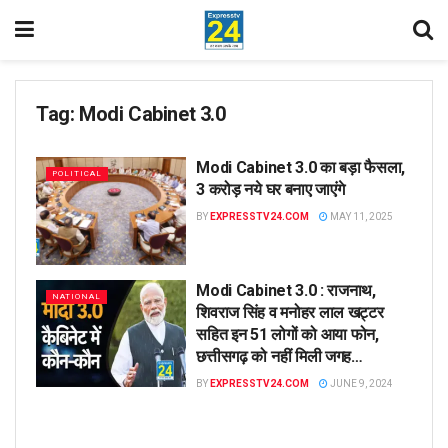
Tag:
Modi Cabinet 3.0
Modi Cabinet 3.0 का बड़ा फैसला,
POLITICAL
3 करोड़ नये घर बनाए जाएंगे
BY
EXPRESSTV24.COM
MAY 11, 2025
Modi Cabinet 3.0 : राजनाथ,
NATIONAL
शिवराज सिंह व मनोहर लाल खट्टर
सहित इन 51 लोगों को आया फोन,
छत्तीसगढ़ को नहीं मिली जगह…
BY
EXPRESSTV24.COM
JUNE 9, 2024