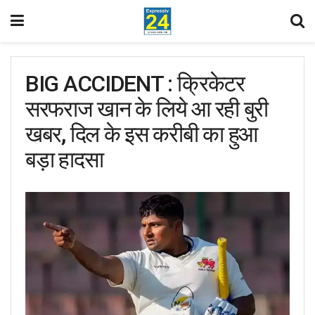
BIG ACCIDENT : क्रिकेटर
सरफराज खान के लिये आ रही बुरी
खबर, दिल के इस करीबी का हुआ
बड़ा हादसा