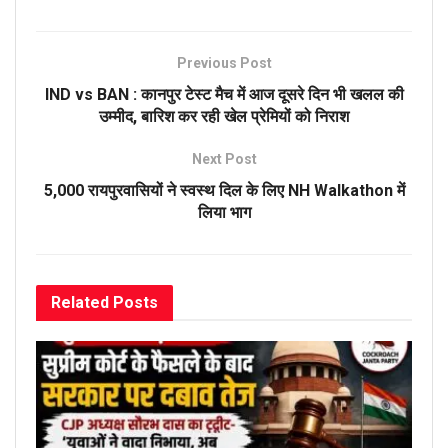
Previous Post
IND vs BAN : कानपुर टेस्ट मैच में आज दूसरे दिन भी खलल की
उम्मीद, बारिश कर रही खेल प्रेमियों को निराश
Next Post
5,000 रायपुरवासियों ने स्वस्थ दिल के लिए NH Walkathon में
लिया भाग
Related
Posts