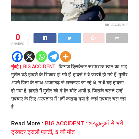
BIG ACCIDENT
0
SHARES
मुंबई।
BIG
ACCIDENT
: दिग्गज क्रिकेटर सरफराज खान का भाई
मुशीर बड़े हादसे के शिकार हो गये हैं. हादसे में वे जख्मी हो गये हैं. मुशीर
अपने पिता के साथ आजमगढ़ से लखनऊ जा रहे थे. तभी यह हादसा
हो गया है. हादसे में मुशीर को गंभीर चोटें आयी है. जिसके चलते उन्हें
उपचार के लिए अस्पताल में भर्ती कराया गया है. जहां उपचार चल रहा
है.
Read More :
BIG ACCIDENT : श्रद्धालुओं से भरी
ट्रैक्टर ट्राली पलटी, 5 की मौत