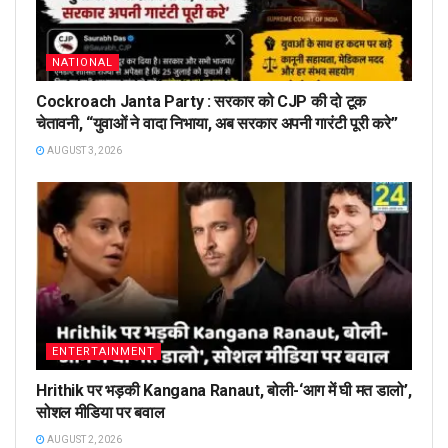
NATIONAL
Cockroach Janta Party : सरकार को CJP की दो टूक
चेतावनी, “युवाओं ने वादा निभाया, अब सरकार अपनी गारंटी पूरी करे”
AUGUST 3, 2026
ENTERTAINMENT
Hrithik पर भड़की Kangana Ranaut, बोली-‘आग में घी मत डालो’,
सोशल मीडिया पर बवाल
AUGUST 2, 2026