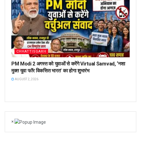
CHHATTISGARH
PM Modi 2 अगस्त को युवाओं से करेंगे Virtual Samvad, ‘नशा
मुक्त युवा फॉर विकसित भारत’ का होगा शुभारंभ
AUGUST 2, 2026
×