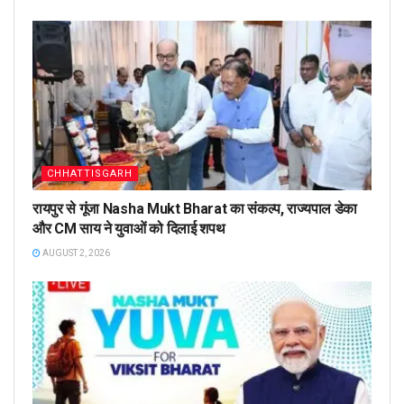
CHHATTISGARH
रायपुर से गूंजा Nasha Mukt Bharat का संकल्प, राज्यपाल डेका
और CM साय ने युवाओं को दिलाई शपथ
AUGUST 2, 2026