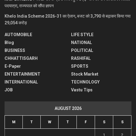
पदयात्रा, राज्यपाल को सौंपा ज्ञापन
Khelo India Scheme 2026-31 का ऐलान, बजट को 3,790 से बढ़ाकर किया गया
29,054 करोड़
AUTOMOBILE
LIFE STYLE
Blog
NATIONAL
BUSINESS
POLITICAL
CHHATTISGARH
RASHIFAL
E-Paper
SPORTS
ENTERTAINMENT
Stock Market
INTERNATIONAL
TECHNOLOGY
JOB
Vastu Tips
AUGUST 2026
M
T
W
T
F
S
S
1
2