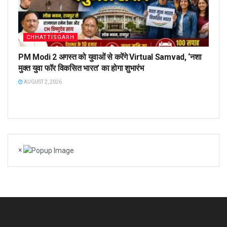
CHHATTISGARH
PM Modi 2 अगस्त को युवाओं से करेंगे Virtual Samvad, ‘नशा
मुक्त युवा फॉर विकसित भारत’ का होगा शुभारंभ
AUGUST 2, 2026
×