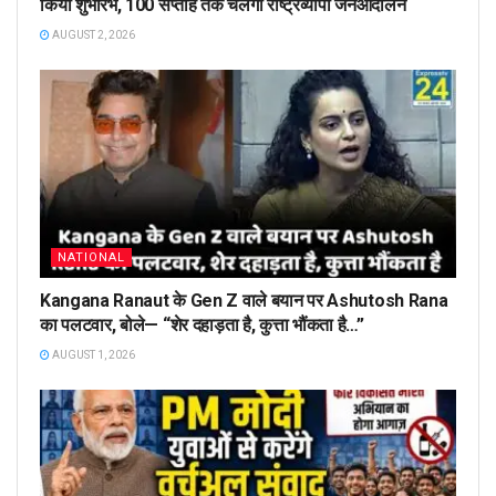
किया शुभारंभ, 100 सप्ताह तक चलेगा राष्ट्रव्यापी जनआंदोलन
AUGUST 2, 2026
NATIONAL
Kangana Ranaut के Gen Z वाले बयान पर Ashutosh Rana
का पलटवार, बोले— “शेर दहाड़ता है, कुत्ता भौंकता है…”
AUGUST 1, 2026