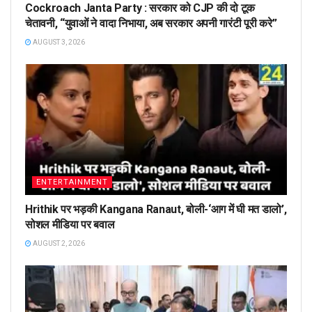
Cockroach Janta Party : सरकार को CJP की दो टूक
चेतावनी, “युवाओं ने वादा निभाया, अब सरकार अपनी गारंटी पूरी करे”
AUGUST 3, 2026
ENTERTAINMENT
Hrithik पर भड़की Kangana Ranaut, बोली-‘आग में घी मत डालो’,
सोशल मीडिया पर बवाल
AUGUST 2, 2026