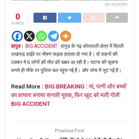
BIG ACCIDENT
0
SHARES
हापुड
।
BIG ACCIDENT
: हापुड के गढ़ कोतवाली क्षेत्र में दिल्ली
लखनऊ हाईवे पर भीषण सड़क हादसा हो गया है। दो वाहनों की
टक्कर में 6 लोगों की मौत की खबर आ रही है। घटना की सूचना
लगते ही मौके पर पुलिस बल पहुंच गई है। और जांच में जुट गई है।
Read More :
BIG BREAKING : मां, पत्नी और बच्चों
का हत्यारा बनाया सनकी युवक, फिर खुद को मारी गोली
BIG ACCIDENT
Previous Post