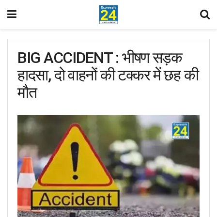
BIG ACCIDENT : भीषण सड़क
हादसा, दो वाहनों की टक्कर में छह की
मौत