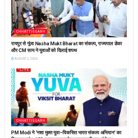
CHHATTISGARH
रायपुर से गूंजा Nasha Mukt Bharat का संकल्प, राज्यपाल डेका
और CM साय ने युवाओं को दिलाई शपथ
AUGUST 2, 2026
CHHATTISGARH
PM Modi ने ‘नशा मुक्त युवा–विकसित भारत संकल्प अभियान’ का