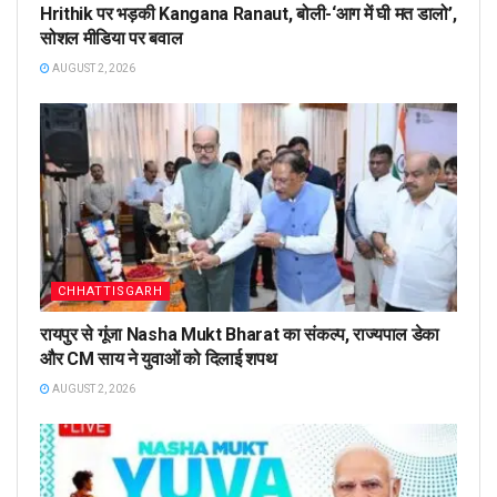
Hrithik पर भड़की Kangana Ranaut, बोली-‘आग में घी मत डालो’,
सोशल मीडिया पर बवाल
AUGUST 2, 2026
CHHATTISGARH
रायपुर से गूंजा Nasha Mukt Bharat का संकल्प, राज्यपाल डेका
और CM साय ने युवाओं को दिलाई शपथ
AUGUST 2, 2026