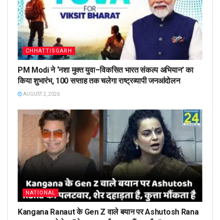
CHHATTISGARH
PM Modi ने ‘नशा मुक्त युवा–विकसित भारत संकल्प अभियान’ का
किया शुभारंभ, 100 सप्ताह तक चलेगा राष्ट्रव्यापी जनआंदोलन
AUGUST 2, 2026
NATIONAL
Kangana Ranaut के Gen Z वाले बयान पर Ashutosh Rana