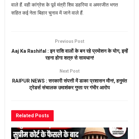
वाले हैं. वही कांग्रेस के पूर्व मंत्री शिव डहरिया व अमरजीत भगत
सहित कई नेता बिहार चुनाव में जाने वाले हैं.
Previous Post
Aaj Ka Rashifal : इन राशि वालों के बन रहे प्रमोशन के योग, इन्हें
रहना होगा शत्रु से सावधान!
Next Post
RAIPUR NEWS : सरकारी संपत्ती में डाका प्रशासन मौन!, हनुमंत
ट्रेडर्स संचालक उमाशंकर गुप्ता पर गंभीर आरोप
Related
Posts