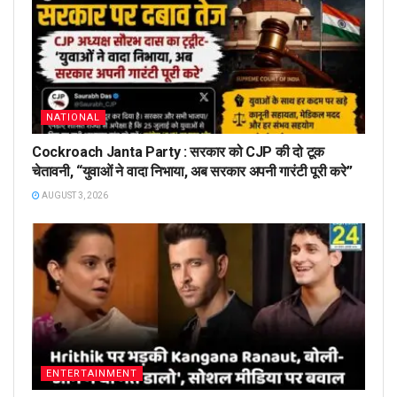
NATIONAL
Cockroach Janta Party : सरकार को CJP की दो टूक
चेतावनी, “युवाओं ने वादा निभाया, अब सरकार अपनी गारंटी पूरी करे”
AUGUST 3, 2026
ENTERTAINMENT