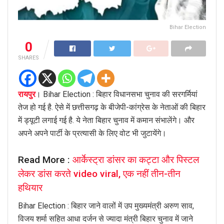
Bihar Election
0
SHARES
रायपुर
। Bihar Election : बिहार विधानसभा चुनाव की सरगर्मियां
तेज हो गई है. ऐसे में छत्तीसगढ़ के बीजेपी-कांग्रेस के नेताओं की बिहार
में ड्यूटी लगाई गई है. ये नेता बिहार चुनाव में कमान संभालेंगे। और
अपने अपने पार्टी के प्रत्यासी के लिए वोट भी जुटायेंगे।
Read More :
आर्केस्ट्रा डांसर का कट्टा और पिस्टल
लेकर डांस करते video viral, एक नहीं तीन-तीन
हथियार
Bihar Election : बिहार जाने वालों में उप मुख्यमंत्री अरुण साव,
विजय शर्मा सहित आधा दर्जन से ज्यादा मंत्री बिहार चुनाव में जाने