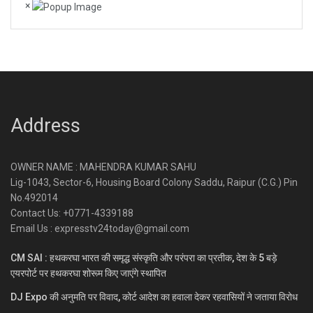
×
Address
OWNER NAME : MAHENDRA KUMAR SAHU
Lig-1043, Sector-6, Housing Board Colony Saddu, Raipur (C.G.) Pin
No.492014
Contact Us: +0771-4339188
Email Us : expresstv24today@gmail.com
CM SAI : हथकरघा भारत की समृद्ध संस्कृति और परंपरा का प्रतीक, देश के 5 बड़े
एयरपोर्ट पर हथकरघा शोरूम किए जाएंगे स्थापित
DJ Expo की अनुमति पर विवाद, कोर्ट आदेश का हवाला देकर रहवासियों ने जताया विरोध