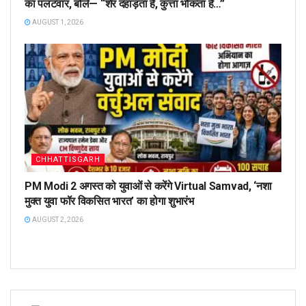
का पलटवार, बोले— “शेर दहाड़ता है, कुत्ता भौंकता है…”
AUGUST 1, 2026
CHHATTISGARH
PM Modi 2 अगस्त को युवाओं से करेंगे Virtual Samvad, ‘नशा
मुक्त युवा फॉर विकसित भारत’ का होगा शुभारंभ
AUGUST 2, 2026