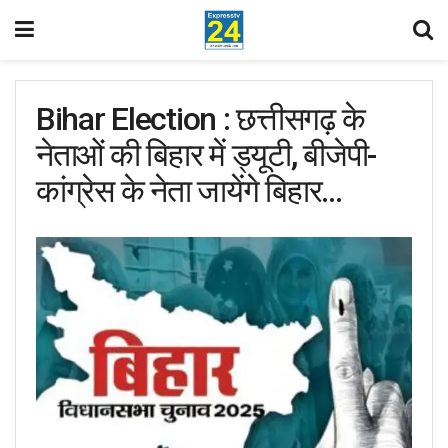
Bihar Election : छत्तीसगढ़ के
नेताओं की बिहार में ड्यूटी, बीजेपी-
कांग्रेस के नेता जायेंगे बिहार…