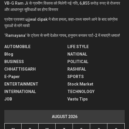
VB-G Ram Ji से ग्रामीण विकास को मिलेगी नई गति, 6,855 करोड़ रुपए से रोजगार
और आधारभूत सुविधाओं का होगा विस्तार
प्रदेश प्रवक्ता ujjwal dipak ने बोला हमला, कहा-तथ्य सामने आने के बाद कांग्रेस
युवाओं से मांगे माफी
‘Ramayana’ के ट्रेलर से सनी देओल गायब, हनुमान बनकर पार्ट-2 में मचाएंगे धमाल!
AUTOMOBILE
LIFE STYLE
Blog
NATIONAL
BUSINESS
POLITICAL
CHHATTISGARH
RASHIFAL
E-Paper
SPORTS
ENTERTAINMENT
Stock Market
INTERNATIONAL
TECHNOLOGY
JOB
Vastu Tips
AUGUST 2026