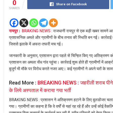
0
Share on Facebook
SHARES
रायपुर
।
BRAKING NEWS
: राजधानी रायपुर से एक बड़ी खबर सामने आ रही
प्रशासनिक अमले और ग्रामीणों के बीच तनाव की स्थिति बन गई। कार्रवाई के
जिससे इलाके में अफरा-तफरी मच गई।
जानकारी के अनुसार, प्रशासन द्वारा पहले से चिन्हित किए गए अतिक्रमण
प्रशासन का अमला सेंध गांव पहुंचा। कार्रवाई शुरू होते ही ग्रामीणों में आ
बुजुर्ग भी मौके पर विरोध करते नजर आए। कई ग्रामीणों ने अपने घरों के स
Read More :
BREAKING NEWS : जहरीली शराब पीने से 
के लिये अस्पताल में कराया गया भर्ती
BRAKING NEWS : प्रशासन ने अतिक्रमण हटाने के लिए बुलडोजर चलाकर कई
गया। ग्रामीणों का कहना है कि वे वर्षों से यहां रह रहे हैं और उन्हें कोई वैक
प्रशासन बिना सुनवाई के कार्रवाई कर रही है. गरीब परिवारों को बेघर किया 