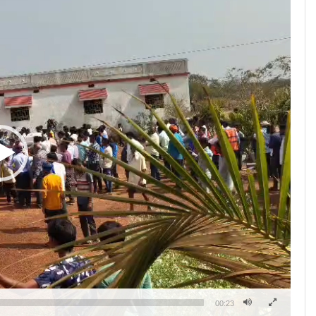
00:23