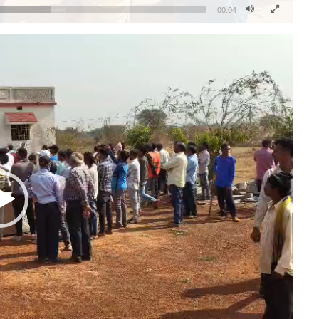
00:04