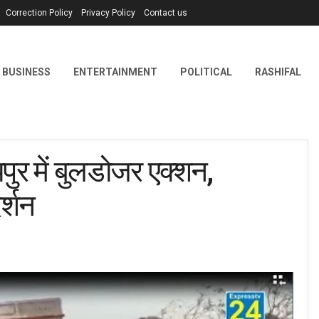
Correction Policy
Privacy Policy
Contact us
BUSINESS
ENTERTAINMENT
POLITICAL
RASHIFAL
 में बुलडोजर एक्शन,
र्शन