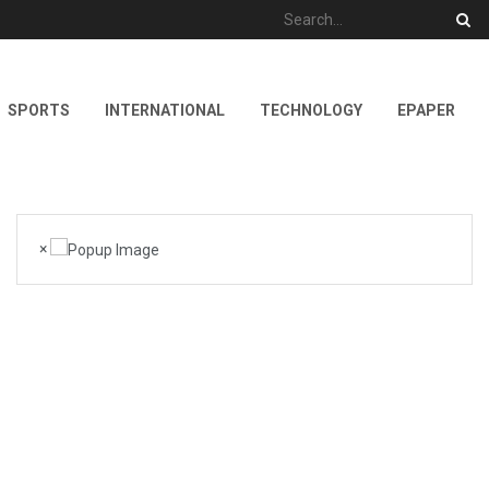
SPORTS
INTERNATIONAL
TECHNOLOGY
EPAPER
×