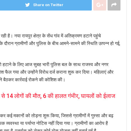
Share on Twitter
 है। नया रायपुर क्षेत्र के सेंध गांव में अतिक्रमण हटाने पहुंचे
 दौरान ग्रामीणों और पुलिस के बीच आमने-सामने की स्थिति उत्पन्न हो गई,
 को हटाने के लिए आज सुबह भारी पुलिस बल के साथ राजस्व और नगर
क्रोश फैल गया और उन्होंने विरोध दर्ज कराना शुरू कर दिया। महिलाएं और
ामने बैठकर कार्रवाई रोकने की कोशिश की।
14 लोगों की मौत, 6 की हालत गंभीर, घायलों को ईलाज
 मकानों को तोड़ना शुरू किया, जिससे ग्रामीणों में गुस्सा और बढ़
ल्पिक व्यवस्था या पर्याप्त नोटिस नहीं दिया गया। ग्रामीणों का आरोप है
जा रहा है. पुनर्वास को लेकर कोई ठोस योजना नहीं बनाई गई है.