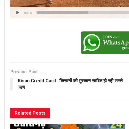
00:00
Previous Post
Kisan Credit Card : किसानों की मुस्कान साबित हो रही सस्ते
ऋण
Related
Posts