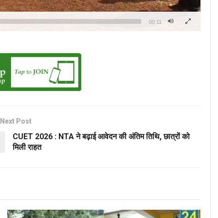
00:11
Next Post
CUET 2026 : NTA ने बढ़ाई आवेदन की अंतिम तिथि, छात्रों को
मिली राहत