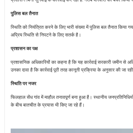
पुलिस बल तैनात
स्थिति को नियंत्रित करने के लिए भारी संख्या में पुलिस बल तैनात किया गय
अप्रिय स्थिति से निपटने के लिए सतर्क है।
प्रशासन का पक्ष
प्रशासनिक अधिकारियों का कहना है कि यह कार्रवाई सरकारी जमीन से अतिक्
उनका दावा है कि कार्रवाई पूरी तरह कानूनी प्रक्रिया के अनुसार की जा रही
स्थिति पर नजर
फिलहाल सेंध गांव में माहौल तनावपूर्ण बना हुआ है। स्थानीय जनप्रतिनिधिय
के बीच बातचीत के प्रयास भी किए जा रहे हैं।
Video