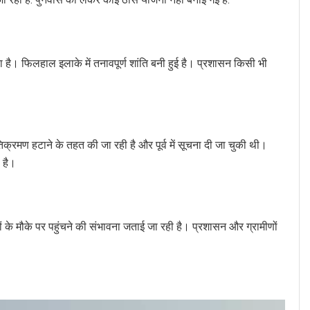
ा है। फिलहाल इलाके में तनावपूर्ण शांति बनी हुई है। प्रशासन किसी भी
रमण हटाने के तहत की जा रही है और पूर्व में सूचना दी जा चुकी थी।
 है।
ों के मौके पर पहुंचने की संभावना जताई जा रही है। प्रशासन और ग्रामीणों