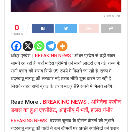
BIG BREAKING
0
SHARES
आंध्र प्रदेश।
BREAKING NEWS
: आंध्र प्रदेश से बड़ी खबर
सामने आ रही है. यहाँ मदिरा प्रेमियों की मानों लाटरी लग गई. राज्य में:
सभी ब्रांड की शराब सिर्फ 99 रुपये में मिलने जा रही है. राज्य में
चंद्रबाबू नायडू की सरकार नई शराब नीति शुरू करने जा रही है.
जिसके तहत सभी ब्रांड के शराब मात्र 99 रूपये में मिलने लगेंगे।
Read More :
BREAKING NEWS : अभिनेता परवीन
डबास का हुआ एक्सीडेंट, आईसीयू में भर्ती, हालत गंभीर
BREAKING NEWS
: दरसल चुनाव के दौरान वोटर्स को लुभाने
चंद्रबाबू नायडू की पार्टी ने कम कीमतों पर अच्छी क्वालिटी की शराब