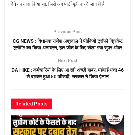
देने का वादा किया था. जिसे अब पार्टी पूरी करने जा रही है.
Previous Post
CG NEWS : विधायक राजेश अग्रवाल ने पीईकेबी ट्रॉफी क्रिकेट
टूर्नामेंट का किया अनावरण, हार जीत के लिए खेला गया सुपर ओवर
Next Post
DA HIKE : कर्मचारियों के लिए आ रही अच्छी खबर, महंगाई भत्ता 46
से बढ़कर हुआ 50 फीसदी, सरकार ने किया ऐलान
Related
Posts