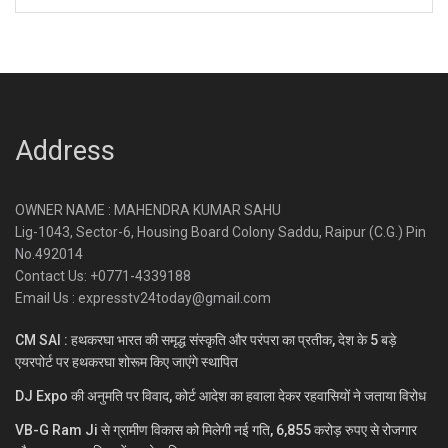
Address
OWNER NAME : MAHENDRA KUMAR SAHU
Lig-1043, Sector-6, Housing Board Colony Saddu, Raipur (C.G.) Pin
No.492014
Contact Us: +0771-4339188
Email Us : expresstv24today@gmail.com
CM SAI : हथकरघा भारत की समृद्ध संस्कृति और परंपरा का प्रतीक, देश के 5 बड़े
एयरपोर्ट पर हथकरघा शोरूम किए जाएंगे स्थापित
DJ Expo की अनुमति पर विवाद, कोर्ट आदेश का हवाला देकर रहवासियों ने जताया विरोध
VB-G Ram Ji से ग्रामीण विकास को मिलेगी नई गति, 6,855 करोड़ रुपए से रोजगार