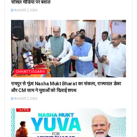
सोशल मीडिया पर बवाल
AUGUST 2, 2026
CHHATTISGARH
रायपुर से गूंजा Nasha Mukt Bharat का संकल्प, राज्यपाल डेका
और CM साय ने युवाओं को दिलाई शपथ
AUGUST 2, 2026