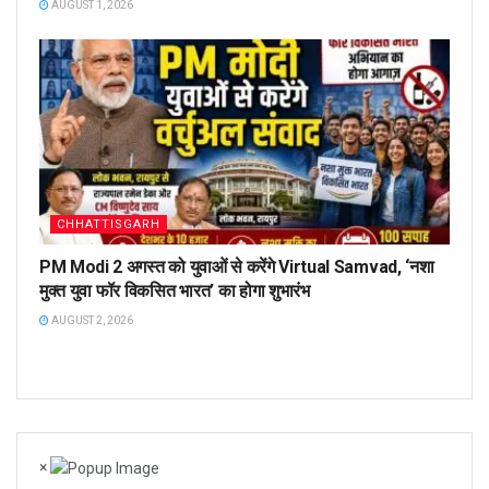
AUGUST 1, 2026
CHHATTISGARH
PM Modi 2 अगस्त को युवाओं से करेंगे Virtual Samvad, ‘नशा
मुक्त युवा फॉर विकसित भारत’ का होगा शुभारंभ
AUGUST 2, 2026
×