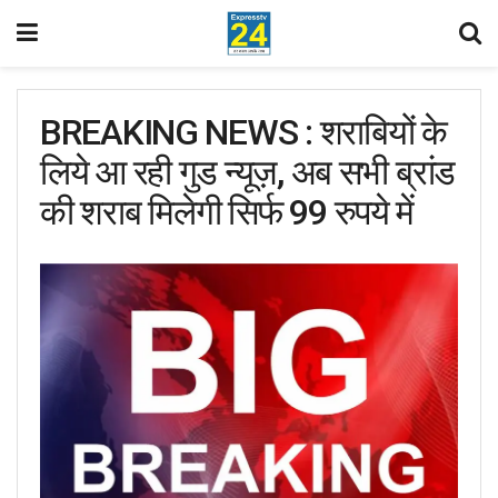
BREAKING NEWS : शराबियों के
लिये आ रही गुड न्यूज़, अब सभी ब्रांड
की शराब मिलेगी सिर्फ 99 रुपये में