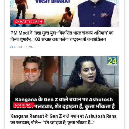
CHHATTISGARH
PM Modi ने ‘नशा मुक्त युवा–विकसित भारत संकल्प अभियान’ का
किया शुभारंभ, 100 सप्ताह तक चलेगा राष्ट्रव्यापी जनआंदोलन
AUGUST 2, 2026
NATIONAL
Kangana Ranaut के Gen Z वाले बयान पर Ashutosh Rana
का पलटवार, बोले— “शेर दहाड़ता है, कुत्ता भौंकता है…”