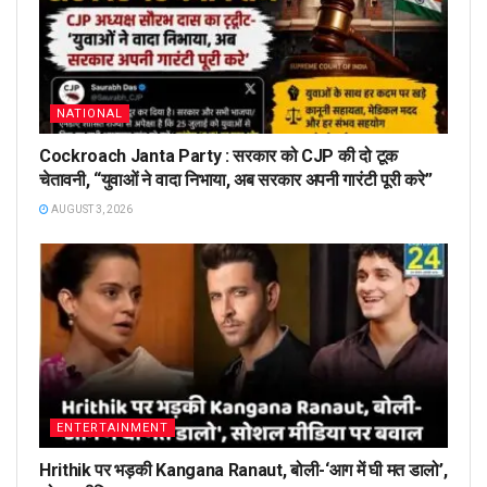
NATIONAL
Cockroach Janta Party : सरकार को CJP की दो टूक
चेतावनी, “युवाओं ने वादा निभाया, अब सरकार अपनी गारंटी पूरी करे”
AUGUST 3, 2026
ENTERTAINMENT
Hrithik पर भड़की Kangana Ranaut, बोली-‘आग में घी मत डालो’,