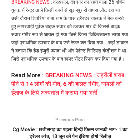
BREAKING NEWS
: दरअसल, देवनगर का रहने वाला 25 वर्षिय
युवक धीरेन्द्र तांजे किसी कार्य से सूरजपुर से वापस लौट रहा था।
उसी दौरान शिवरिया बाबा धाम के पास ट्रैक्टर चालक ने बेक करते
हुए लापरवाही पूर्वक बाइक सवार को टक्कर मार दी जिससे बाइक
सवार गंभीर रूप से घायल हो गया जिसे जिला चिकित्सालय लाया गया
जहां प्राथमिक उपचार के बाद उसे रेफर कर दिया गया। जहां डाक्टर
ने बताया कि हेड इंजुरी ज्यादा थी और पेशेन्ट सिरियस कंडीशन में था
जिसे प्राथमिक उपचार के बाद हायर सेंटर रिफर कर दिया गया है।
Read More :
BREAKING NEWS : जहरीली शराब
पीने से 14 लोगों की मौत, 6 की हालत गंभीर, घायलों को
ईलाज के लिये अस्पताल में कराया गया भर्ती
Previous Post
Cg Movie : छत्तीसगढ़ का पहला हिन्दी फिल्म जानकी भाग- 1 का
ट्रेलर लांच, 13 जून को पेन इंडिया होगी रिलीज़