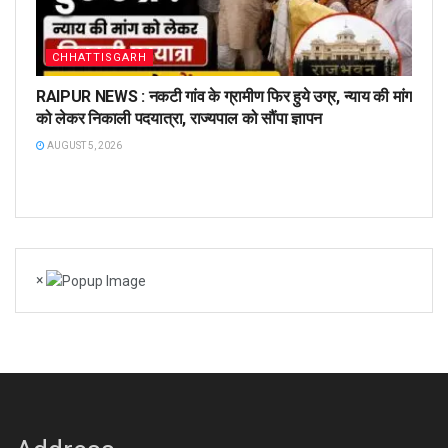
CHHATTISGARH
RAIPUR NEWS : नकटी गांव के ग्रामीण फिर हुये उग्र, न्याय की मांग
को लेकर निकाली पदयात्रा, राज्यपाल को सौंपा ज्ञापन
AUGUST 5, 2026
×