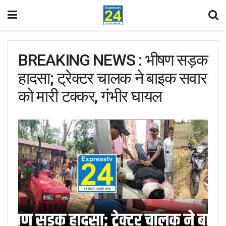
BREAKING NEWS : भीषण सड़क
हादसा; ट्रेक्टर चालक ने बाइक सवार
को मारी टक्कर, गंभीर घायल