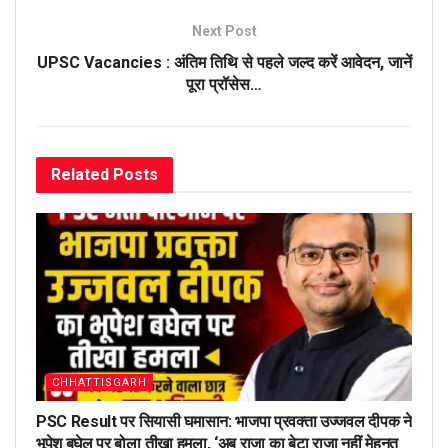
Next Post
UPSC Vacancies : अंतिम तिथि से पहले जल्द करें आवेदन, जानें
पूरा प्रॉसेस…
Related
Posts
CHHATTISGARH
PSC Result पर सियासी घमासान: भाजपा प्रवक्ता उज्जवल दीपक ने
भूपेश बघेल पर बोला तीखा हमला, ‘अब राजा का बेटा राजा नहीं मेहनत