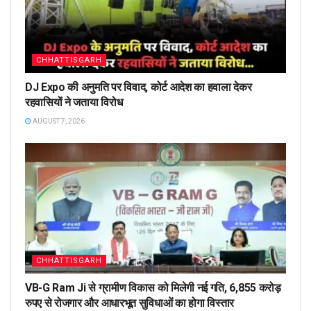
CHHATTISGARH
DJ Expo की अनुमति पर विवाद, कोर्ट आदेश का हवाला देकर
रहवासियों ने जताया विरोध
AUGUST 7, 2026
CHHATTISGARH
VB-G Ram Ji से ग्रामीण विकास को मिलेगी नई गति, 6,855 करोड़
रुपए से रोजगार और आधारभूत सुविधाओं का होगा विस्तार