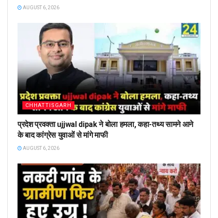
AUGUST 6, 2026
CHHATTISGARH
प्रदेश प्रवक्ता ujjwal dipak ने बोला हमला, कहा-तथ्य सामने आने
के बाद कांग्रेस युवाओं से मांगे माफी
AUGUST 6, 2026