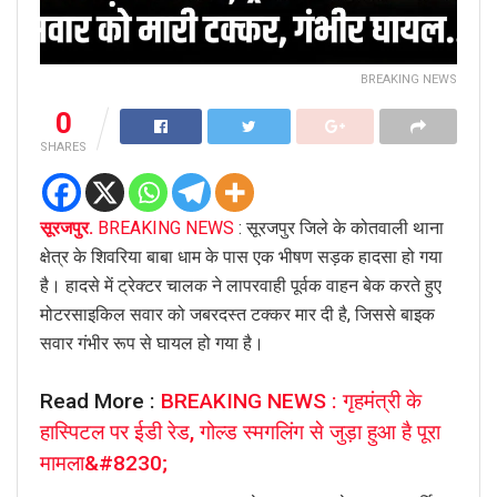
BREAKING NEWS
0
SHARES
सूरजपुर.
BREAKING NEWS
: सूरजपुर जिले के कोतवाली थाना
क्षेत्र के शिवरिया बाबा धाम के पास एक भीषण सड़क हादसा हो गया
है। हादसे में ट्रेक्टर चालक ने लापरवाही पूर्वक वाहन बेक करते हुए
मोटरसाइकिल सवार को जबरदस्त टक्कर मार दी है, जिससे बाइक
सवार गंभीर रूप से घायल हो गया है।
Read More :
BREAKING NEWS : गृहमंत्री के
हास्पिटल पर ईडी रेड, गोल्ड स्मगलिंग से जुड़ा हुआ है पूरा
मामला&#8230;