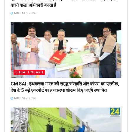
करने वाला अधिकारी बनता है
AUGUST 8, 2026
CHHATTISGARH
CM SAI : हथकरघा भारत की समृद्ध संस्कृति और परंपरा का प्रतीक,
देश के 5 बड़े एयरपोर्ट पर हथकरघा शोरूम किए जाएंगे स्थापित
AUGUST 7, 2026