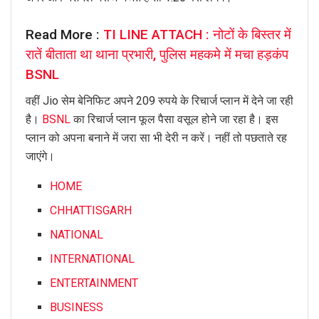
Read More :
TI LINE ATTACH : नोटों के बिस्तर में
रातें बीताता था थाना प्रभारी, पुलिस महकमे में मचा हड़कंप
BSNL
वहीं Jio सेम बेनिफिट अपने 209 रुपये के रिचार्ज प्लान में देने जा रही
है।
BSNL
का रिचार्ज प्लान फूल पैसा वसूल होने जा रहा है। इस
प्लान को अपना बनाने में जरा सा भी देरी न करें। नहीं तो पछताते रह
जाएंगे।
HOME
CHHATTISGARH
NATIONAL
INTERNATIONAL
ENTERTAINMENT
BUSINESS