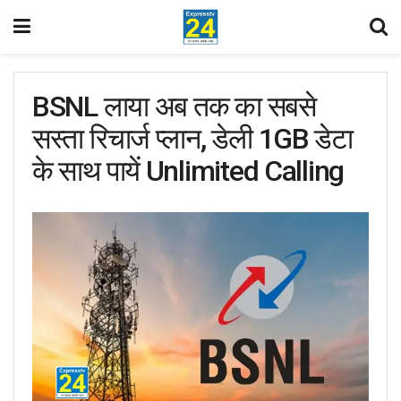
BSNL लाया अब तक का सबसे
सस्ता रिचार्ज प्लान, डेली 1GB डेटा
के साथ पायें Unlimited Calling