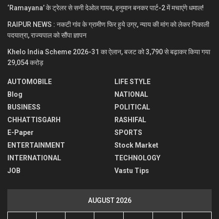
‘Ramayana’ के ट्रेलर से सनी देओल गायब, हनुमान बनकर पार्ट-2 में मचाएंगे धमाल!
RAIPUR NEWS : नकटी गांव के ग्रामीण फिर हुये उग्र, न्याय की मांग को लेकर निकाली
पदयात्रा, राज्यपाल को सौंपा ज्ञापन
Khelo India Scheme 2026-31 का ऐलान, बजट को 3,790 से बढ़ाकर किया गया
29,054 करोड़
AUTOMOBILE
LIFE STYLE
Blog
NATIONAL
BUSINESS
POLITICAL
CHHATTISGARH
RASHIFAL
E-Paper
SPORTS
ENTERTAINMENT
Stock Market
INTERNATIONAL
TECHNOLOGY
JOB
Vastu Tips
AUGUST 2026