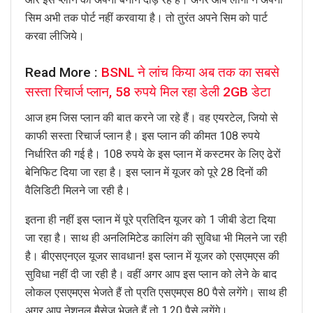
सिम अभी तक पोर्ट नहीं करवाया है। तो तुरंत अपने सिम को पार्ट
करवा लीजिये।
Read More :
BSNL ने लांच किया अब तक का सबसे
सस्ता रिचार्ज प्लान, 58 रुपये मिल रहा डेली 2GB डेटा
आज हम जिस प्लान की बात करने जा रहे हैं। वह एयरटेल, जियो से
काफी सस्ता रिचार्ज प्लान है। इस प्लान की कीमत 108 रुपये
निर्धारित की गई है। 108 रुपये के इस प्लान में कस्टमर के लिए ढेरों
बेनिफिट दिया जा रहा है। इस प्लान में यूजर को पूरे 28 दिनों की
वैलिडिटी मिलने जा रही है।
इतना ही नहीं इस प्लान में पूरे प्रतिदिन यूजर को 1 जीबी डेटा दिया
जा रहा है। साथ ही अनलिमिटेड कालिंग की सुविधा भी मिलने जा रही
है। बीएसएनएल यूजर सावधान! इस प्लान में यूजर को एसएमएस की
सुविधा नहीं दी जा रही है। वहीं अगर आप इस प्लान को लेने के बाद
लोकल एसएमएस भेजते हैं तो प्रति एसएमएस 80 पैसे लगेंगे। साथ ही
अगर आप नेशनल मैसेज भेजते हैं तो 1.20 पैसे लगेंगे।