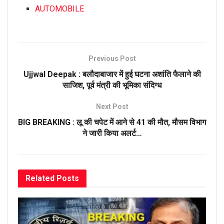
AUTOMOBILE
Previous Post
Ujjwal Deepak : बलौदाबाजार में हुई घटना अशांति फैलाने की
साजिश, पूर्व मंत्री की भूमिका संदिग्ध
Next Post
BIG BREAKING : लू की चपेट में आने से 41 की मौत, मौसम विभाग
ने जारी किया अलर्ट…
Related
Posts