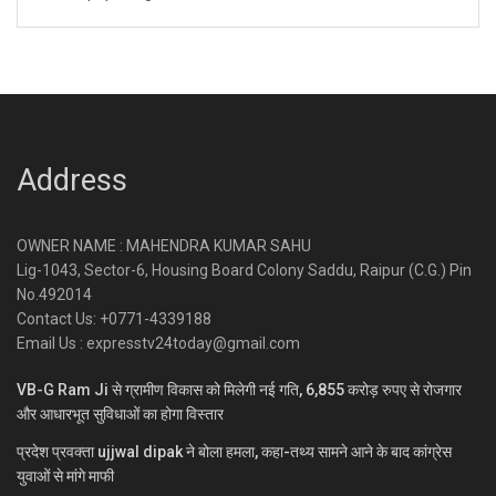
Address
OWNER NAME : MAHENDRA KUMAR SAHU
Lig-1043, Sector-6, Housing Board Colony Saddu, Raipur (C.G.) Pin
No.492014
Contact Us: +0771-4339188
Email Us : expresstv24today@gmail.com
VB-G Ram Ji से ग्रामीण विकास को मिलेगी नई गति, 6,855 करोड़ रुपए से रोजगार
और आधारभूत सुविधाओं का होगा विस्तार
प्रदेश प्रवक्ता ujjwal dipak ने बोला हमला, कहा-तथ्य सामने आने के बाद कांग्रेस
युवाओं से मांगे माफी