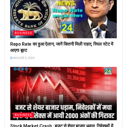
BUSINESS
Repo Rate का हुआ ऐलान, जानें कितनी मिली राहत, रियल स्टेट में
आएगा बूस्ट
AUGUST 5, 2026
BUSINESS
Stock Market Crash : बजट से शेयर बाजार धड़ाम, निवेशकों में