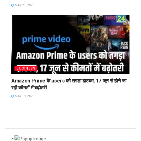
MAY 21, 2025
BUSINESS
Amazon Prime के users को तगड़ा झटका, 17 जून से होने जा
रही कीमतों में बढ़ोतरी
MAY 18, 2025
×