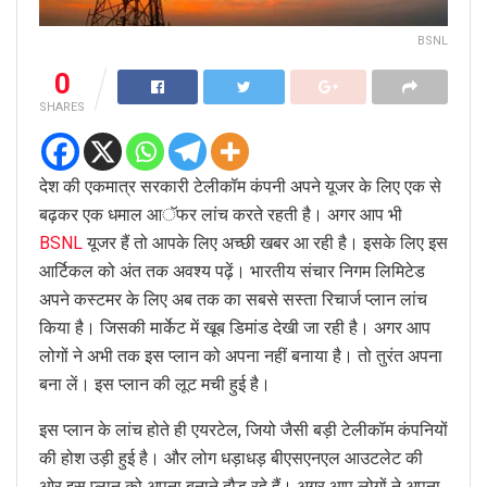
BSNL
0
SHARES
देश की एकमात्र सरकारी टेलीकॉम कंपनी अपने यूजर के लिए एक से
बढ़कर एक धमाल आॅफर लांच करते रहती है। अगर आप भी
BSNL
यूजर हैं तो आपके लिए अच्छी खबर आ रही है। इसके लिए इस
आर्टिकल को अंत तक अवश्य पढ़ें। भारतीय संचार निगम लिमिटेड
अपने कस्टमर के लिए अब तक का सबसे सस्ता रिचार्ज प्लान लांच
किया है। जिसकी मार्केट में खूब डिमांड देखी जा रही है। अगर आप
लोगों ने अभी तक इस प्लान को अपना नहीं बनाया है। तो तुरंत अपना
बना लें। इस प्लान की लूट मची हुई है।
इस प्लान के लांच होते ही एयरटेल, जियो जैसी बड़ी टेलीकॉम कंपनियों
की होश उड़ी हुई है। और लोग धड़ाधड़ बीएसएनएल आउटलेट की
ओर इस प्लान को अपना बनाने दौड़ रहे हैं। अगर आप लोगों ने अपना