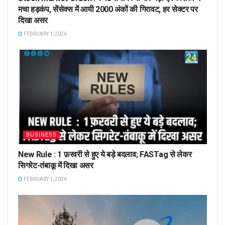
मचा हड़कंप, सेंसेक्स में आयी 2000 अंकों की गिरावट, हर सेक्टर पर
दिखा असर
FEBRUARY 1, 2026
BUSINESS
New Rule : 1 फ़रवरी से हुए ये बड़े बदलाव; FASTag से लेकर
सिगरेट-तंबाकू में दिखा असर
FEBRUARY 1, 2026