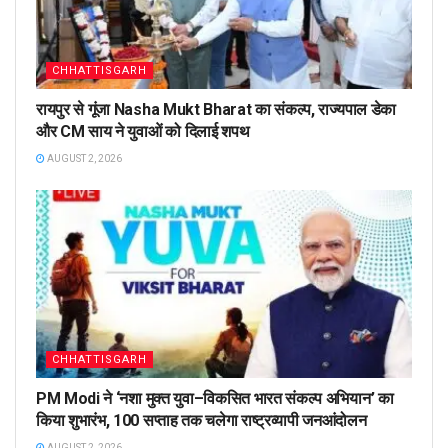
CHHATTISGARH
रायपुर से गूंजा Nasha Mukt Bharat का संकल्प, राज्यपाल डेका
और CM साय ने युवाओं को दिलाई शपथ
AUGUST 2, 2026
CHHATTISGARH
PM Modi ने ‘नशा मुक्त युवा–विकसित भारत संकल्प अभियान’ का
किया शुभारंभ, 100 सप्ताह तक चलेगा राष्ट्रव्यापी जनआंदोलन
AUGUST 2, 2026