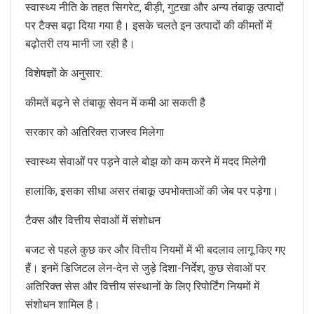
स्वास्थ्य नीति के तहत सिगरेट, बीड़ी, गुटखा और अन्य तंबाकू उत्पादों
पर टैक्स बढ़ा दिया गया है। इसके चलते इन उत्पादों की कीमतों में
बढ़ोतरी तय मानी जा रही है।
विशेषज्ञों के अनुसार:
कीमतें बढ़ने से तंबाकू सेवन में कमी आ सकती है
सरकार को अतिरिक्त राजस्व मिलेगा
स्वास्थ्य सेवाओं पर पड़ने वाले बोझ को कम करने में मदद मिलेगी
हालांकि, इसका सीधा असर तंबाकू उपभोक्ताओं की जेब पर पड़ेगा।
टैक्स और वित्तीय सेवाओं में संशोधन
बजट से पहले कुछ कर और वित्तीय नियमों में भी बदलाव लागू किए गए
हैं। इनमें डिजिटल लेन-देन से जुड़े दिशा-निर्देश, कुछ सेवाओं पर
अतिरिक्त सेस और वित्तीय संस्थानों के लिए रिपोर्टिंग नियमों में
संशोधन शामिल है।