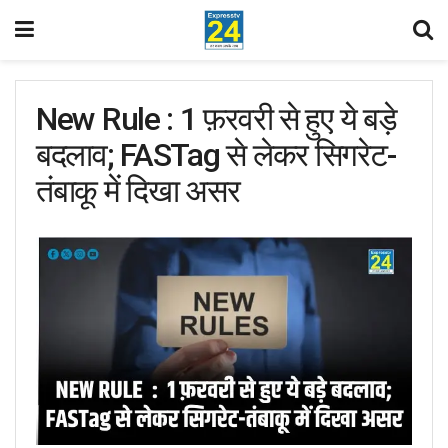
New Rule : 1 फ़रवरी से हुए ये बड़े
बदलाव; FASTag से लेकर सिगरेट-
तंबाकू में दिखा असर