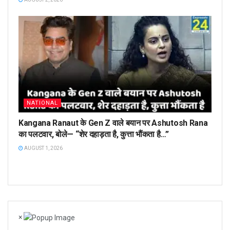
NATIONAL
Kangana Ranaut के Gen Z वाले बयान पर Ashutosh Rana
का पलटवार, बोले— “शेर दहाड़ता है, कुत्ता भौंकता है…”
AUGUST 1, 2026
×