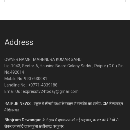
Address
OWNER NAME : MAHENDRA KUMAR SAHU
Lig-1043, Sector-6, Housing Board Colony Saddu, Raipur (C.G.) Pin
No.492014
Mobile No. 9907630081
Landline No.: +0771-4339188
Email Us : expresstv24today@gmail.com
RAIPUR NEWS : स्कूल में तीसरी कक्षा के छात्र से मारपीट का आरोप, CM हेल्पलाइन
में शिकायत
Bhojram Dewangan के नेतृत्व में हथकरघा को नई पहचान, बस्तर की बेटियों से
लेकर एयरपोर्ट तक पहुंचा छत्तीसगढ़ का हुनर