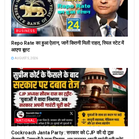
BUSINESS
Repo Rate का हुआ ऐलान, जानें कितनी मिली राहत, रियल स्टेट में
आएगा बूस्ट
AUGUST 5, 2026
NATIONAL
Cockroach Janta Party : सरकार को CJP की दो टूक