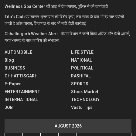
Wellness Spa Center की आड़ में देह व्यापार, पुलिस ने की कार्यवाही
Tito’s Club पर शासन-प्रशासन की विशेष कृपा, तय समय के बाद भी देर रात परोसी
जाती है अवैध शराब, शिकायत के बाद भी नहीं होती कार्रवाई
Chhattisgarh Weather Alert : मौसम विभाग ने जारी किया ऑरेंज और येलो अलर्ट,
गरज-चमक के साथ बारिश की संभावना
AUTOMOBILE
LIFE STYLE
Blog
NATIONAL
BUSINESS
POLITICAL
CHHATTISGARH
RASHIFAL
E-Paper
SPORTS
ENTERTAINMENT
Stock Market
INTERNATIONAL
TECHNOLOGY
JOB
Vastu Tips
AUGUST 2026