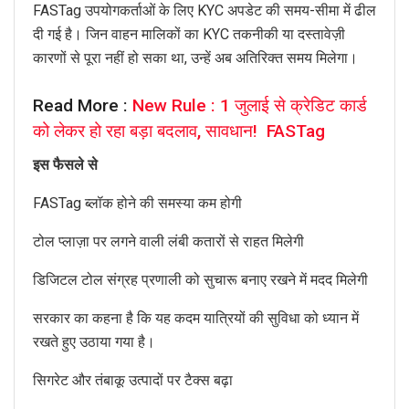
FASTag उपयोगकर्ताओं के लिए KYC अपडेट की समय-सीमा में ढील
दी गई है। जिन वाहन मालिकों का KYC तकनीकी या दस्तावेज़ी
कारणों से पूरा नहीं हो सका था, उन्हें अब अतिरिक्त समय मिलेगा।
Read More :
New Rule : 1 जुलाई से क्रेडिट कार्ड
को लेकर हो रहा बड़ा बदलाव, सावधान! FASTag
इस फैसले से
FASTag ब्लॉक होने की समस्या कम होगी
टोल प्लाज़ा पर लगने वाली लंबी कतारों से राहत मिलेगी
डिजिटल टोल संग्रह प्रणाली को सुचारू बनाए रखने में मदद मिलेगी
सरकार का कहना है कि यह कदम यात्रियों की सुविधा को ध्यान में
रखते हुए उठाया गया है।
सिगरेट और तंबाकू उत्पादों पर टैक्स बढ़ा