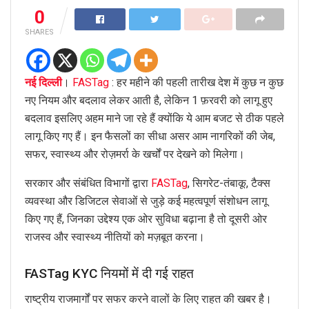
0
SHARES
नई दिल्ली
।
FASTag
: हर महीने की पहली तारीख देश में कुछ न कुछ
नए नियम और बदलाव लेकर आती है, लेकिन 1 फ़रवरी को लागू हुए
बदलाव इसलिए अहम माने जा रहे हैं क्योंकि ये आम बजट से ठीक पहले
लागू किए गए हैं। इन फैसलों का सीधा असर आम नागरिकों की जेब,
सफर, स्वास्थ्य और रोज़मर्रा के खर्चों पर देखने को मिलेगा।
सरकार और संबंधित विभागों द्वारा
FASTag
, सिगरेट-तंबाकू, टैक्स
व्यवस्था और डिजिटल सेवाओं से जुड़े कई महत्वपूर्ण संशोधन लागू
किए गए हैं, जिनका उद्देश्य एक ओर सुविधा बढ़ाना है तो दूसरी ओर
राजस्व और स्वास्थ्य नीतियों को मज़बूत करना।
FASTag KYC नियमों में दी गई राहत
राष्ट्रीय राजमार्गों पर सफर करने वालों के लिए राहत की खबर है।