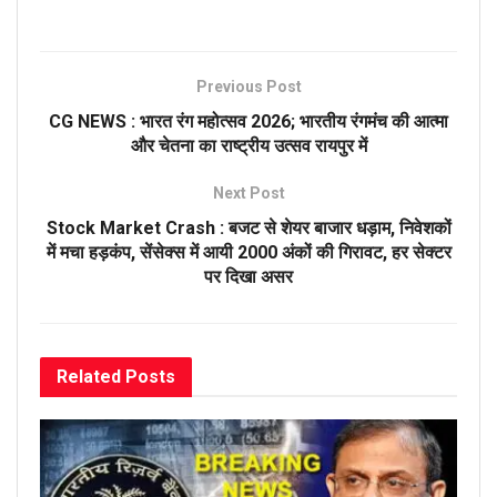
Previous Post
CG NEWS : भारत रंग महोत्सव 2026; भारतीय रंगमंच की आत्मा
और चेतना का राष्ट्रीय उत्सव रायपुर में
Next Post
Stock Market Crash : बजट से शेयर बाजार धड़ाम, निवेशकों
में मचा हड़कंप, सेंसेक्स में आयी 2000 अंकों की गिरावट, हर सेक्टर
पर दिखा असर
Related
Posts