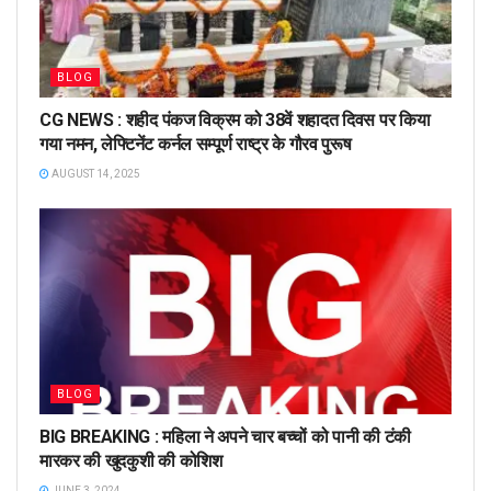
BLOG
CG NEWS : शहीद पंकज विक्रम को 38वें शहादत दिवस पर किया
गया नमन, लेफ्टिनेंट कर्नल सम्पूर्ण राष्ट्र के गौरव पुरूष
AUGUST 14, 2025
BLOG
BIG BREAKING : महिला ने अपने चार बच्चों को पानी की टंकी
मारकर की खुदकुशी की कोशिश
JUNE 3, 2024