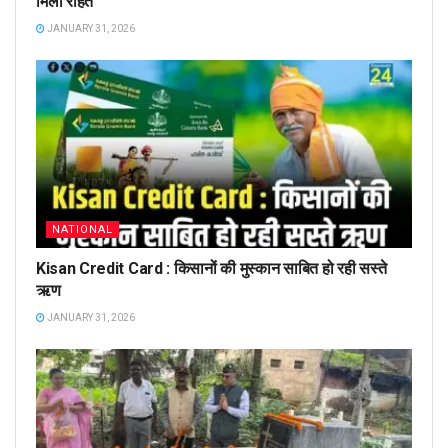
मिली राहत
JANUARY 31, 2026
NATIONAL
Kisan Credit Card : किसानों की मुस्कान साबित हो रही सस्ते
ऋण
JANUARY 31, 2026