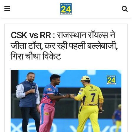
CSK vs RR : राजस्थान रॉयल्स ने
जीता टॉस, कर रही पहली बल्लेबाजी,
गिरा चौथा विकेट