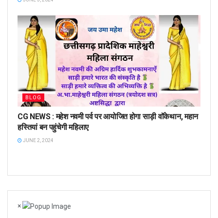
BLOG
CG NEWS : महेश नवमी पर्व पर आयोजित होगा साड़ी वॉकेथान, महान
हस्तियां बन पहुंचेगी महिलाए
JUNE 2, 2024
×