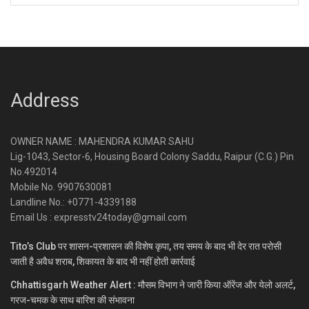
Address
OWNER NAME : MAHENDRA KUMAR SAHU
Lig-1043, Sector-6, Housing Board Colony Saddu, Raipur (C.G.) Pin
No.492014
Mobile No. 9907630081
Landline No.: +0771-4339188
Email Us : expresstv24today@gmail.com
Tito’s Club पर शासन-प्रशासन की विशेष कृपा, तय समय के बाद भी देर रात परोसी
जाती है अवैध शराब, शिकायत के बाद भी नहीं होती कार्रवाई
Chhattisgarh Weather Alert : मौसम विभाग ने जारी किया ऑरेंज और येलो अलर्ट,
गरज-चमक के साथ बारिश की संभावना