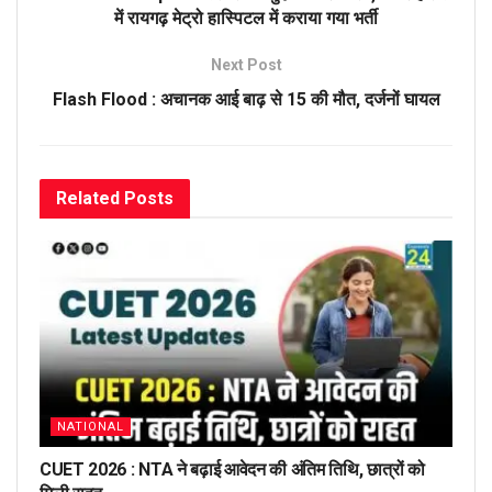
में रायगढ़ मेट्रो हास्पिटल में कराया गया भर्ती
Next Post
Flash Flood : अचानक आई बाढ़ से 15 की मौत, दर्जनों घायल
Related
Posts
NATIONAL
CUET 2026 : NTA ने बढ़ाई आवेदन की अंतिम तिथि, छात्रों को