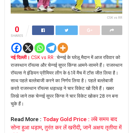
CSK vs RR
0
SHARES
नई दिल्ली।
CSK vs RR
: चेन्नई के घरेलू मैदान में आज रविवार को
राजस्थान रॉयल्स और चेन्नई सुपर किंग्स आमने-सामने हैं। राजस्थान
रॉयल्स ने इंडियन प्रीमियर लीग के 61वें मैच में टॉस जीत लिया है।
साथ पहले बल्लेबाजी करने का निर्णय लिया है। पहले बल्लेबाजी
करते राजस्थान रॉयल्स धड़ाधड़ ने चार विकेट खो दिये हैं। खबर
लिखे जाने तक चेन्नई सुपर किंग्स ने चार विकेट खोकर 28 रन बना
चुके हैं।
Read More :
Today Gold Price : लंबे समय बाद
सोना हुआ धड़ाम, तुरंत कर लें खरीदी, जानें अक्षय तृतीया में