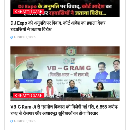
CHHATTISGARH
DJ Expo की अनुमति पर विवाद, कोर्ट आदेश का हवाला देकर
रहवासियों ने जताया विरोध
AUGUST 7, 2026
CHHATTISGARH
VB-G Ram Ji से ग्रामीण विकास को मिलेगी नई गति, 6,855 करोड़
रुपए से रोजगार और आधारभूत सुविधाओं का होगा विस्तार
AUGUST 6, 2026