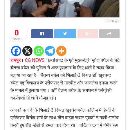
CG NEWS
0
SHARES
रायपुर
।
CG NEWS
: छत्तीसगढ़ के पूर्व मुख्यमंत्री भूपेश बघेल के बेटे
चैतन्य बघेल को पुलिस ने आज पूछताछ के लिए थाने में तलब किया।
बताया जा रहा है। चैतन्य बघेल को भिलाई-3 स्थित डॉ. खूबचन्द
बघेल महाविद्यालय के प्रोफेसर से मारपीट और जानलेवा हमला करने
के मामले में बुलाया गया। वहीं चैतन्य बघेल के समर्थन में कांग्रेसी
कार्यकर्ता भी थाने मौजूद रहे।
आपको बता दें कि भिलाई-3 स्थित खूबचंद बघेल कॉलेज में हिन्दी के
प्रोफेसर विनोद शर्मा के साथ तीन बाइक सवार युवकों ने गाली-गलौच
करते हुए रॉड-डंडों से हमला कर दिया था। घटित घटना में गंभीर रूप