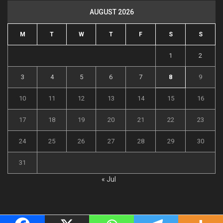
AUGUST 2026
M
T
W
T
F
S
S
1
2
3
4
5
6
7
8
9
10
11
12
13
14
15
16
17
18
19
20
21
22
23
24
25
26
27
28
29
30
31
« Jul