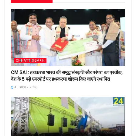
CHHATTISGARH
CM SAI : हथकरघा भारत की समृद्ध संस्कृति और परंपरा का प्रतीक,
देश के 5 बड़े एयरपोर्ट पर हथकरघा शोरूम किए जाएंगे स्थापित
AUGUST 7, 2026