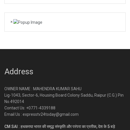
×
Address
OWNER NAME : MAHENDRA KUMAR SAHU
Lig-1043, Sector-6, Housing Board Colony Saddu, Raipur (C.G.) Pin
No.492014
Contact Us: +0771-4339188
Email Us : expresstv24today@gmail.com
CM SAI : हथकरघा भारत की समृद्ध संस्कृति और परंपरा का प्रतीक, देश के 5 बड़े