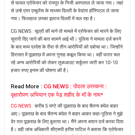
से घायल प्रोफेसर को रायपुर के निजी अस्पताल ले जाया गया। जहां
से उन्हे एयर एम्बुलेंस के माध्यम दिल्ली के वेदांता हॉस्पिटल ले जाया
गया। फिलहाल उनका इलाज दिल्ली में चल रहा है।
CG NEWS : सूत्रों की माने तो मामले में प्रोफेसर को मारने के लिए
सुपारी दिए जाने की बात सामने आई थी। पुलिस ने मामला दर्ज करने
के बाद मध्य प्रदेश के रीवा से तीन आरोपियों को दबोचा था। जिन्होंने
हिरासत में पूछताछ में अपना गुनाह कबूल किया था। वहीं फरार चल
रहे अन्य आरोपियों को लेकर लुकआउट सर्कुलर जारी कर 10-10
हजार रुपए इनाम की घोषणा की है।
Read More :
CG NEWS : पोदला उरस्कना :
वृक्षारोपण अभियान एक पेड़ शहीद के मॉ के नाम*
CG NEWS
: करीब 5 घण्टे की पूछताछ के बाद चैतन्य बघेल बाहर
आए। पूछताछ के बाद चैतन्य बघेल ने बाहर आकर कहा-पुलिस ने मुझे
देर रात पूछताछ के लिए बुलाया था। मैंने अपना बयान दर्ज करवा दिया
है। वही जांच अधिकारी सीएसपी हरीश पाटिल ने बताया कि प्रोफेसर