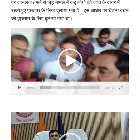
पर जानलेवा हमले से जुड़े मामले में कई लोगों को जांच के दायरे में
रखते हुए पूछताछ के लिया बुलाया गया है। इस आधार पर चैतन्य बघेल
को पूछताछ के लिए बुलाया गया था।
Video
Player
00:00
00:16
Video
Player