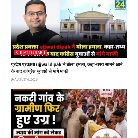
CHHATTISGARH
प्रदेश प्रवक्ता ujjwal dipak ने बोला हमला, कहा-तथ्य सामने आने
के बाद कांग्रेस युवाओं से मांगे माफी
AUGUST 6, 2026