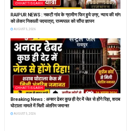
CHHATTISGARH
RAIPUR NEWS : नकटी गांव के ग्रामीण फिर हुये उग्र, न्याय की मांग
को लेकर निकाली पदयात्रा, राज्यपाल को सौंपा ज्ञापन
AUGUST 5, 2026
CHHATTISGARH
Breaking News : अनवर ढेबर कुछ ही देर में जेल से होंगे रिहा, शराब
घोटाला मामले में मिली अंतरिम जमानत
AUGUST 5, 2026