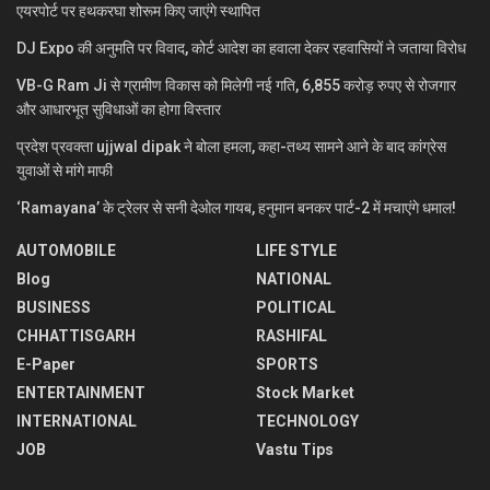
एयरपोर्ट पर हथकरघा शोरूम किए जाएंगे स्थापित
DJ Expo की अनुमति पर विवाद, कोर्ट आदेश का हवाला देकर रहवासियों ने जताया विरोध
VB-G Ram Ji से ग्रामीण विकास को मिलेगी नई गति, 6,855 करोड़ रुपए से रोजगार
और आधारभूत सुविधाओं का होगा विस्तार
प्रदेश प्रवक्ता ujjwal dipak ने बोला हमला, कहा-तथ्य सामने आने के बाद कांग्रेस
युवाओं से मांगे माफी
‘Ramayana’ के ट्रेलर से सनी देओल गायब, हनुमान बनकर पार्ट-2 में मचाएंगे धमाल!
AUTOMOBILE
LIFE STYLE
Blog
NATIONAL
BUSINESS
POLITICAL
CHHATTISGARH
RASHIFAL
E-Paper
SPORTS
ENTERTAINMENT
Stock Market
INTERNATIONAL
TECHNOLOGY
JOB
Vastu Tips