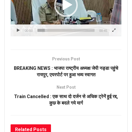
00:00
00:45
Previous Post
BREAKING NEWS : भाजपा राष्ट्रीय अध्यक्ष जेपी नड्डा पहुंचे
रायपुर, एयरपोर्ट पर हुआ भव्य स्वागत
Next Post
Train Cancelled : एक साथ दो दर्जन से अधिक ट्रेनें हुई रद्द,
कुछ के बदले गये मार्ग
Related
Posts