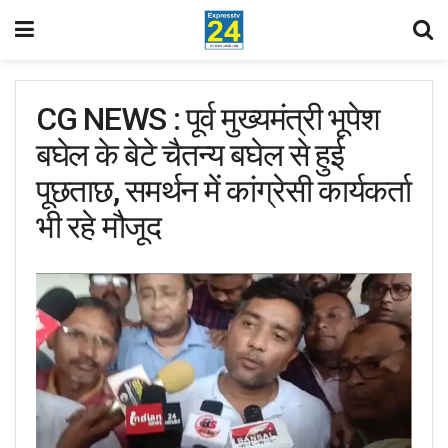
CG NEWS : पूर्व मुख्यमंत्री भूपेश
बघेल के बेटे चैतन्य बघेल से हुई
पूछताछ, समर्थन में कांग्रेसी कार्यकर्ता
भी रहे मौजूद