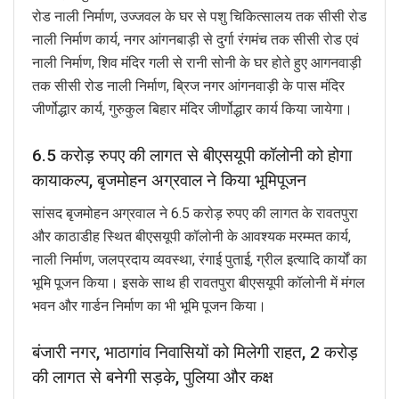
रोड नाली निर्माण, उज्जवल के घर से पशु चिकित्सालय तक सीसी रोड
नाली निर्माण कार्य, नगर आंगनबाड़ी से दुर्गा रंगमंच तक सीसी रोड एवं
नाली निर्माण, शिव मंदिर गली से रानी सोनी के घर होते हुए आगनवाड़ी
तक सीसी रोड नाली निर्माण, ब्रिज नगर आंगनवाड़ी के पास मंदिर
जीर्णोद्धार कार्य, गुरुकुल बिहार मंदिर जीर्णोद्धार कार्य किया जायेगा।
6.5 करोड़ रुपए की लागत से बीएसयूपी कॉलोनी को होगा
कायाकल्प, बृजमोहन अग्रवाल ने किया भूमिपूजन
सांसद बृजमोहन अग्रवाल ने 6.5 करोड़ रुपए की लागत के रावतपुरा
और काठाडीह स्थित बीएसयूपी कॉलोनी के आवश्यक मरम्मत कार्य,
नाली निर्माण, जलप्रदाय व्यवस्था, रंगाई पुताई, ग्रील इत्यादि कार्यों का
भूमि पूजन किया। इसके साथ ही रावतपुरा बीएसयूपी कॉलोनी में मंगल
भवन और गार्डन निर्माण का भी भूमि पूजन किया।
बंजारी नगर, भाठागांव निवासियों को मिलेगी राहत, 2 करोड़
की लागत से बनेगी सड़के, पुलिया और कक्ष