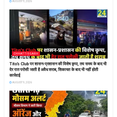
AUGUST 9, 2026
CHHATTISGARH
Tito’s Club पर शासन-प्रशासन की विशेष कृपा, तय समय के बाद भी
देर रात परोसी जाती है अवैध शराब, शिकायत के बाद भी नहीं होती
कार्रवाई
AUGUST 9, 2026