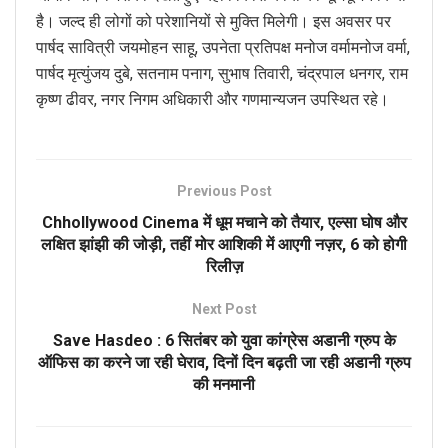
है। जल्द ही लोगों को परेशानियों से मुक्ति मिलेगी। इस अवसर पर
पार्षद सावित्री जयमोहन साहू, उपनेता प्रतिपक्ष मनोज वर्मामनोज वर्मा,
पार्षद मृत्युंजय दुबे, सतनाम पनाग, सुभाष तिवारी, चंद्रपाल धनगर, राम
कृष्ण ढीवर, नगर निगम अधिकारी और गणमान्यजन उपस्थित रहे।
Previous Post
Chhollywood Cinema में धूम मचाने को तैयार, एल्सा घोष और
लक्षित झांझी की जोड़ी, तहीं मोर आशिकी में आएगी नज़र, 6 को होगी
रिलीज़
Next Post
Save Hasdeo : 6 सितंबर को युवा कांग्रेस अडानी ग्रुप के
ऑफिस का करने जा रही घेराव, दिनों दिन बढ़ती जा रही अडानी ग्रुप
की मनमानी