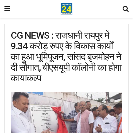
CG NEWS : राजधानी रायपुर में
9.34 करोड़ रुपए के विकास कार्यों
का हुआ भूमिपूजन, सांसद बृजमोहन ने
दी सौगात, बीएसयूपी कॉलोनी का होगा
कायाकल्प