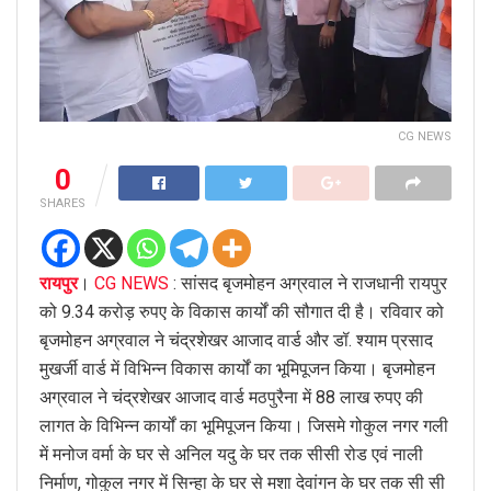
CG NEWS
0
SHARES
रायपुर
।
CG NEWS
: सांसद बृजमोहन अग्रवाल ने राजधानी रायपुर
को 9.34 करोड़ रुपए के विकास कार्यों की सौगात दी है। रविवार को
बृजमोहन अग्रवाल ने चंद्रशेखर आजाद वार्ड और डॉ. श्याम प्रसाद
मुखर्जी वार्ड में विभिन्न विकास कार्यों का भूमिपूजन किया। बृजमोहन
अग्रवाल ने चंद्रशेखर आजाद वार्ड मठपुरैना में 88 लाख रुपए की
लागत के विभिन्न कार्यों का भूमिपूजन किया। जिसमे गोकुल नगर गली
में मनोज वर्मा के घर से अनिल यदु के घर तक सीसी रोड एवं नाली
निर्माण, गोकुल नगर में सिन्हा के घर से मशा देवांगन के घर तक सी सी