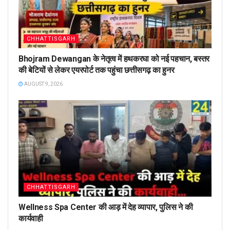
CHHATTISGARH
Bhojram Dewangan के नेतृत्व में हथकरघा को नई पहचान, बस्तर
की बेटियों से लेकर एयरपोर्ट तक पहुंचा छत्तीसगढ़ का हुनर
AUGUST 9, 2026
CHHATTISGARH
Wellness Spa Center की आड़ में देह व्यापार, पुलिस ने की
कार्यवाही