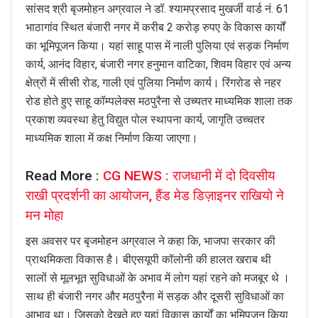
सांसद श्री बृजमोहन अग्रवाल ने डॉ. श्यामप्रसाद मुखर्जी वार्ड नं. 61
भाठागांव स्थित बंजारी नगर में करीब 2 करोड़ रुपए के विकास कार्यों
का भूमिपूजन किया। यहां साहू पास में नाली पुलिया एवं सड़क निर्माण
कार्य, आनंद विहार, बंजारी नगर हनुमान वाटिका, शिवम विहार एवं अन्य
क्षेत्रों में सीसी रोड, गाली एवं पुलिया निर्माण कार्य। रिंगरोड से नहर
रोड होते हुए साहू कॉम्पलेक्स मठपुरैना से उच्यतर माध्यमिक शाला तक
प्रकाश व्यवस्था हेतु विद्युत पोल स्थापना कार्य, जागृति उच्चतर
माध्यमिक शाला में कक्ष निर्माण किया जाएगा।
Read More :
CG NEWS : राजधानी में दो दिवसीय
राखी प्रदर्शनी का आयोजन, हैंड मेड डिज़ाइनर राखियो ने
मन मोहा
इस अवसर पर बृजमोहन अग्रवाल ने कहा कि, भाजपा सरकार की
प्राथमिकता विकास है। बीएसयूपी कॉलोनी की हालत खराब थी
सालों से मूलभूत सुविधाओं के अभाव में लोग यहां रहने को मजबूर थे ।
साथ ही बंजारी नगर और मठपुरैना में सड़क और दूसरी सुविधाओं का
आभाव था। जिसको देखते हुए यहां विकास कार्यों का भूमिपूजन किया