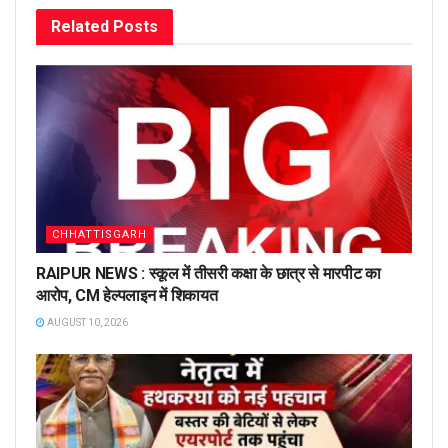
Related
Posts
CHHATTISGARH
RAIPUR NEWS : स्कूल में तीसरी कक्षा के छात्र से मारपीट का
आरोप, CM हेल्पलाइन में शिकायत
AUGUST 10, 2026