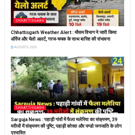
CHHATTISGARH
Chhattisgarh Weather Alert : मौसम विभाग ने जारी किया
ऑरेंज और येलो अलर्ट, गरज-चमक के साथ बारिश की संभावना
AUGUST 9, 2026
CHHATTISGARH
Sarguja News : पहाड़ी गांवों में फैला मलेरिया का संक्रमण, 39
मरीजों में संक्रमण की पुष्टि, पहाड़ी कोरवा और पण्डो जनजाति के लोग
प्रभावित