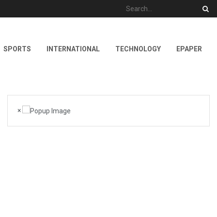
SPORTS
INTERNATIONAL
TECHNOLOGY
EPAPER
×