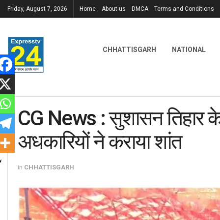
Friday, August 7, 2026
Home
About us
DMCA
Terms and Conditions
CHHATTISGARH
NATIONAL
CG News : सुशासन तिहार के 
अधकारियों ने कराया शांत
in
CHHATTISGARH