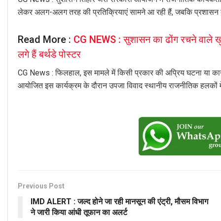
लेकर अलग-अलग तरह की प्रतिक्रियाएं सामने आ रही हैं, जबकि प्रशासन 
Read More :
CG NEWS : सुशासन का ढोंग रचने वाले खुद 
लगे हैं बर्थडे पोस्टर
CG News : फिलहाल, इस मामले में किसी प्रकार की अप्रिय घटना या कानूनी
आयोजित इस कार्यक्रम के दौरान उपजा विवाद स्थानीय राजनीतिक हलकों में 
Previous Post
IMD ALERT : जल्द होने जा रही मानसून की एंट्री, मौसम विभाग
ने जारी किया आंधी तूफान का अलर्ट