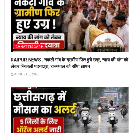
CHHATTISGARH
RAIPUR NEWS : नकटी गांव के ग्रामीण फिर हुये उग्र, न्याय की मांग को
लेकर निकाली पदयात्रा, राज्यपाल को सौंपा ज्ञापन
AUGUST 5, 2026