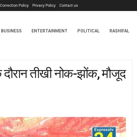
Correction Policy
Privacy Policy
Contact us
BUSINESS
ENTERTAINMENT
POLITICAL
RASHIFAL
दौरान तीखी नोक-झोंक, मौजूद