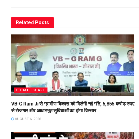
Related
Posts
CHHATTISGARH
VB-G Ram Ji से ग्रामीण विकास को मिलेगी नई गति, 6,855 करोड़ रुपए
से रोजगार और आधारभूत सुविधाओं का होगा विस्तार
AUGUST 6, 2026