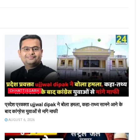
CHHATTISGARH
प्रदेश प्रवक्ता ujjwal dipak ने बोला हमला, कहा-तथ्य सामने आने के
बाद कांग्रेस युवाओं से मांगे माफी
AUGUST 6, 2026