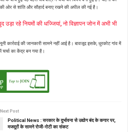
की ओर से शांति और सौहार्द बनाए रखने की अपील की गई है।
उड़ा रहे नियमों की धज्जियां, नो विज्ञापन जोन में अभी भी
 कार्रवाई की जानकारी सामने नहीं आई है। बावजूद इसके, धुरकोट गांव में
चर्चा का केंद्र बन गया है।
Next Post
Political News : सरकार के दुर्भावना से उद्योग बंद के कगार पर,
मजदूरों के सामने रोजी-रोटी का संकट