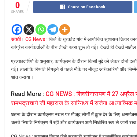
0
Share on Facebook
SHARES
सक्ती
।
CG News
: जिले के धुरकोट गांव में आयोजित सुशासन तिहार का
कांग्रेस कार्यकर्ताओं के बीच तीखी बहस शुरू हो गई। देखते ही देखते माह
प्रत्यक्षदर्शियों के अनुसार, कार्यक्रम के दौरान किसी मुद्दे को लेकर दोनों 
गई। हालांकि स्थिति बिगड़ने से पहले मौके पर मौजूद अधिकारियों और जिम्मेदा
शांत कराया।
Read More :
CG NEWS : शिवरीनारायण में 27 अप्रैल 
रामभद्राचार्य जी महाराज के सान्निध्य में सजेगा आध्यात्मिक 
घटना के दौरान कार्यक्रम स्थल पर मौजूद लोगों में कुछ देर के लिए असमं
चलते स्थिति नियंत्रण में रही और कार्यक्रम आगे निर्धारित रूप से जारी रख
CG News : सुशासन तिहार जैसे सरकारी आयोजन में राजनीतिक कार्यकर्ताओं 