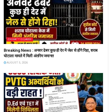
CHHATTISGARH
Breaking News : अनवर ढेबर कुछ ही देर में जेल से होंगे रिहा, शराब
घोटाला मामले में मिली अंतरिम जमानत
AUGUST 5, 2026