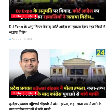
CHHATTISGARH
DJ Expo के अनुमति पर विवाद, कोर्ट आदेश का हवाला देकर रहवासियों ने
जताया विरोध
AUGUST 7, 2026
CHHATTISGARH
प्रदेश प्रवक्ता ujjwal dipak ने बोला हमला, कहा-तथ्य सामने आने के
बाद कांग्रेस युवाओं से मांगे माफी