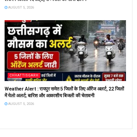
AUGUST 5, 2026
CHHATTISGARH
Weather Alert : रायपुर समेत 5 जिलों के लिए ऑरेंज अलर्ट, 22 जिलों
में येलो अलर्ट; बारिश और आकाशीय बिजली की चेतावनी
AUGUST 5, 2026