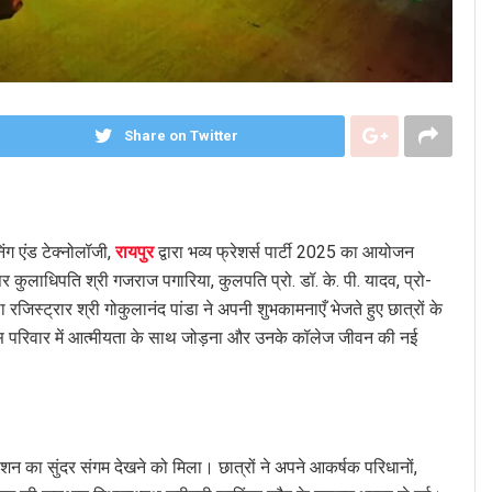
Share on Twitter
ंग एंड टेक्नोलॉजी,
रायपुर
द्वारा भव्य फ्रेशर्स पार्टी 2025 का आयोजन
र कुलाधिपति श्री गजराज पगारिया, कुलपति प्रो. डॉ. के. पी. यादव, प्रो-
जिस्ट्रार श्री गोकुलानंद पांडा ने अपनी शुभकामनाएँ भेजते हुए छात्रों के
ैट्स परिवार में आत्मीयता के साथ जोड़ना और उनके कॉलेज जीवन की नई
ैशन का सुंदर संगम देखने को मिला। छात्रों ने अपने आकर्षक परिधानों,