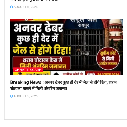
AUGUST 6, 2026
CHHATTISGARH
Breaking News : अनवर ढेबर कुछ ही देर में जेल से होंगे रिहा, शराब
घोटाला मामले में मिली अंतरिम जमानत
AUGUST 5, 2026