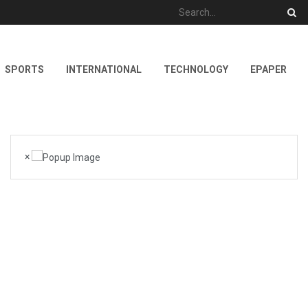
SPORTS
INTERNATIONAL
TECHNOLOGY
EPAPER
×