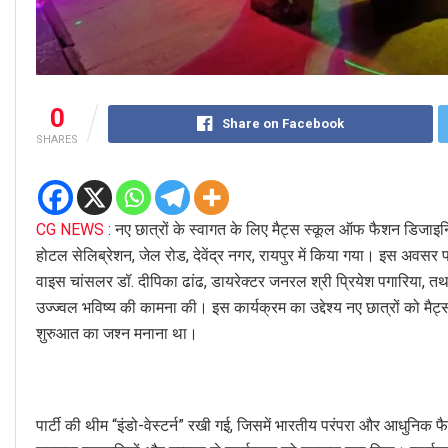
0
Share on Facebook
SHARES
CG NEWS
: नए छात्रों के स्वागत के लिए मैट्स स्कूल ऑफ फैशन डिजाइनि
होटल सेलिब्रेशन, जेल रोड, देवेंद्र नगर, रायपुर में किया गया। इस अवसर प
वाइस चांसलर डॉ. दीपिका ढांढ, डायरेक्टर जनरल श्री प्रियेश पगारिया, तथा र
उज्ज्वल भविष्य की कामना की। इस कार्यक्रम का उद्देश्य नए छात्रों को म
शुरुआत का जश्न मनाना था।
पार्टी की थीम “इंडो-वेस्टर्न” रखी गई, जिसमें भारतीय परंपरा और आधुनिक फ