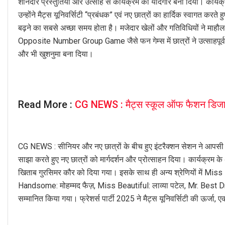
शानदार प्रस्तुतियों और उत्साह से कार्यक्रम को यादगार बना दिया। कार्यक
उन्होंने मैट्स यूनिवर्सिटी “प्रबंधक” एवं नए छात्रों का हार्दिक स्वागत
बढ़ने का सबसे अच्छा समय होता है। मजेदार खेलों और गतिविधियों ने 
Opposite Number Group Game जैसे फन गेम्स में छात्रों ने उत्साहपूर्
और भी खुशनुमा बना दिया।
Read More :
CG NEWS : मैट्स स्कूल ऑफ फैशन डिजाइनिंग
CG NEWS : सीनियर और नए छात्रों के बीच हुए इंटरैक्शन सेशन ने आपसी
साझा करते हुए नए छात्रों को मार्गदर्शन और प्रोत्साहन दिया। कार्यक्रम
खिताब गुरसिमर कौर को दिया गया। इसके साथ ही अन्य श्रेणियों में Miss
Handsome: मोहम्मद फैज़, Miss Beautiful: लाव्या पटेल, Mr. Bes
सम्मानित किया गया। फ्रेशर्स पार्टी 2025 ने मैट्स यूनिवर्सिटी की ऊर