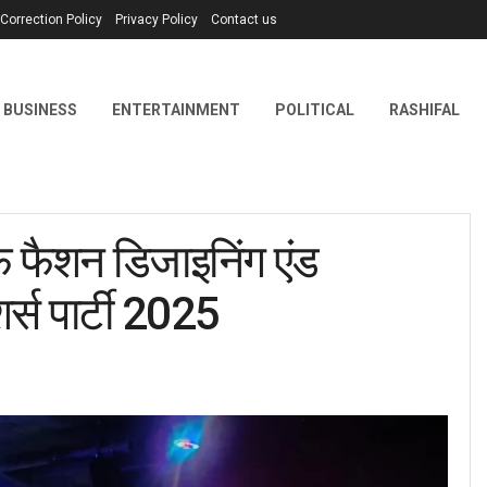
Correction Policy
Privacy Policy
Contact us
BUSINESS
ENTERTAINMENT
POLITICAL
RASHIFAL
फैशन डिजाइनिंग एंड
शर्स पार्टी 2025