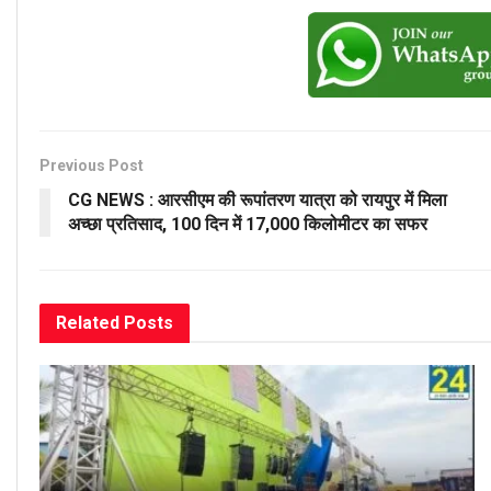
Previous Post
CG NEWS : आरसीएम की रूपांतरण यात्रा को रायपुर में मिला
अच्छा प्रतिसाद, 100 दिन में 17,000 किलोमीटर का सफर
Related
Posts