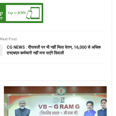
Next Post
CG NEWS : दीपावली पर भी नहीं मिला वेतन, 16,000 से अधिक
एनएचएम कर्मचारी नहीं मना पाएंगे दिवाली