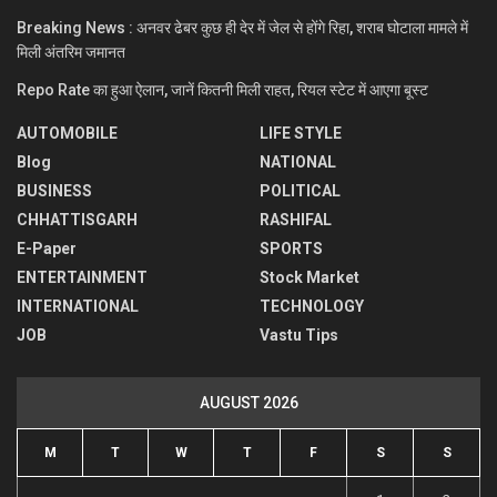
Breaking News : अनवर ढेबर कुछ ही देर में जेल से होंगे रिहा, शराब घोटाला मामले में
मिली अंतरिम जमानत
Repo Rate का हुआ ऐलान, जानें कितनी मिली राहत, रियल स्टेट में आएगा बूस्ट
AUTOMOBILE
LIFE STYLE
Blog
NATIONAL
BUSINESS
POLITICAL
CHHATTISGARH
RASHIFAL
E-Paper
SPORTS
ENTERTAINMENT
Stock Market
INTERNATIONAL
TECHNOLOGY
JOB
Vastu Tips
AUGUST 2026
M
T
W
T
F
S
S