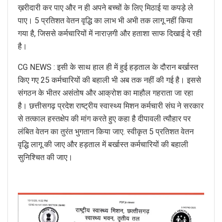
ख़रीदारी कर पाए और न ही अपने बच्चों के लिए मिठाई या कपड़े ले
पाए। 5 प्रतिशत वेतन वृद्धि का लाभ भी अभी तक लागू नहीं किया
गया है, जिससे कर्मचारियों में नाराज़गी और हताशा साफ दिखाई दे रही
है।
CG NEWS : इसी के साथ हाल ही में हुई हड़ताल के दौरान बर्खास्त
किए गए 25 कर्मचारियों की बहाली भी अब तक नहीं की गई है। इससे
संगठन के भीतर असंतोष और आक्रोश का माहौल गहराता जा रहा
है। छत्तीसगढ़ प्रदेश राष्ट्रीय स्वास्थ्य मिशन कर्मचारी संघ ने सरकार
से तत्काल हस्तक्षेप की मांग करते हुए कहा है दीपावली त्यौहार पर
लंबित वेतन का तुरंत भुगतान किया जाए. स्वीकृत 5 प्रतिशत वेतन
वृद्धि लागू की जाए और हड़ताल में बर्खास्त कर्मचारियों की बहाली
सुनिश्चित की जाए।