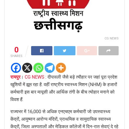
CG NEWS
0
SHARES
रायपुर
।
CG NEWS
: दीपावली जैसे बड़े त्यौहार पर जहां पूरा प्रदेश
खुशियों में झूम रहा है. वहीं राष्ट्रीय स्वास्थ्य मिशन (NHM) के हजारों
कर्मचारी इस बार मायूसी और आर्थिक तंगी के बीच त्योहार मनाने को
विवश हैं.
राज्यभर में 16,000 से अधिक एनएचएम कर्मचारी जो उपस्वास्थ्य
केंद्रों, आयुष्मान आरोग्य मंदिरों, प्राथमिक व सामुदायिक स्वास्थ्य
केंद्रों, जिला अस्पतालों और मेडिकल कॉलेजों में दिन-रात सेवाएं दे रहे