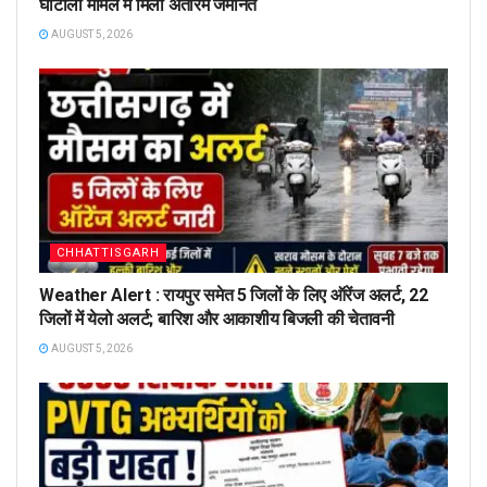
घोटाला मामले में मिली अंतरिम जमानत
AUGUST 5, 2026
CHHATTISGARH
Weather Alert : रायपुर समेत 5 जिलों के लिए ऑरेंज अलर्ट, 22
जिलों में येलो अलर्ट; बारिश और आकाशीय बिजली की चेतावनी
AUGUST 5, 2026