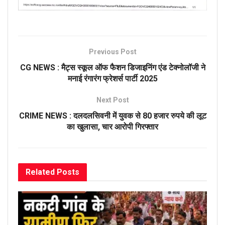
Previous Post
CG NEWS : मैट्स स्कूल ऑफ फैशन डिजाइनिंग एंड टेक्नोलॉजी ने
मनाई रंगारंग फ्रेशर्स पार्टी 2025
Next Post
CRIME NEWS : दलदलसिवनी में युवक से 80 हजार रुपये की लूट
का खुलासा, चार आरोपी गिरफ्तार
Related
Posts