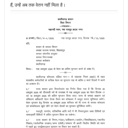
हैं, उन्हें अब तक वेतन नहीं मिला है।