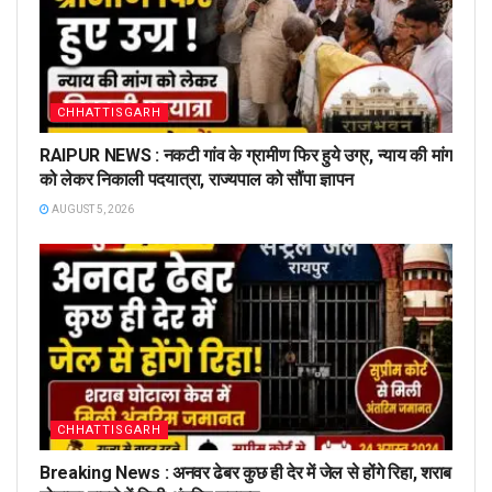
CHHATTISGARH
RAIPUR NEWS : नकटी गांव के ग्रामीण फिर हुये उग्र, न्याय की मांग
को लेकर निकाली पदयात्रा, राज्यपाल को सौंपा ज्ञापन
AUGUST 5, 2026
CHHATTISGARH
Breaking News : अनवर ढेबर कुछ ही देर में जेल से होंगे रिहा, शराब