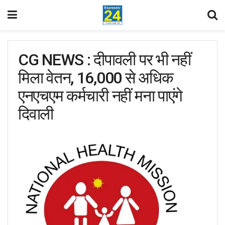
CG NEWS : दीपावली पर भी नहीं
मिला वेतन, 16,000 से अधिक
एनएचएम कर्मचारी नहीं मना पाएंगे
दिवाली