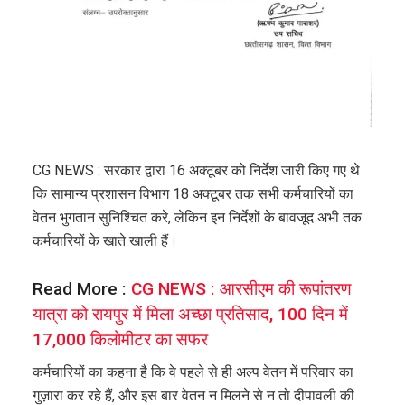
CG NEWS : सरकार द्वारा 16 अक्टूबर को निर्देश जारी किए गए थे
कि सामान्य प्रशासन विभाग 18 अक्टूबर तक सभी कर्मचारियों का
वेतन भुगतान सुनिश्चित करे, लेकिन इन निर्देशों के बावजूद अभी तक
कर्मचारियों के खाते खाली हैं।
Read More :
CG NEWS : आरसीएम की रूपांतरण
यात्रा को रायपुर में मिला अच्छा प्रतिसाद, 100 दिन में
17,000 किलोमीटर का सफर
कर्मचारियों का कहना है कि वे पहले से ही अल्प वेतन में परिवार का
गुज़ारा कर रहे हैं, और इस बार वेतन न मिलने से न तो दीपावली की