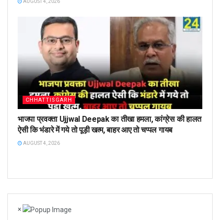
AUGUST 4, 2026
CHHATTISGARH
भाजपा प्रवक्ता Ujjwal Deepak का तीखा हमला, कांग्रेस की हालत
ऐसी कि भंडारे में गये तो पूड़ी खत्म, बाहर आए तो चप्पल गायब
AUGUST 4, 2026
×